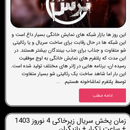
این روز ها بازار شبکه های نمایش خانگی بسیار داغ است و
این شبکه ها در حال رقابت برای ساخت سریال و یا رئالیتی
شو متفاوت و جذاب برای جذب بینندگان بیشتر هستند. در
این مدت که پلتفرم های نمایش خانگی به اوج موفقیت
رسیده ان، برنامه هایی در ژانر های مختلف تولید شده است.
این بار اما شاهد ساخت یک رئالیتی شو بسیار متفاوت
توسط پلتفرم تماشاخونه هستیم. …
ادامه مطلب
زمان پخش سریال زیرخاکی 4 نوروز 1403
+ ساعت تکرار + بازیگران