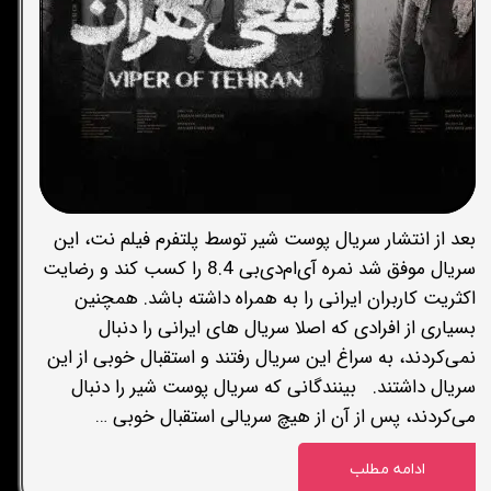
بعد از انتشار سریال پوست شیر توسط پلتفرم فیلم نت، این
سریال موفق شد نمره آی‌ام‌دی‌بی 8.4 را کسب کند و رضایت
اکثریت کاربران ایرانی را به همراه داشته باشد. همچنین
بسیاری از افرادی که اصلا سریال های ایرانی را دنبال
نمی‌کردند، به سراغ این سریال رفتند و استقبال خوبی از این
سریال داشتند. بینندگانی که سریال پوست شیر را دنبال
می‌کردند، پس از آن از هیچ سریالی استقبال خوبی …
ادامه مطلب