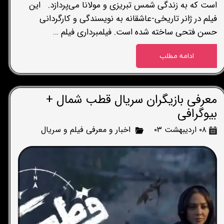
است که به زندگی شمس تبریزی و مولانا می‌پردازد. این
فیلم در ژانر تاریخی-عاشقانه به نویسندگی و کارگردانی
حسن فتحی ساخته شده است. فیلمبرداری فیلم …
ادامه مطلب
معرفی بازیگران سریال قطب شمال +
بیوگرافی
۰۸ اردیبهشت ۰۳
اخبار و معرفی فیلم و سریال