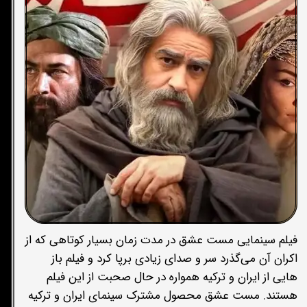
فیلم سینمایی مست عشق در مدت زمان بسیار کوتاهی که از
اکران آن می‌گذرد سر و صدای زیادی برپا کرد و فیلم باز
هایی از ایران و ترکیه همواره در حال صحبت از این فیلم
هستند. مست عشق محصول مشترک سینمای ایران و ترکیه