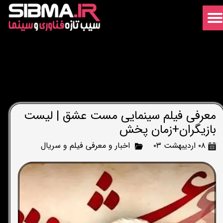
معرفی فیلم سینمایی مست عشق | لیست
بازیگران+زمان پخش
۰۸ اردیبهشت ۰۳
اخبار و معرفی فیلم و سریال