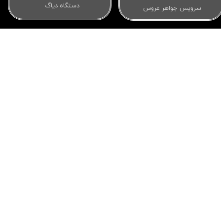
دستگاه دیاگ
سرویس جواهر عروس