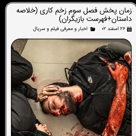
زمان پخش فصل سوم زخم کاری (خلاصه
داستان+فهرست بازیگران)
۲۶ اسفند ۰۲
اخبار و معرفی فیلم و سریال