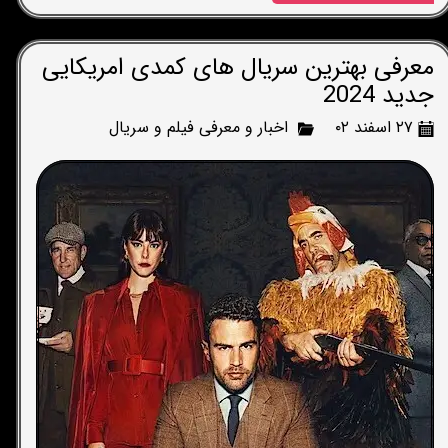
معرفی بهترین سریال های کمدی امریکایی
جدید 2024
۲۷ اسفند ۰۲
اخبار و معرفی فیلم و سریال