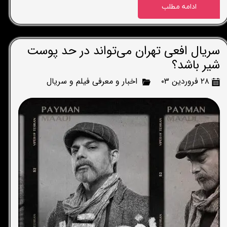
ادامه مطلب
سریال افعی تهران می‌تواند در حد پوست
شیر باشد؟
۲۸ فروردین ۰۳
اخبار و معرفی فیلم و سریال