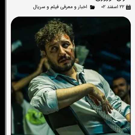
۲۲ اسفند ۰۲
اخبار و معرفی فیلم و سریال