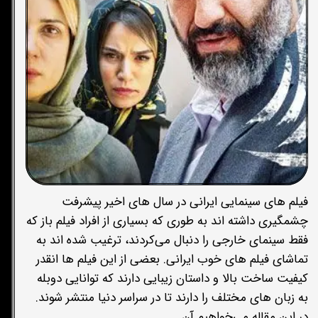
فیلم های سینمایی ایرانی در سال های اخیر پیشرفت
چشمگیری داشته اند به طوری که بسیاری از افراد فیلم باز که
فقط سینمای خارجی را دنبال می‌کردند، ترغیب شده اند به
تماشای فیلم های خوب ایرانی. بعضی از این فیلم ها انقدر
کیفیت ساخت بالا و داستان زیبایی دارند که توانایی دوبله
به زبان های مختلف را دارند تا در سراسر دنیا منتشر شوند.
در این مقاله می‌خواهیم آن …