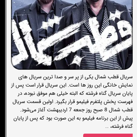
سریال قطب شمال یکی از پر سر و صدا ترین سریال های
نمایش خانگی این روز ها است. این سریال قرار است پس از
پایان سریال گناه فرشته که البته خیلی هم موفق نبوده، در
فهرست پخش پلتفرم فیلیمو قرار بگیرد. اولین قسمت سریال
قطب شمال 8 صبح روز جمعه 7 اردیبهشت آغاز می‌شود.
پیش از این برنامه فیلیمو به این صورت بود که پس از پایان
گناه فرشته، …