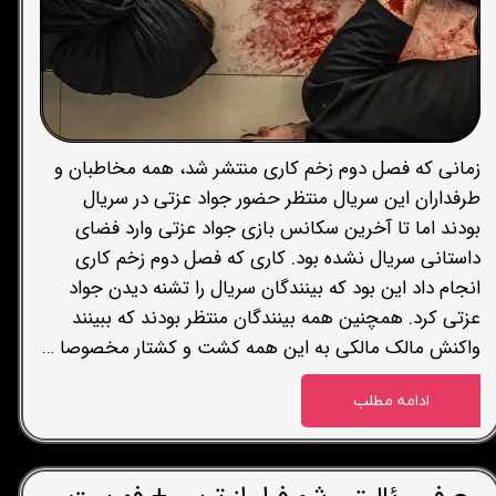
زمانی که فصل دوم زخم کاری منتشر شد، همه مخاطبان و
طرفداران این سریال منتظر حضور جواد عزتی در سریال
بودند اما تا آخرین سکانس بازی جواد عزتی وارد فضای
داستانی سریال نشده بود. کاری که فصل دوم زخم کاری
انجام داد این بود که بینندگان سریال را تشنه دیدن جواد
عزتی کرد. همچنین همه بینندگان منتظر بودند که ببینند
واکنش مالک مالکی به این همه کشت و کشتار مخصوصا …
ادامه مطلب