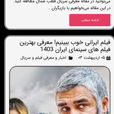
می‌توانید در مقاله معرفی سریال قطب شمال مطالعه کنید.
در این مقاله می‌خواهیم با بازیگران …
ادامه مطلب
فیلم ایرانی خوب ببینیم! معرفی بهترین
فیلم های سینمای ایران 1403
۰۵ اردیبهشت ۰۳
اخبار و معرفی فیلم و سریال