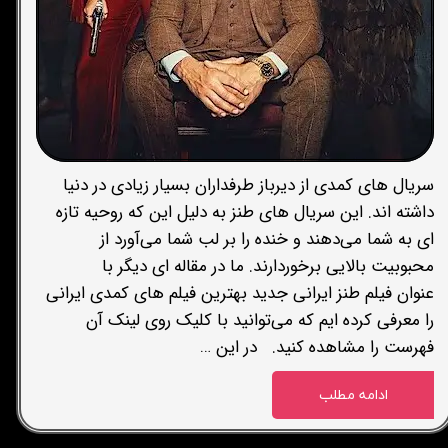
سریال های کمدی از دیرباز طرفداران بسیار زیادی در دنیا
داشته اند. این سریال های طنز به دلیل این که روحیه تازه
ای به شما می‌دهند و خنده را بر لب شما می‌آورد از
محبوبیت بالایی برخوردارند. ما در مقاله ای دیگر با
عنوان فیلم طنز ایرانی جدید بهترین فیلم های کمدی ایرانی
را معرفی کرده ایم که می‌توانید با کلیک روی لینک آن
فهرست را مشاهده کنید. در این …
ادامه مطلب