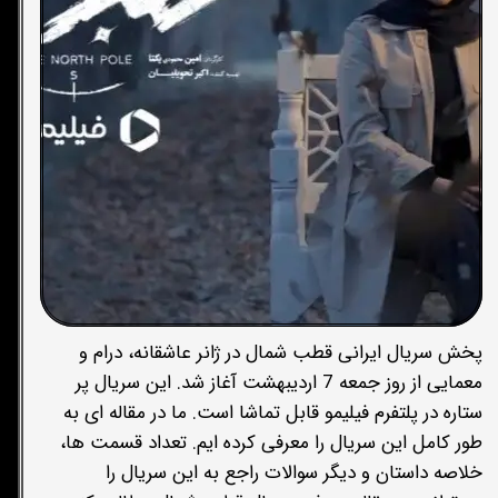
پخش سریال ایرانی قطب شمال در ژانر عاشقانه، درام و
معمایی از روز جمعه 7 اردیبهشت آغاز شد. این سریال پر
ستاره در پلتفرم فیلیمو قابل تماشا است. ما در مقاله ای به
طور کامل این سریال را معرفی کرده ایم. تعداد قسمت ها،
خلاصه داستان و دیگر سوالات راجع به این سریال را