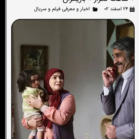
۲۴ اسفند ۰۲
اخبار و معرفی فیلم و سریال