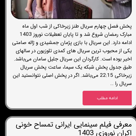
پخش فصل چهارم سریال طنز زیرخاکی از شب اول ماه
مبارک رمضان شروع شد و تا پایان تعطیلات نوروز 1403
ادامه دارد. این سریال با بازی پژمان جمشیدی و ژاله صامتی
یکی از محبوب ترین سریال های کمدی تلوزیون در سالهای
اخیر بوده است. کارگردان این سریال جلیل سامان می‌باشد.
طبق جدول پخش شبکه یک سیما، ساعت پخش سریال
زیرخاکی 22:15 می‌باشد. اگر در پخش اصلی نتوانستید این
سریال را …
ادامه مطلب
معرفی فیلم سینمایی ایرانی تمساح خونی
اکران نوروزی 1403