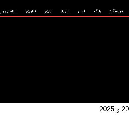
فروشگاه
بلاگ
فیلم
سریال
بازی
فناوری
سلامتی و پ