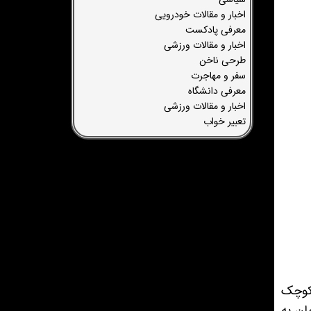
اخبار و مقالات خودرویی
معرفی پادکست
اخبار و مقالات ورزشی
طرحی ناخن
سفر و مهاجرت
معرفی دانشگاه
اخبار و مقالات ورزشی
تعبیر خواب
 کوچک
ان به