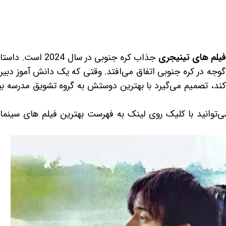
یلم های تینیجری
جذاب کره جنوبی در سال 2024 اس
چک به نام گوجه در کره جنوبی اتفاق می‌افتد. وقتی که یک دانش آموز دبی
ند، تصمیم می‌گیرد با بهترین دوستش به گروه تشویق مدرسه بپ
‌توانید با کلیک روی لینک به فهرست بهترین فیلم های سینما