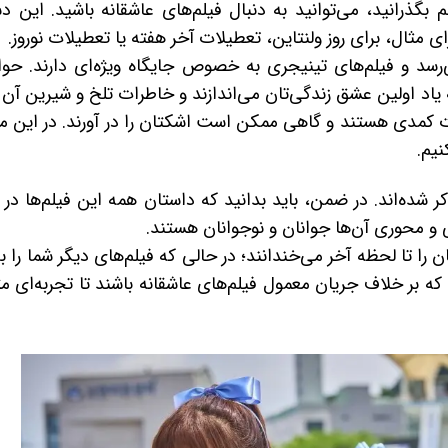
بگذرانید، می‌توانید به دنبال فیلم‌های عاشقانه باشید. این دس
ی مثال، برای روز ولنتاین، تعطیلات آخر هفته یا تعطیلات نوروز.
‌رسد و فیلم‌های تینیجری به خصوص جایگاه ویژه‌ای دارند. حو
به یاد اولین عشق زندگی‌تان می‌اندازند و خاطرات تلخ و شیرین آن 
حظات کمدی هستند و گاهی ممکن است اشکتان را در آورند. در این 
ده‌اند. در ضمن، باید بدانید که داستان همه این فیلم‌ها در
و محوری آن‌ها جوانان و نوجوانان هستند.
را تا لحظه آخر می‌خندانند؛ در حالی که فیلم‌های دیگر شما را به
 که بر خلاف جریان معمول فیلم‌های عاشقانه باشند تا تجربه‌ای م