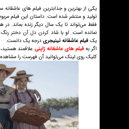
یکی از بهترین و جذابترین فیلم های عاشقانه 
نمانده است. او با شاد کردن دل آن دختر رنگ 
یک
فیلم عاشقانه تینیجری
درجه یک دانست.
اگر به
فیلم های عاشقانه ژاپنی
علاقمند هستید، م
کلیک روی لینک می‌توانید آن فهرست را مشاهده 