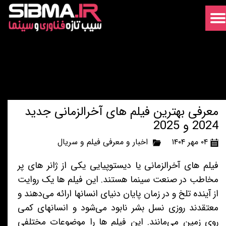
معرفی بهترین فیلم های آخرالزمانی جدید
2024 و 2025
۰۴ مهر ۱۴۰۴
اخبار و معرفی فیلم و سریال
فیلم های آخرالزمانی یا دیستوپیایی یکی از ژانر های پر
مخاطب در صنعت سینما هستند. این فیلم ها یک روایت
از آینده تلخ و در زمان پایان دنیای انسانها ارائه می‌دهند و
معتقدند روزی نسل بشر نابود می‌شود و انسانهای کمی
روی زمین می‌مانند. این فیلم ها را موضوعات مختلفی