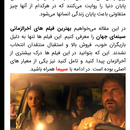
پایان دنیا را روایت می‌کنند که در هرکدام از آنها چیز
متفاوتی باعث پایان زندگی انسانها می‌شود.
در این مقاله می‌خواهیم
بهترین فیلم های آخرالزمانی
سینمای جهان
را معرفی کنیم. این فیلم ها تنها به دلیل
بازیگران خوب، فروش بالا و استقبال منتقدان انتخاب
نشدند. این که بتوانید در این فیلم ها درک بیشتری از
آخرالزمان پیدا کنید و تامل کنید نیز یکی از معیار های
اصلی بوده است. در ادامه با
سیبما
همراه باشید.