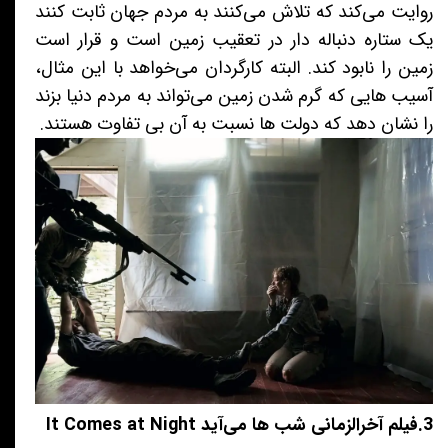
روایت می‌کند که تلاش می‌کنند به مردم جهان ثابت کنند
یک ستاره دنباله دار در تعقیب زمین است و قرار است
زمین را نابود کند. البته کارگردان می‌خواهد با این مثال،
آسیب هایی که گرم شدن زمین می‌تواند به مردم دنیا بزند
را نشان دهد که دولت ها نسبت به آن بی تفاوت هستند.
3.فیلم آخرالزمانی شب ها می‌آید It Comes at Night