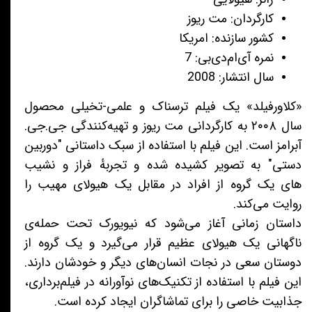
کارگردان: مت ریوز
کشور سازنده: امریکا
نمره آی‌ام‌دی‌بی: 7
سال انتشار: 2008
«کلاورفیلد» یک فیلم ترسناک و علمی-تخیلی محصول
سال ۲۰۰۸ به کارگردانی مت ریوز و تهیه‌کنندگی جی.جی.
آبرامز است. این فیلم با استفاده از سبک داستانی "دوربین
دستی" به تصویر کشیده شده و تجربهٔ فراز و نشیب
های یک گروه از افراد در مقابل یک هیولای مهیب را
روایت می‌کند.
داستان زمانی آغاز می‌شود که نیویورک تحت حمله‌ی
ناگهانی یک هیولای عظیم قرار می‌گیرد و یک گروه از
دوستان سعی در نجات انسان‌های دیگر و خودشان دارند.
این فیلم با استفاده از تکنیک‌های نوآورانه در فیلم‌برداری،
جذابیت خاصی را برای تماشاگران ایجاد کرده است.