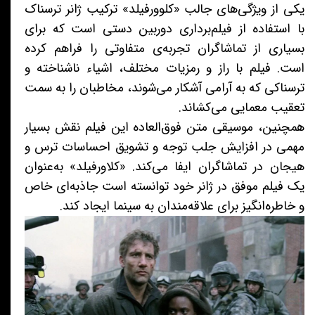
یکی از ویژگی‌های جالب «کلوورفیلد» ترکیب ژانر ترسناک
با استفاده از فیلم‌برداری دوربین دستی است که برای
بسیاری از تماشاگران تجربه‌ی متفاوتی را فراهم کرده
است. فیلم با راز و رمزیات مختلف، اشیاء ناشناخته و
ترسناکی که به آرامی آشکار می‌شوند، مخاطبان را به سمت
تعقیب معمایی می‌کشاند.
همچنین، موسیقی متن فوق‌العاده این فیلم نقش بسیار
مهمی در افزایش جلب توجه و تشویق احساسات ترس و
هیجان در تماشاگران ایفا می‌کند. «کلاورفیلد» به‌عنوان
یک فیلم موفق در ژانر خود توانسته است جاذبه‌ای خاص
و خاطره‌انگیز برای علاقه‌مندان به سینما ایجاد کند.