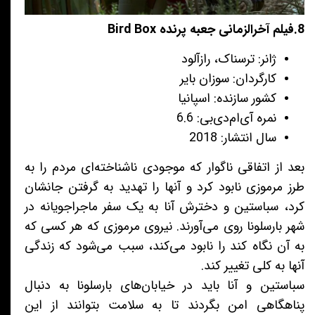
8.فیلم آخرالزمانی جعبه پرنده Bird Box
ژانر: ترسناک، رازآلود
کارگردان: سوزان بایر
کشور سازنده: اسپانیا
نمره آی‌ام‌دی‌بی: 6.6
سال انتشار: 2018
بعد از اتفاقی ناگوار که موجودی ناشناخته‌ای مردم را به
طرز مرموزی نابود کرد و آنها را تهدید به گرفتن جانشان
کرد، سباستین و دخترش آنا به یک سفر ماجراجویانه در
شهر بارسلونا روی می‌آورند. نیروی مرموزی که هر کسی که
به آن نگاه کند را نابود می‌کند، سبب می‌شود که زندگی
آنها به کلی تغییر کند.
سباستین و آنا باید در خیابان‌های بارسلونا به دنبال
پناهگاهی امن بگردند تا به سلامت بتوانند از این