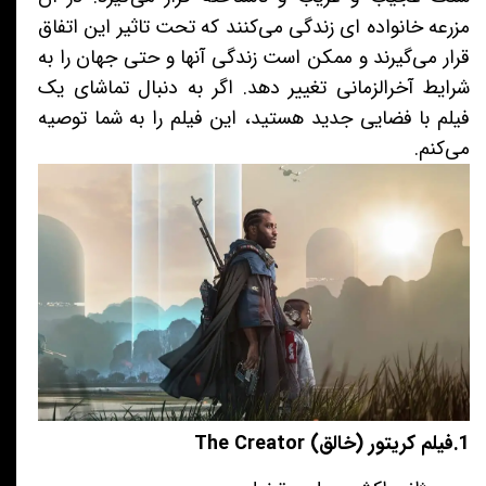
مزرعه خانواده ای زندگی می‌کنند که تحت تاثیر این اتفاق
قرار می‌گیرند و ممکن است زندگی آنها و حتی جهان را به
شرایط آخرالزمانی تغییر دهد. اگر به دنبال تماشای یک
فیلم با فضایی جدید هستید، این فیلم را به شما توصیه
می‌کنم.
1.فیلم کریتور (خالق) The Creator