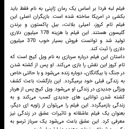
فیلم لبه فردا بر اساس یک رمان ژاپنی به نام فقط باید
بکشی در امریکا ساخته شده است. بازیگران اصلی این
فیلم تام کروز، امیلی بلانت، بیل پاکستون و برندن
گلیسون هستند. این فیلم با هزینه 178 میلیون دلاری
تولید شد و توانست فروش بسیار خوب 370 میلیون
دلاری را ثبت کند.
داستان این فیلم درباره سربازی به نام ویل کیج است که
تام کروز این نقش را بازی می‌کند. او پس از کشته شدن
در جنگ با بیگانگان، دوباره زنده می‌شود و با حالتی خاص
به زندگی قبلی خود برمیگردد. این بازگشت باعث کشف
ویژگی جدیدی در زندگی او می‌شود. ویل کیج پس از هربار
کشته شدن توانایی های جدیدی کسب می‌کند و به
زندگی بازمیگردد. این فیلم را می‌توان از زاویه ای دیگر،
بعنوان یک فیلم عاشقانه و تاثیرات عشق در زندگی نیز
معرفی کرد. این عشق باعث می‌شود یک سرباز ترسو به