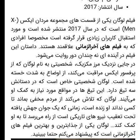
سال انتشار: 2017
فیلم لوگان یکی از قسمت های مجموعه مردان ایکس (X-
Men) است که در سال 2017 منتشر شده است و مورد
استقبال کاربران زیادی قرار گرفته است مخصوصا افرادی
که به
فیلم های آخرالزمانی
علاقمند هستند. داستان این
فیلم در آینده ای نه چندان دور روایت می‌شود.
در جایی نزدیک مرز مکزیک، شخصیتی به نام لوگان که از
پرفسور ایکس مراقبت می‌کند، از اوضاع به شدت خسته
شده است. لوگان شخصیتی خاص است که در دستانش
سه تیغ دارد. این تیغ ها در مواقع مورد نیاز به کمک او
می‌آیند. لوگان که تلاش می‌کند از مردم مخفی بماند تا
کسی نداند او زنده است، زمانی که یک جوان جهش یافته
تحت تعقیب نیرو های تاریکی است از راه می‌رسد تا به او
کمک کند... لوگان یکی از جذابترین و بهترین فیلم های
آخرالزمانی است که پیشنهاد می‌کنم حتما ببینید.