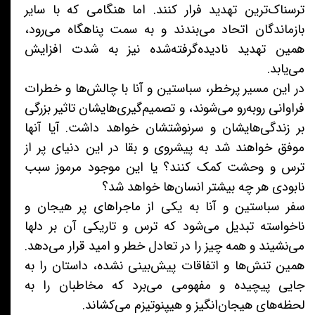
ترسناک‌ترین تهدید فرار کنند. اما هنگامی که با سایر
بازماندگان اتحاد می‌بندند و به سمت پناهگاه می‌رود،
همین تهدید نادیده‌گرفته‌شده نیز به شدت افزایش
می‌یابد.
در این مسیر پرخطر، سباستین و آنا با چالش‌ها و خطرات
فراوانی روبه‌رو می‌شوند، و تصمیم‌گیری‌هایشان تاثیر بزرگی
بر زندگی‌هایشان و سرنوشتشان خواهد داشت. آیا آنها
موفق خواهند شد به پیشروی و بقا در این دنیای پر از
ترس و وحشت کمک کنند؟ یا این موجود مرموز سبب
نابودی هر چه بیشتر انسان‌ها خواهد شد؟
سفر سباستین و آنا به یکی از ماجراهای پر هیجان و
ناخواسته تبدیل می‌شود که ترس و تاریکی آن بر دلها
می‌نشیند و همه چیز را در تعادل خطر و امید قرار می‌دهد.
همین تنش‌ها و اتفاقات پیش‌بینی نشده، داستان را به
جایی پیچیده و مفهومی می‌برد که مخاطبان را به
لحظه‌های هیجان‌انگیز و هیپنوتیزم می‌کشاند.