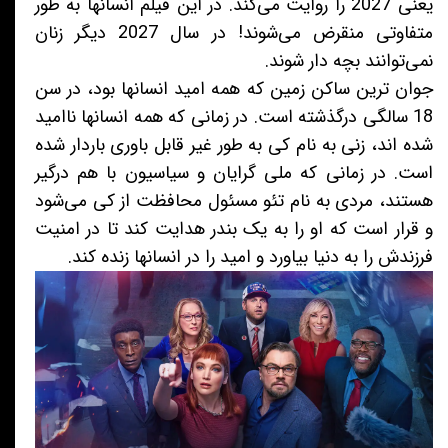
یعنی 2027 را روایت می‌کند. در این فیلم انسانها به طور
متفاوتی منقرض می‌شوند! در سال 2027 دیگر زنان
نمی‌توانند بچه دار شوند.
جوان ترین ساکن زمین که همه امید انسانها بود، در سن
18 سالگی درگذشته است. در زمانی که همه انسانها ناامید
شده اند، زنی به نام کی به طور غیر قابل باوری باردار شده
است. در زمانی که ملی گرایان و سیاسیون با هم درگیر
هستند، مردی به نام تئو مسئول محافظت از کی می‌شود
و قرار است که او را به یک بندر هدایت کند تا در امنیت
فرزندش را به دنیا بیاورد و امید را در انسانها زنده کند.