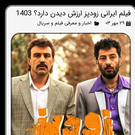
فیلم ایرانی زودپز ارزش دیدن دارد؟ 1403
۲۹ مهر ۰۳
اخبار و معرفی فیلم و سریال