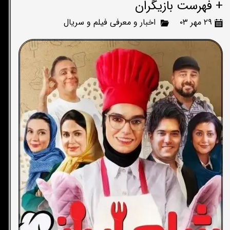
+ فهرست بازیگران
۲۹ مهر ۰۳
اخبار و معرفی فیلم و سریال