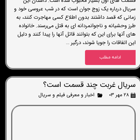
قسمت های اول بسیار محبوب شده است. داستان این
سریال درباره یک زوج جوان است که در شب عروسی خود و
زمانی که قصد داشتند بدون اطلاع کسی مهاجرت کنند، به
طرز وحشیانه و ناجوانمردانه ای به قتل می‌رسند. خانواده
های آنها برای این که بتوانند قاتل آنها را پیدا کنند و دلیل
این اتفاقات را جویا شوند، درگیر …
ادامه مطلب
سریال غربت چند قسمت است؟
۲۸ مهر ۰۳
اخبار و معرفی فیلم و سریال