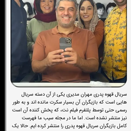
سریال قهوه پدری مهران مدیری یکی از آن دسته سریال
هایی است که بازیگران آن بسیار سکرت مانده اند و به طور
رسمی حتی توسط پلتفرم فیلم نت، که پخش کننده آن است
نیز منتشر نشده است. اما ما در مجله سیب ما فهرست
کامل بازیگران سریال قهوه پدری را منتشر کرده ایم. حالا یک