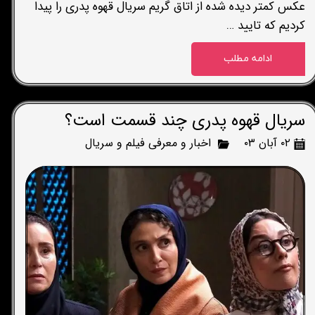
عکس کمتر دیده شده از اتاق گریم سریال قهوه پدری را پیدا
کردیم که تایید …
ادامه مطلب
سریال قهوه پدری چند قسمت است؟
۰۲ آبان ۰۳
اخبار و معرفی فیلم و سریال