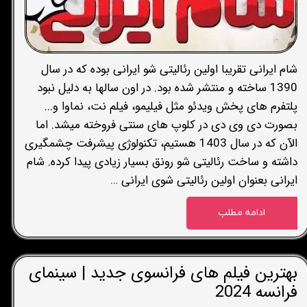
شام ایرانی تقریبا اولین رئالیتی شو ایرانی بوده که در سال
1390 ساخته و منتشر شده بود. در اون سالها به دلیل نبود
پلتفرم های پخش ویدئو مثل فیلیمو، فیلم نت، نماوا و...
بصورت دی وی دی در کلوپ های سنتی فروخته میشد. اما
الآن که در سال 1403 هستیم، تکنولوژی پیشرفت چشمگیری
داشته و ساخت رئالیتی شو رونق بسیار زیادی پیدا کرده. شام
ایرانی بعنوان اولین رئالیتی شوی ایرانی …
ادامه مطلب
بهترین فیلم های فرانسوی جدید | سینمای
فرانسه 2024