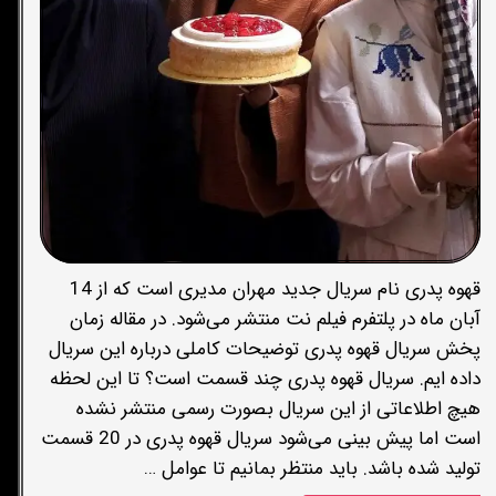
قهوه پدری نام سریال جدید مهران مدیری است که از 14
آبان ماه در پلتفرم فیلم نت منتشر می‌شود. در مقاله زمان
پخش سریال قهوه پدری توضیحات کاملی درباره این سریال
داده ایم. سریال قهوه پدری چند قسمت است؟ تا این لحظه
هیچ اطلاعاتی از این سریال بصورت رسمی منتشر نشده
است اما پیش بینی می‌شود سریال قهوه پدری در 20 قسمت
تولید شده باشد. باید منتظر بمانیم تا عوامل …