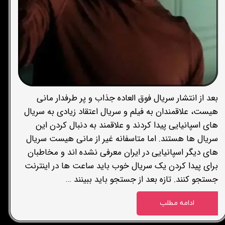
بعد از انتشار سریال فوق العاده جذاب و پر طرفدار مانی
هیست، علاقمندان به فیلم و سریال اعتقاد زیادی به سریال
های اسپانیایی پیدا کردند و علاقمند به دنبال کردن این
سریال ها هستند. اما متاسفانه غیر از مانی هیست سریال
های دیگر اسپانیایی در ایران معرفی نشده اند و مخاطبان
برای پیدا کردن یک سریال خوب باید ساعت ها در اینترنت
جستجو کنند. تازه بعد از جستجو باید ببینند …
ادامه مطلب