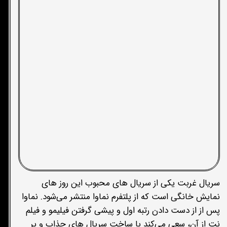
سریال غربت یکی از سریال های محبوب این روز های
نمایش خانگی است که از پلتفرم نماوا منتشر می‌شود. نماوا
پس از از دست دادن رتبه اول و پیشی گرفتن فیلیمو و فیلم
نت از آن، سعی می‌کند با ساخت سریال های جذاب و پر