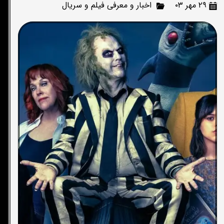
۲۹ مهر ۰۳
اخبار و معرفی فیلم و سریال