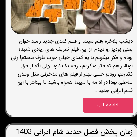
دیشب بلاخره رفتم سینما و فیلم کمدی جدید رامبد جوان
یعنی زودپز رو دیدم. از این فیلم تعریف های زیادی شنیده
بودم و فکر میکردم با یه کمدی خیلی خوب طرف هستم! ولی
اونقدر هم که فکر میکردم درجه یک نبود. ولی اگه از حق
نگذریم، زودپز خیلی بهتر از فیلم های مذخرفی مثل ویلای
ساحلی بود! در ادامه با سیبما همراه باشید تا بیشتر با این
فیلم ایرانی جدید …
ادامه مطلب
زمان پخش فصل جدید شام ایرانی 1403