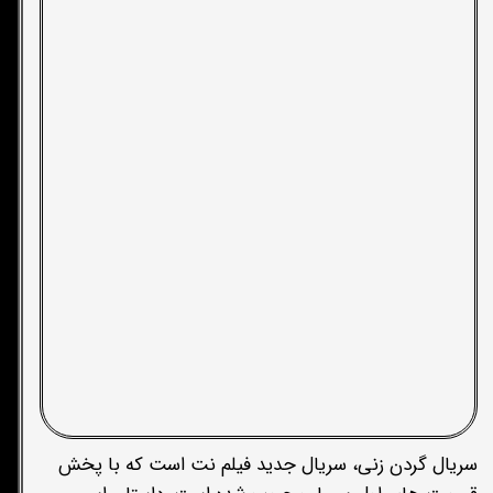
سریال گردن زنی، سریال جدید فیلم نت است که با پخش