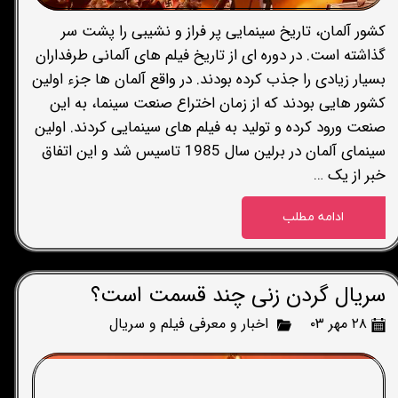
کشور آلمان، تاریخ سینمایی پر فراز و نشیبی را پشت سر
گذاشته است. در دوره ای از تاریخ فیلم های آلمانی طرفداران
بسیار زیادی را جذب کرده بودند. در واقع آلمان ها جزء اولین
کشور هایی بودند که از زمان اختراع صنعت سینما، به این
صنعت ورود کرده و تولید به فیلم های سینمایی کردند. اولین
سینمای آلمان در برلین سال 1985 تاسیس شد و این اتفاق
خبر از یک …
ادامه مطلب
سریال گردن زنی چند قسمت است؟
۲۸ مهر ۰۳
اخبار و معرفی فیلم و سریال