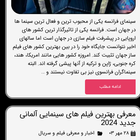
سینمای فرانسه یکی از محبوب ترین و فعال ترین سینما ها
در جهان است. فرانسه یکی از تاثیرگذار ترین کشور های
اروپایی در پیشرفت فیلم سازی در جهان است اما سالهای
اخیر نتوانست جایگاه خود را در بین بهترین کشور های فیلم
ساز جهان تثبیت کند. امروزه کشور هایی مانند امریکا، هند،
کره جنوبی، ژاپن و ترکیه از آنها پیشی گرفته اند. البته
سینماگران فرانسوی نیز بی تفاوت نیستند و …
ادامه مطلب
معرفی بهترین فیلم های سینمایی آلمانی
جدید 2024
۲۸ مهر ۰۳
اخبار و معرفی فیلم و سریال