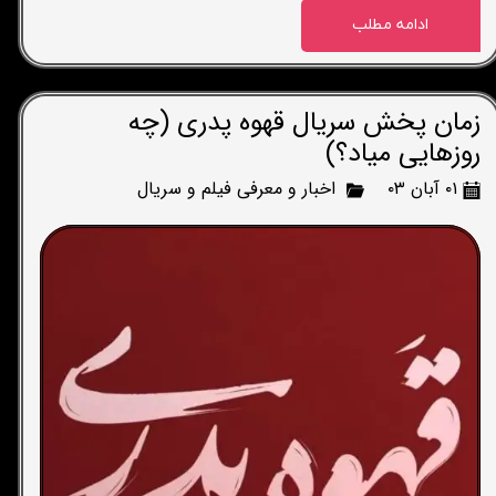
ادامه مطلب
زمان پخش سریال قهوه پدری (چه
روزهایی میاد؟)
۰۱ آبان ۰۳
اخبار و معرفی فیلم و سریال