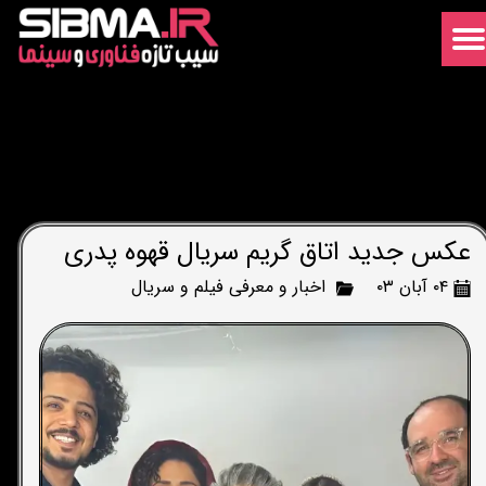
عکس جدید اتاق گریم سریال قهوه پدری
۰۴ آبان ۰۳
اخبار و معرفی فیلم و سریال