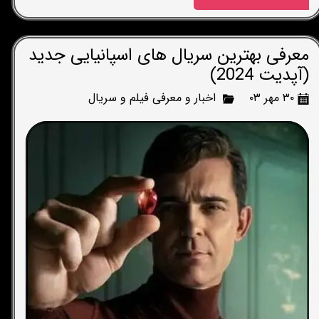
معرفی بهترین سریال های اسپانیایی جدید
(آپدیت 2024)
۳۰ مهر ۰۳
اخبار و معرفی فیلم و سریال