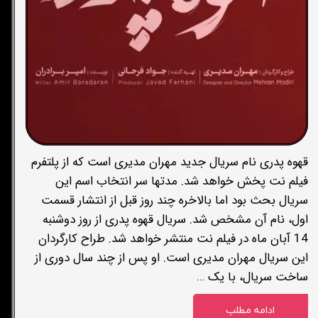
قهوه پدری نام سریال جدید مهران مدیری است که از پلتفرم
فیلم نت پخش خواهد شد. مدتها سر انتخاب اسم این
سریال بحث بود اما بالاخره چند روز قبل از انتشار قسمت
اول، نام آن مشخص شد. سریال قهوه پدری از روز دوشنبه
14 آبان ماه در فیلم نت منتشر خواهد شد. طراح کارگردان
این سریال مهران مدیری است. او پس از چند سال دوری از
ساخت سریال، با یک …
ادامه مطلب