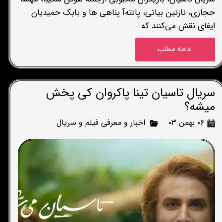
حجازی، نازنین بیاتی، پانته‌آ پناهی ها و بابک حمیدیان
ایفای نقش می‌کنند که …
ادامه مطلب
سریال تاسیان تینا پاکروان کی پخش
میشه؟
۰۶ بهمن ۰۳
اخبار و معرفی فیلم و سریال