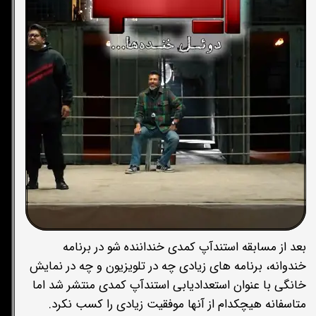
بعد از مسابقه استندآپ کمدی خنداننده شو در برنامه
خندوانه، برنامه های زیادی چه در تلویزیون و چه در نمایش
خانگی با عنوان استعدادیابی استندآپ کمدی منتشر شد اما
متاسفانه هیچکدام از آنها موفقیت زیادی را کسب نکرد.