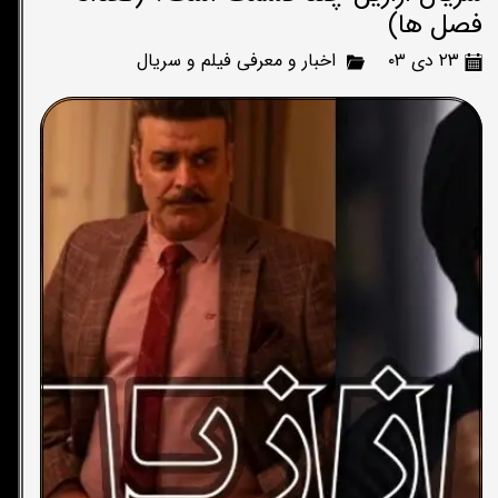
فصل ها)
۲۳ دی ۰۳
اخبار و معرفی فیلم و سریال