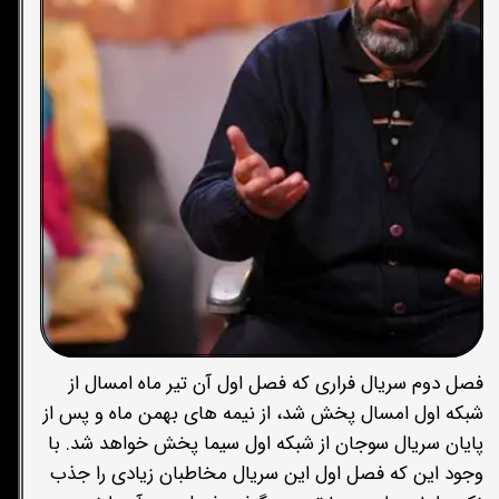
فصل دوم سریال فراری که فصل اول آن تیر ماه امسال از
شبکه اول امسال پخش شد، از نیمه های بهمن ماه و پس از
پایان سریال سوجان از شبکه اول سیما پخش خواهد شد. با
وجود این که فصل اول این سریال مخاطبان زیادی را جذب