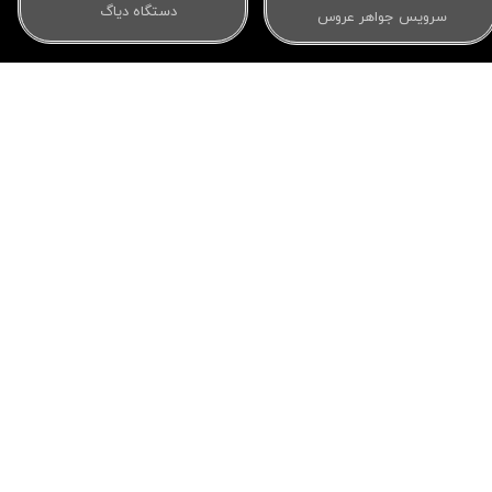
دستگاه دیاگ
سرویس جواهر عروس