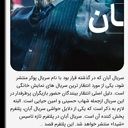
سریال آبان که در گذشته قرار بود با نام سریال پوکر منتشر
شود، یکی از مورد انتظار ترین سریال های نمایش خانگی
است. دلیل اصلی انتظار بینندگان حضور بازیگران پرطرفدار در
این سریال ازجمله شهاب حسینی و امین حیایی است. البته
لازم به ذکر است که یکی از دلایل حواشی سریال آبان، پلتفرم
پخش کننده آن است. سریال آبان در پلتفرم تازه تاسیس
«شیدا» منتشر خواهد شد. این پلتفرم قصد …