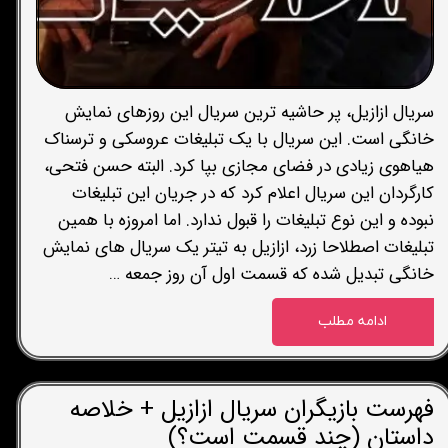
سریال ازازیل، پر حاشیه ترین سریال این روزهای نمایش
خانگی است. این سریال با یک تبلیغات عروسکی و ترسناک
هیاهوی زیادی در فضای مجازی بپا کرد. البته حسن فتحی،
کارگردان این سریال اعلام کرد که در جریان این تبلیغات
نبوده و این نوع تبلیغات را قبول ندارد. اما امروزه با همین
تبلیغات اصطلاحا زرد، ازازیل به تیتر یک سریال های نمایش
خانگی تبدیل شده که قسمت اول آن روز جمعه …
ادامه مطلب
فهرست بازیگران سریال ازازیل + خلاصه
داستان (چند قسمت است؟)