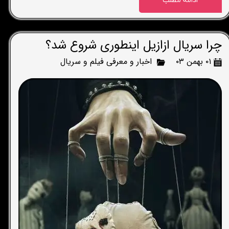
ادامه مطلب
چرا سریال ازازیل اینطوری شروع شد؟
۰۱ بهمن ۰۳
اخبار و معرفی فیلم و سریال