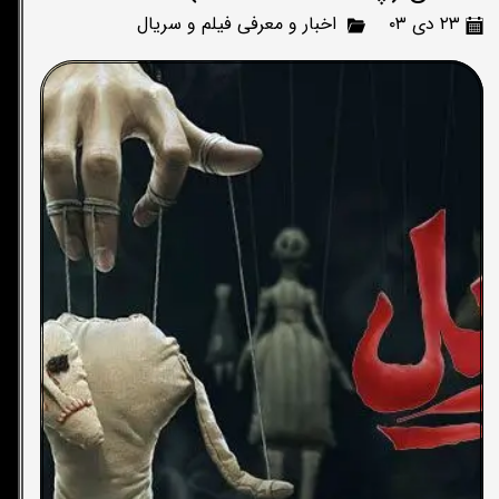
۲۳ دی ۰۳
اخبار و معرفی فیلم و سریال