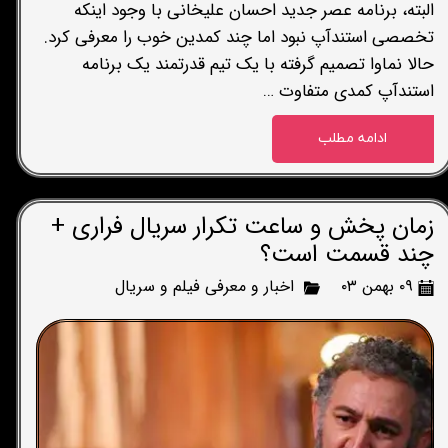
البته، برنامه عصر جدید احسان علیخانی با وجود اینکه
تخصصی استندآپ نبود اما چند کمدین خوب را معرفی کرد.
حالا نماوا تصمیم گرفته با یک تیم قدرتمند یک برنامه
استندآپ کمدی متفاوت …
ادامه مطلب
زمان پخش و ساعت تکرار سریال فراری +
چند قسمت است؟
۰۹ بهمن ۰۳
اخبار و معرفی فیلم و سریال