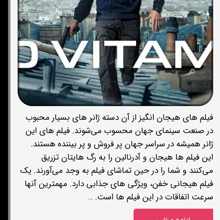
فیلم های هیجان انگیز از آن دسته ژانر های بسیار محبوب
در صنعت سینمای جهان محسوب می‌شوند. فیلم های این
ژانر همیشه در سراسر جهان پر فروش و پر بیننده هستند.
این فیلم ها هیجان و آدرنالین را به رگ هایتان تزریق
می‌کنند و شما را در حین تماشای فیلم به وجد می‌آورند. یک
فیلم هیجانی خفن، ویژگی های جذابی دارد. مهمترین آنها
سرعت اتفاقات در این فیلم ها است. …