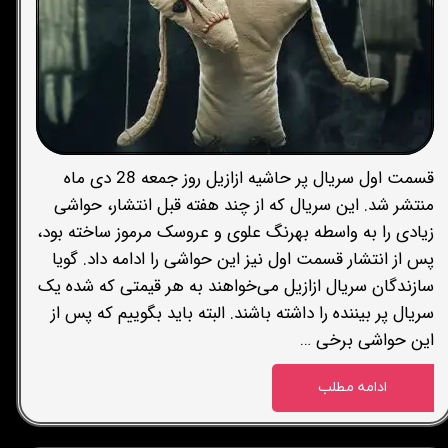
قسمت اول سریال پر حاشیه ازازیل روز جمعه 28 دی ماه
منتشر شد. این سریال که از چند هفته قبل انتشار، حواشی
زیادی را به واسطه بهرنگ علوی و عروسک مرموز ساخته بود،
پس از انتشار قسمت اول نیز این حواشی را ادامه داد. گویا
سازندگان سریال ازازیل می‌خواهند به هر قیمتی که شده یک
سریال پر بیننده را داشته باشند. البته باید بگوییم که پس از
این حواشی برخی …
ادامه مطلب