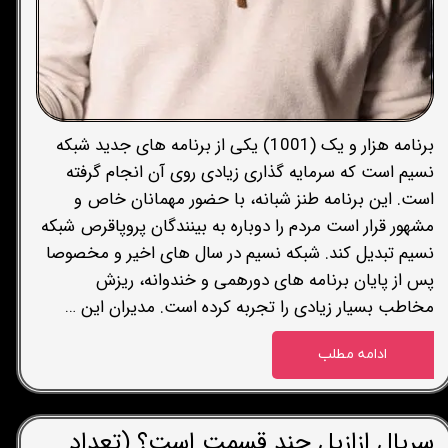
برنامه هزار و یک (1001) یکی از برنامه های جدید شبکه
نسیم است که سرمایه گذاری زیادی روی آن انجام گرفته
است. این برنامه طنز شبانه، با حضور مهمانان خاص و
مشهور قرار است مردم را دوباره به بینندگان پروپاقرص شبکه
نسیم تبدیل کند. شبکه نسیم در سال های اخیر و مخصوصا
پس از پایان برنامه های دورهمی و خندوانه، ریزش
مخاطب بسیار زیادی را تجربه کرده است. مدیران این …
ادامه مطلب
سریال ازازیل چند قسمت است؟ (تعداد