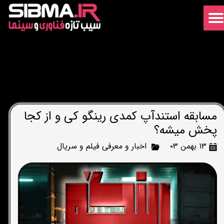
مسابقه استندآپ کمدی رینگو کی و از کجا
پخش میشه؟
۱۳ بهمن ۰۳
اخبار و معرفی فیلم و سریال