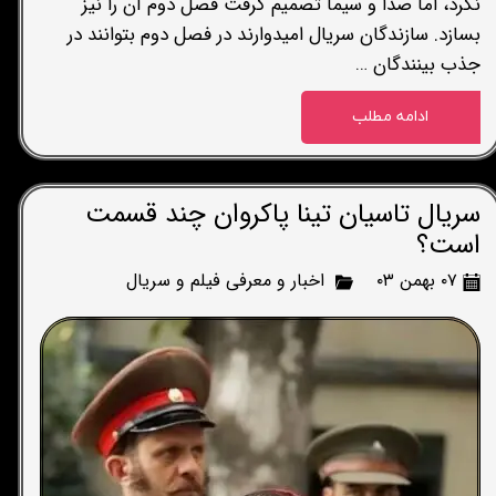
نکرد، اما صدا و سیما تصمیم گرفت فصل دوم آن را نیز
بسازد. سازندگان سریال امیدوارند در فصل دوم بتوانند در
جذب بینندگان …
ادامه مطلب
سریال تاسیان تینا پاکروان چند قسمت
است؟
۰۷ بهمن ۰۳
اخبار و معرفی فیلم و سریال