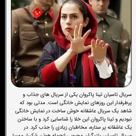
سریال تاسیان تینا پاکروان یکی از سریال های جذاب و
پرطرفدار این روزهای نمایش خانگی است. مدتی بود که
شاهد یک سریال عاشقانه خوش ساخت در نمایش خانگی
نبودیم و تینا پاکروان این خلا را شناسایی کرد و با ساختن
یک عاشقانه پر ستاره، مخاطبان زیادی را جذب کرد. در
سریال تاسیان، بازیگران محبوبی ازجمله هوتن شکیبا، مهسا