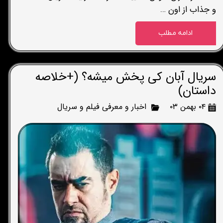
و جذاب از اون …
ادامه مطلب
سریال آبان کی پخش میشه؟ (+خلاصه
داستان)
۰۴ بهمن ۰۳
اخبار و معرفی فیلم و سریال