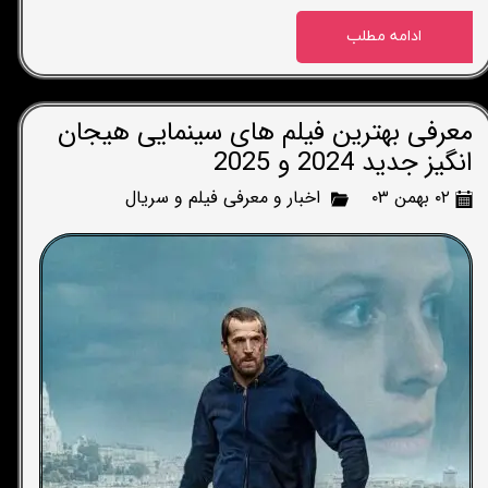
ادامه مطلب
معرفی بهترین فیلم های سینمایی هیجان
انگیز جدید 2024 و 2025
۰۲ بهمن ۰۳
اخبار و معرفی فیلم و سریال