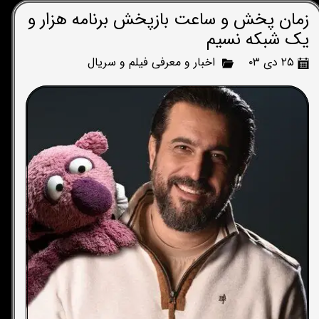
زمان پخش و ساعت بازپخش برنامه هزار و
یک شبکه نسیم
۲۵ دی ۰۳
اخبار و معرفی فیلم و سریال