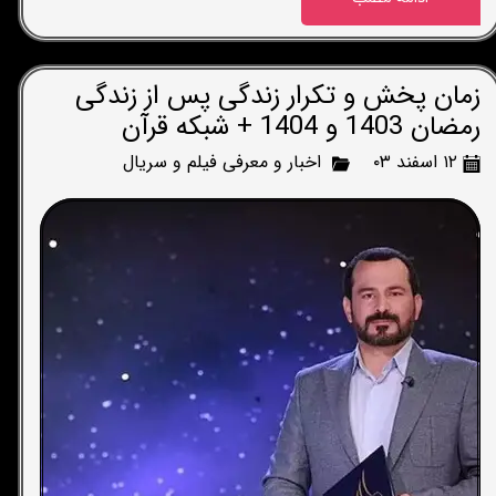
زمان پخش و تکرار زندگی پس از زندگی
رمضان 1403 و 1404 + شبکه قرآن
۱۲ اسفند ۰۳
اخبار و معرفی فیلم و سریال