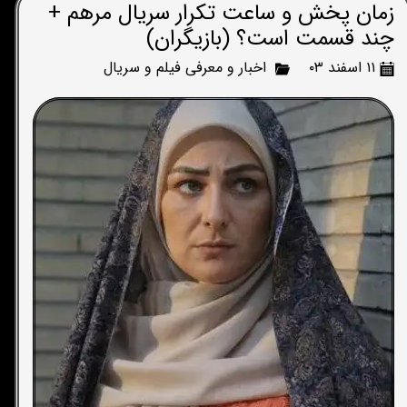
زمان پخش و ساعت تکرار سریال مرهم +
چند قسمت است؟ (بازیگران)
۱۱ اسفند ۰۳
اخبار و معرفی فیلم و سریال