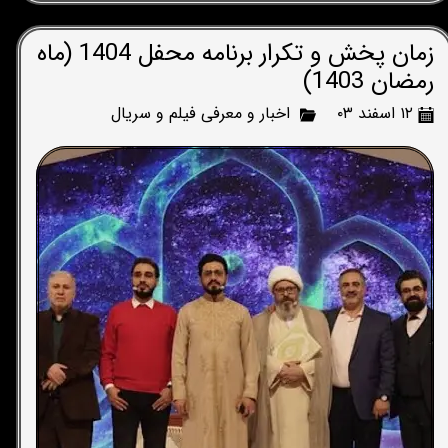
زمان پخش و تکرار برنامه محفل 1404 (ماه
رمضان 1403)
۱۲ اسفند ۰۳
اخبار و معرفی فیلم و سریال