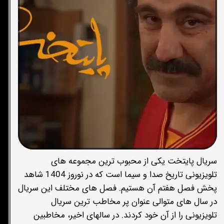
سریال پایتخت یکی از محبوب ترین مجموعه های
تلویزیونی تاریخ صدا و سیما است که در نوروز 1404 شاهد
پخش فصل هفتم آن هستیم. فصل های مختلف این سریال
در سال های متوالی عنوان پر مخاطب ترین سریال
تلویزیونی را از آن خود کردند. در سالهای اخیر، مخاطبین