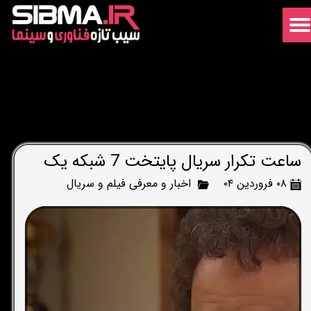
ساعت تکرار سریال پایتخت 7 شبکه یک
۰۸ فروردین ۰۴
اخبار و معرفی فیلم و سریال