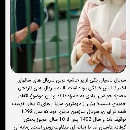
سریال تاسیان یکی از پر حاشیه ترین سریال های سالهای
اخیر نمایش خانگی بوده است. البته سریال های تاریخی
معمولا حواشی زیادی به همراه دارند و این موضوع اتفاق
جدیدی نیست! یکی از مهمترین سریال های تاریخی توقیف
شده در ایران، سریال سرزمین مادری بود که سال 1392
توقیف شد و سال 1402 پس از 10 سال، مجوز پخش
گرفت. تاسیان اما با زمانه ای متفاوت روبرو است. زمانه ای