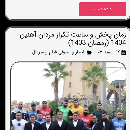
ادامه مطلب
زمان پخش و ساعت تکرار مردان آهنین
1404 (رمضان 1403)
۱۲ اسفند ۰۳
اخبار و معرفی فیلم و سریال