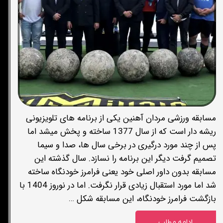
مسابقه ورزشی مردان آهنین یکی از برنامه های تلویزیونی
ریشه دار است که از سال 1377 ساخته و پخش میشد اما
پس از چند مورد درگیری در برخی سال ها، صدا و سیما
تصمیم گرفت دیگر این برنامه را نسازد. سال گذشته این
مسابقه بدون داور اصلی خود یعنی فرامرز خودنگاه ساخته
شد اما مورد استقبال زیادی قرار نگرفت. اما در نوروز 1404 با
بازگشت فرامرز خودنگاه، این مسابقه شکل …
ادامه مطلب