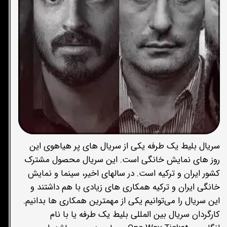
سریال بلیط یک طرفه یکی از سریال های پر هیاهوی این
روز های نمایش خانگی است. این سریال محصول مشترک
کشور ایران و ترکیه است. در سالهای اخیر، سینما و نمایش
خانگی ایران و ترکیه همکاری های زیادی با هم داشتند و
این سریال را می‌توانیم یکی از مهمترین همکاری ها بدانیم.
کارگردان سریال بین المللی بلیط یک طرفه یا با نام