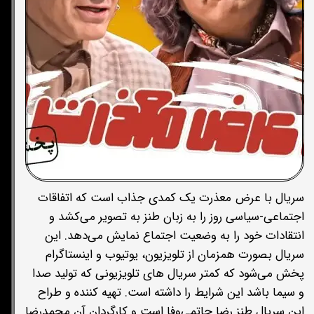
سریال با عرض معذرت یک کمدی جذاب است که اتفاقات
اجتماعی-سیاسی روز را به زبان طنز به تصویر می‌کشد و
انتقادات خود را به وضعیت اجتماع نمایش می‌دهد. این
سریال بصورت همزمان از تلویزیون، یوتیوب و اینستاگرام
پخش می‌شود که کمتر سریال های تلویزیونی که تولید صدا
و سیما باشد این شرایط را داشته است. تهیه کننده و طراح
این سریال طنز رضا حاتمی‌وفا است و کارگردان آن محمدرضا