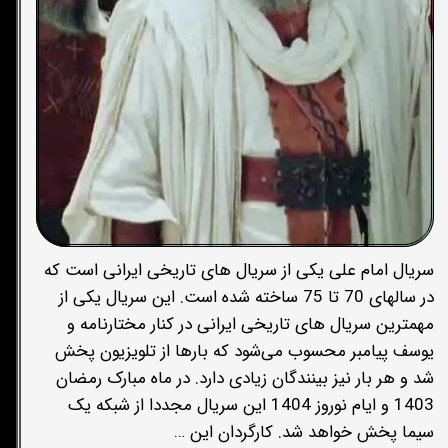
سریال امام علی یکی از سریال های تاریخی ایرانی است که
در سالهای 70 تا 75 ساخته شده است. این سریال یکی از
مهمترین سریال های تاریخی ایرانی در کنار مختارنامه و
یوسف پیامبر محسوب می‌شود که بارها از تلویزیون پخش
شد و هر بار نیز بینندگان زیادی دارد. در ماه مبارک رمضان
1403 و ایام نوروز 1404 این سریال مجددا از شبکه یک
سیما پخش خواهد شد. کارگردان این …