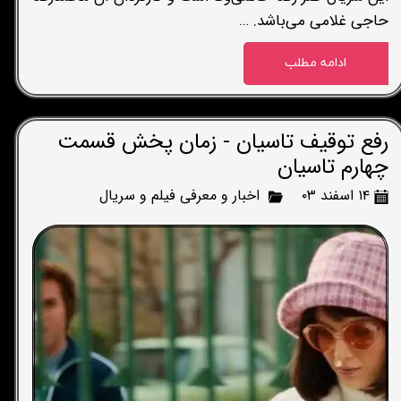
حاجی غلامی می‌باشد. …
ادامه مطلب
رفع توقیف تاسیان - زمان پخش قسمت
چهارم تاسیان
۱۴ اسفند ۰۳
اخبار و معرفی فیلم و سریال