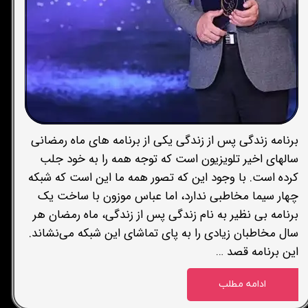
برنامه زندگی پس از زندگی یکی از برنامه های ماه رمضانی
سالهای اخیر تلویزیون است که توجه همه را به خود جلب
کرده است. با وجود این که تصور همه ما این است که شبکه
چهار سیما مخاطبی ندارد، اما عباس موزون با ساخت یک
برنامه بی نظیر به نام زندگی پس از زندگی، ماه رمضان هر
سال مخاطبان زیادی را به پای تماشای این شبکه می‌نشاند.
این برنامه قصد …
ادامه مطلب