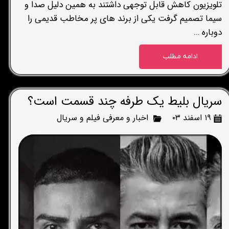
تلویزیون کاهش قابل توجهی داشتند به همین دلیل صدا و
سیما تصمیم گرفت یکی از برند های پر مخاطب قدیمی را
دوباره …
ادامه مطلب
سریال بلیط یک طرفه چند قسمت است؟
۱۹ اسفند ۰۳
اخبار و معرفی فیلم و سریال