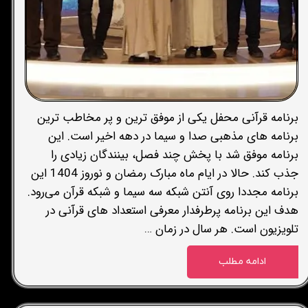
برنامه قرآنی محفل یکی از موفق ترین و پر مخاطب ترین
برنامه های مذهبی صدا و سیما در دهه اخیر است. این
برنامه موفق شد با پخش چند فصل، بینندگان زیادی را
جذب کند. حالا در ایام ماه مبارک رمضان و نوروز 1404 این
برنامه مجددا روی آنتن شبکه سه سیما و شبکه قرآن می‌رود.
هدف این برنامه پرطرفدار معرفی استعداد های قرآنی در
تلویزیون است. هر سال در زمان …
ادامه مطلب