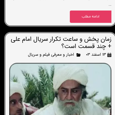
…
ادامه مطلب
زمان پخش و ساعت تکرار سریال امام علی
+ چند قسمت است؟
۱۳ اسفند ۰۳
اخبار و معرفی فیلم و سریال