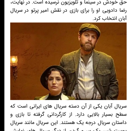
حق خودش در سینما و تلویزیون نرسیده است. در نهایت،
رضا دادویی او را برای بازی در نقش امیر پرتو در سریال
آبان انتخاب کرد.
سریال آبان یکی از آن دسته سریال های ایرانی است که
سطح بسیار بالایی دارد. از کارگردانی گرفته تا بازی و
داستان سریال درجه یک هستند. این سریال مانند سریال
پوست شیر، یک سر و گردن از دیگر سریال های نمایش