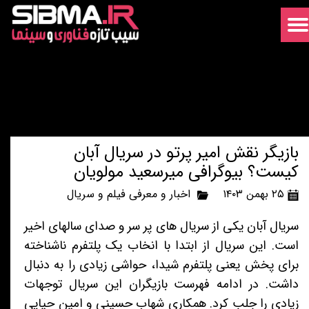
بازیگر نقش امیر پرتو در سریال آبان
کیست؟ بیوگرافی میرسعید مولویان
۲۵ بهمن ۱۴۰۳
اخبار و معرفی فیلم و سریال
سریال آبان یکی از سریال های پر سر و صدای سالهای اخیر
است. این سریال از ابتدا با انخاب یک پلتفرم ناشناخته
برای پخش یعنی پلتفرم شیدا، حواشی زیادی را به دنبال
داشت. در ادامه فهرست بازیگران این سریال توجهات
زیادی را جلب کرد. همکاری شهاب حسینی و امین حیایی