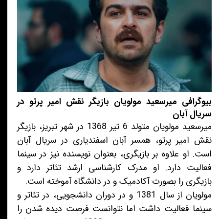
بیوگرافی میرسعید مولویان بازیگر نقش امیر پرتو در
سریال آبان
میرسعید مولویان متولد 6 تیر 1368 در شهر تبریز، بازیگر
نقش امیر پرتو، همسر آبان اسفندیاری در سریال آبان
است. او علاوه بر بازیگری، بعنوان نویسنده نیز در سینما
فعالیت دارد. او مدرک کارشناسی ارشد تئاتر دارد و
بازیگری را بصورت آکادمیک و در دانشگاه آموخته است.
مولویان از سال 1381 و در دوران دانشجویی، در تئاتر و
سینما فعالیت داشت اما نتوانست فرصت دیده شدن را