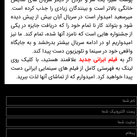
خانگی بالاتر است و بینندگان زیادی را جذب کرده است.
میرسعید امیدوار است در سریال آبان بیش از پیش دیده
شود و بتواند کار نا تمام خود را که دریافت جایزه در یکی
از جشنواره هایی است که نامزد آنها شده، تمام کند. ما نیز
امیدواریم او در ادامه سریال بیشتر بدرخشد و به جایگاه
واقعی خود در سینما و تلویزیون دست پیدا کند.
اگر به
فیلم ایرانی جدید
علاقمند هستید، با کلیک روی
لینک به فهرستی کامل از فیلم های سینمایی ایرانی دست
پیدا خواهید کرد. امیدوارم که از تماشای آنها لذت ببرید.