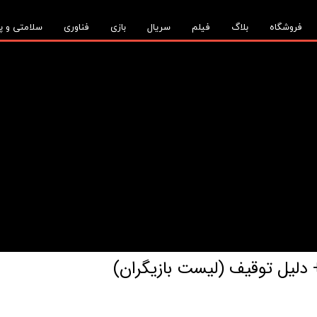
فروشگاه
بلاگ
فیلم
سریال
بازی
فناوری
سلامتی و پ
دلیل توقیف (لیست بازیگران)