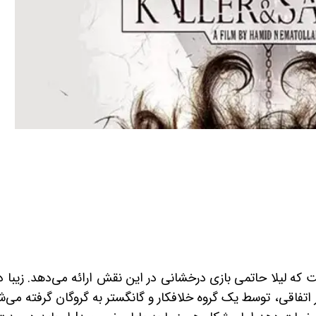
ت که لیلا حاتمی بازی درخشانی در این نقش ارائه می‌دهد. زیبا د
فاقی، توسط یک گروه خلافکار و گانگستر به گروگان گرفته می‌شو