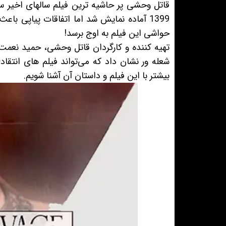
حواشی این فیلم به اوج برسد!
تهیه کننده و کارگردان قاتل وحشی، حمید نعمت
شعله ور نشان داد که می‌تواند فیلم های انتقاد
بیشتر با این فیلم و داستان آن آشنا شویم.