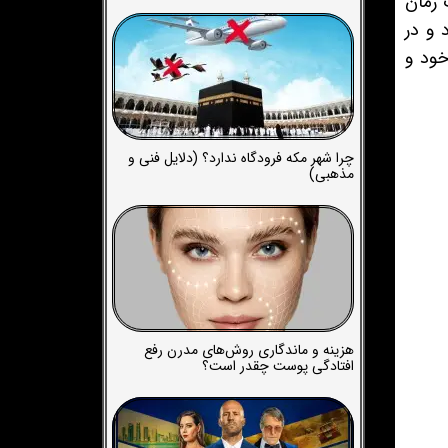
 زمان
 و در
خود و
چرا شهر مکه فرودگاه ندارد؟ (دلایل فنی و
مذهبی)
هزینه و ماندگاری روش‌های مدرن رفع
افتادگی پوست چقدر است؟