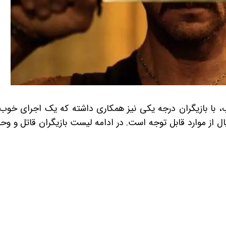
، با بازیگران درجه یکی نیز همکاری داشته که یک اجرای خوب ر
ل از موارد قابل توجه است. در ادامه لیست بازیگران قاتل و وح