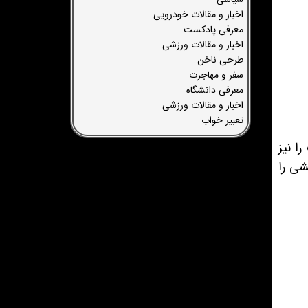
اخبار و مقالات خودرویی
معرفی پادکست
اخبار و مقالات ورزشی
طرحی ناخن
سفر و مهاجرت
معرفی دانشگاه
اخبار و مقالات ورزشی
تعبیر خواب
ا نیز
شی را