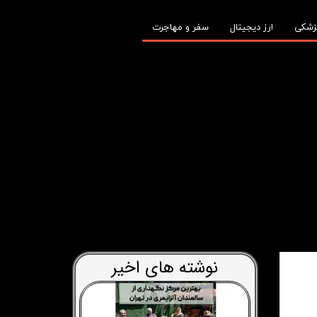
زشکی
ارز دیجیتال
سفر و مهاجرت
نوشته های اخیر