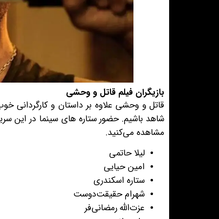
بازیگران فیلم قاتل و وحشی
قاتل و وحشی علاوه بر داستان و کارگردانی خوب
شاهد باشیم. حضور ستاره های سینما در این سریا
مشاهده می‌کنید.
لیلا حاتمی
امین حیایی
ستاره اسکندری
شهرام حقیقت‌دوست
عزت‌الله رمضانی‌فر