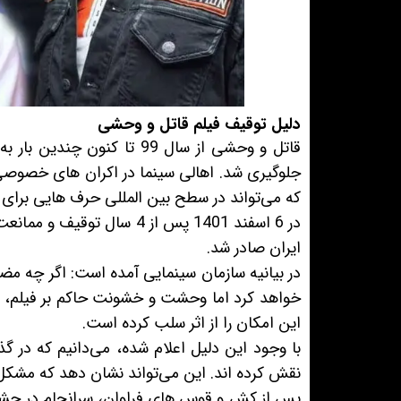
دلیل توقیف فیلم قاتل و وحشی
قاتل و وحشی از سال 99 تا 
جلوگیری شد. اهالی سینما در اکران های خصوصی ای
که می‌تواند در سطح بین المللی حرف هایی برای 
ایران صادر شد.
در بیانیه سازمان سینمایی آمده است: اگر چه 
خواهد کرد اما وحشت و خشونت حاکم بر فیلم، علت
این امکان را از اثر سلب کرده است.
با وجود این دلیل اعلام شده، می‌دانیم که در گذ
نقش کرده اند. این می‌تواند نشان دهد که مشکل 