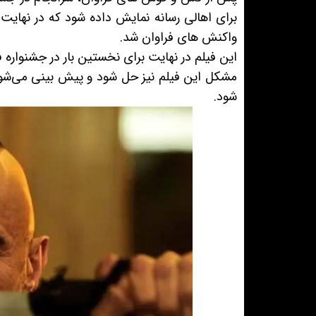
برای اهالی رسانه نمایش داده شود که در نهایت 
واکنش های فراوان شد.
مشکل این فیلم نیز حل شود و پیش بینی می‌شود 
شود.