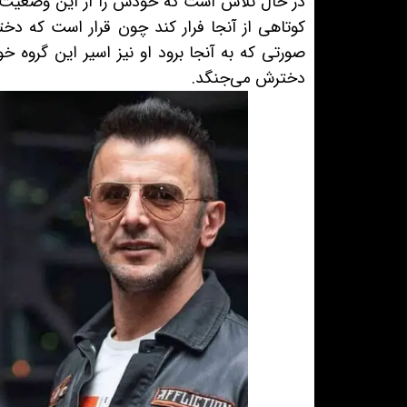
در حال تلاش است که خودش را از این وضعیت نج
کوتاهی از آنجا فرار کند چون قرار است که دختر
صورتی که به آنجا برود او نیز اسیر این گروه خ
دخترش می‌جنگد.