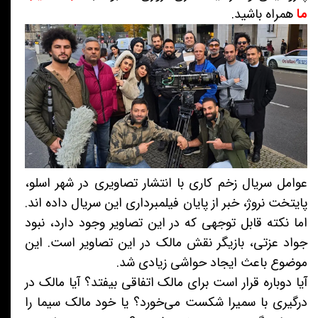
ما
همراه باشید.
عوامل سریال زخم کاری با انتشار تصاویری در شهر اسلو،
پایتخت نروژ، خبر از پایان فیلمبرداری این سریال داده اند.
اما نکته قابل توجهی که در این تصاویر وجود دارد، نبود
جواد عزتی، بازیگر نقش مالک در این تصاویر است. این
موضوع باعث ایجاد حواشی زیادی شد.
آیا دوباره قرار است برای مالک اتفاقی بیفتد؟ آیا مالک در
درگیری با سمیرا شکست می‌خورد؟ یا خود مالک سیما را