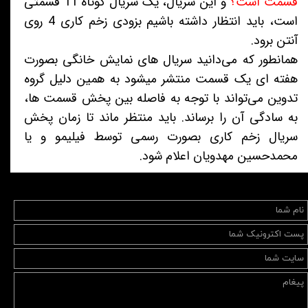
قسمت است؟
و این سریال، یک سریال کوتاه 11 قسمتی
است، باید انتظار داشته باشیم بزودی زخم کاری 4 روی
آنتن برود.
همانطور که می‌دانید سریال های نمایش خانگی بصورت
هفته ای یک قسمت منتشر می‍شود به همین دلیل گروه
تدوین می‌تواند با توجه به فاصله بین پخش قسمت ها،
به سادگی آن را برساند. باید منتظر ماند تا زمان پخش
سریال زخم کاری بصورت رسمی توسط فیلیمو و یا
محمدحسین مهدویان اعلام شود.