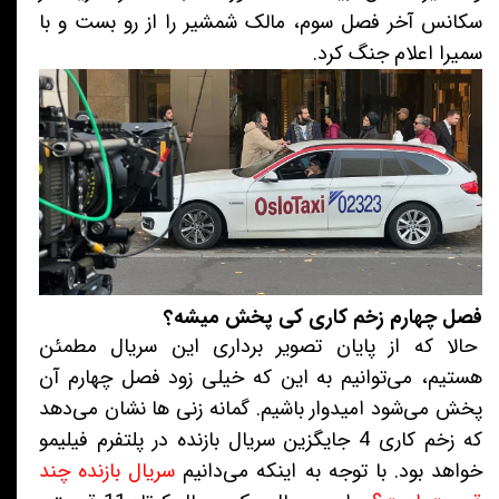
سکانس آخر فصل سوم، مالک شمشیر را از رو بست و با
سمیرا اعلام جنگ کرد.
فصل چهارم زخم کاری کی پخش میشه؟
حالا که از پایان تصویر برداری این سریال مطمئن
هستیم، می‌توانیم به این که خیلی زود فصل چهارم آن
پخش می‌شود امیدوار باشیم. گمانه زنی ها نشان می‌دهد
که زخم کاری 4 جایگزین سریال بازنده در پلتفرم فیلیمو
خواهد بود. با توجه به اینکه می‌دانیم
سریال بازنده چند