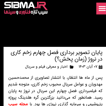
پایان تصویر برداری فصل چهارم زخم کاری
در نروژ (زمان پخش؟)
۰۷ آبان ۱۴۰۳
اخبار و معرفی فیلم و سریال
پس از ماه ها انتظار، با انتشار تصاویری از محمدحسین
مهدویان و عوامل سریال محبوب زخم کاری، متوجه شدیم
که فیلمبرداری فصل چهارم این سریال در نروژ به پایان
رسید. همانطور که می‌دانید بزرگترین گره هلدینگ پروژه
پتروشیمی و سرمایه گذاری نروژی ها بود. با
مجله سیب