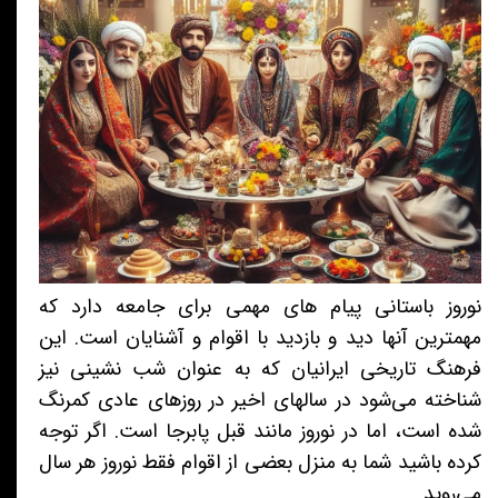
نوروز باستانی پیام های مهمی برای جامعه دارد که
مهمترین آنها دید و بازدید با اقوام و آشنایان است. این
فرهنگ تاریخی ایرانیان که به عنوان شب نشینی نیز
شناخته می‌شود در سالهای اخیر در روزهای عادی کمرنگ
شده است، اما در نوروز مانند قبل پابرجا است. اگر توجه
کرده باشید شما به منزل بعضی از اقوام فقط نوروز هر سال
می‌روید.