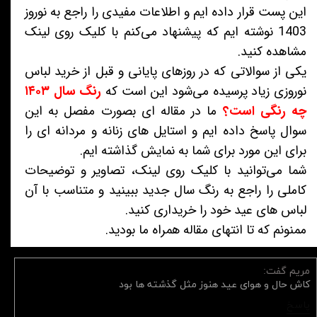
این پست قرار داده ایم و اطلاعات مفیدی را راجع به نوروز
1403 نوشته ایم که پیشنهاد می‌کنم با کلیک روی لینک
مشاهده کنید.
یکی از سوالاتی که در روزهای پایانی و قبل از خرید لباس
نوروزی زیاد پرسیده می‌شود این است که
رنگ سال ۱۴۰۳
چه رنگی است؟
ما در مقاله ای بصورت مفصل به این
سوال پاسخ داده ایم و استایل های زنانه و مردانه ای را
برای این مورد برای شما به نمایش گذاشته ایم.
شما می‌توانید با کلیک روی لینک، تصاویر و توضیحات
کاملی را راجع به رنگ سال جدید ببینید و متناسب با آن
لباس های عید خود را خریداری کنید.
ممنونم که تا انتهای مقاله همراه ما بودید.
مریم گفت:
کاش حال و هوای عید هنوز مثل گذشته ها بود
پاسخ