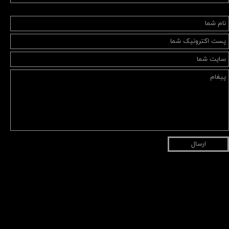
ارسال