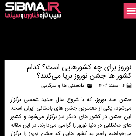
نوروز برای چه کشورهایی است؟ کدام
کشور ها جشن نوروز برپا می‌کنند؟
۱۴ اسفند ۱۴۰۲
دانستنی ها و سرگرمی
جشن عید نوروز، که با شروع سال جدید شمسی برگزار
می‌شود، یکی از معمترین جشن های باستانی ایران است.
این جشن در کشور های دیگر نیز برگزار می‌شود و کشور
های مختلفی در دنیا نوروز را گرامی می‌دارند. در این مقاله
می‌خواهیم راجع به کشور هایی که جشن نوروز را برگزار