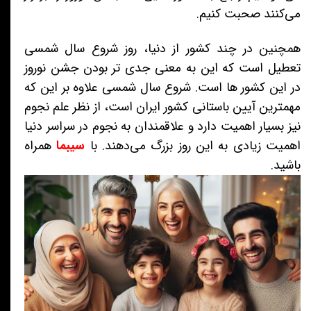
می‌کنند صحبت کنیم.
همچنین در چند کشور از دنیا، روز شروع سال شمسی
تعطیل است که این به معنی جدی تر بودن جشن نوروز
در این کشور ها است. شروع سال شمسی علاوه بر این که
مهمترین آیین باستانی کشور ایران است، از نظر علم نجوم
نیز بسیار اهمیت دارد و علاقمندان به نجوم در سراسر دنیا
اهمیت زیادی به این روز بزرگ می‌دهند. با
سیبما
همراه
باشید.