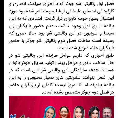
فصل اول رئالیتی شو جوکر که با اجرای سیامک انصاری و
کارگردانی احسان علیخانی از فیلیمو مننتشر شده بود مورد
استقبال بسیار خوب کاربران قرار گرفت. انتقادی که به این
برنامه از روز اول وجود داشت، عدم حضور بازیگران زن
سینما و تلوزیون در این رئالیتی شو بود. حالا خبری که
رسیده است ساخت فصل دوم رئالیتی شو جوکر با حضور
بازیگران خانم شروع شده است.
طبق اخباری که داریم عوامل سازنده این رئالیتی شو در
حال ساخت دکور و مراحل پیش تولید سریال جوکر بانوان
هستند. هدف سازندگان این رئالیتی شو این است که در
این فصل بتوانند سلبریتی های بسیار محبوبی را به این
برنامه بیاورند اما تا امروز لیست کاملی از بازیگران حاضر
در فصل دوم جوکر مشخص نشده است.