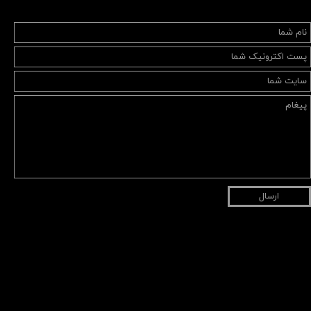
ارسال