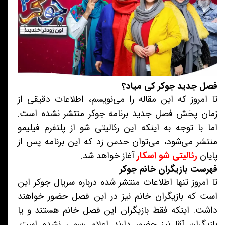
فصل جدید جوکر کی میاد؟
تا امروز که این مقاله را می‌نویسم، اطلاعات دقیقی از
زمان پخش فصل جدید برنامه جوکر منتشر نشده است.
اما با توجه به اینکه این رئالیتی شو از پلتفرم فیلیمو
منتشر می‌شود، می‌توان حدس زد که این برنامه پس از
پایان
رئالیتی شو اسکار
آغاز خواهد شد.
فهرست بازیگران خانم جوکر
تا امروز تنها اطلاعات منتشر شده درباره سریال جوکر این
است که بازیگران خانم نیز در این فصل حضور خواهند
داشت. اینکه فقط بازیگران این فصل خانم هستند و یا
بازیگران آقا نیز حضور دارند اعلام رسمی نشده است.