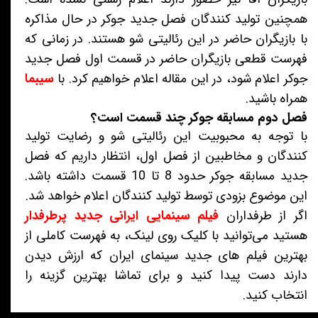
همچنین تولید کنندگان فصل جدید جوکر در حال مذاکره
با بازیگران حاضر در این رئالیتی شو هستند. در زمانی که
فهرست قطعی بازیگران حاضر در قسمت اول فصل جدید
جوکر اعلام شود، در این مقاله اعلام خواهیم کرد. با
سیبما
همراه باشید.
فصل دوم مسابقه جوکر چند قسمت است؟
با توجه به محبوبیت این رئالیتی شو و رضایت تولید
کنندگان و مخاطبین از فصل اول، انتظار داریم که فصل
جدید مسابقه جوکر حدود 8 تا 10 قسمت داشته باشد.
این موضوع بزودی توسط تولید کنندگان اعلام خواهد شد.
اگر از طرفداران
فیلم سینمایی ایرانی جدید پرطرفدار
هستید می‌توانید با کلیک روی لینک، به فهرست کاملی از
بهترین فیلم های جدید سینمای ایران که ارزش دیدن
دارند دست پیدا کنید و برای تماشا بهترین گزینه را
انتخاب کنید.