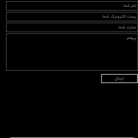
ارسال