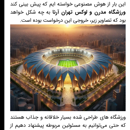
این بار از هوش مصنوعی خواسته ایم که پیش بینی کند
ورزشگاه مدرن و لوکس تهران آرنا
به چه شکل خواهد
بود که تصاویر زیر، خروجی این درخواست بوده است.
ورزشگاه های طراحی شده بسیار خلاقانه و جذاب هستند
که حتی می‌توانیم به مسئولین مربوطه پیشنهاد دهیم از