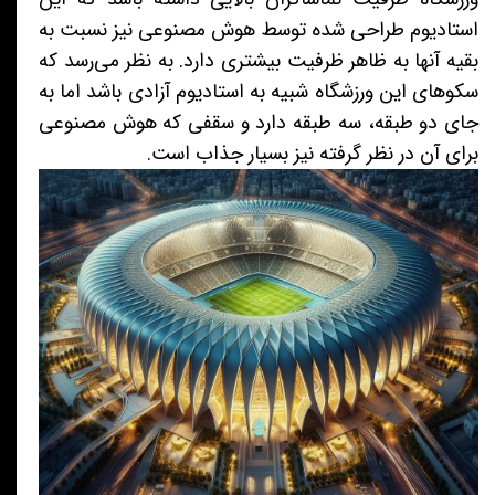
استادیوم طراحی شده توسط هوش مصنوعی نیز نسبت به
بقیه آنها به ظاهر ظرفیت بیشتری دارد. به نظر می‌رسد که
سکوهای این ورزشگاه شبیه به استادیوم آزادی باشد اما به
جای دو طبقه، سه طبقه دارد و سقفی که هوش مصنوعی
برای آن در نظر گرفته نیز بسیار جذاب است.