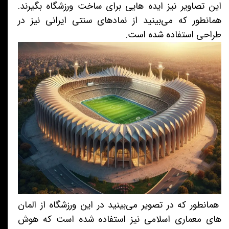
این تصاویر نیز ایده هایی برای ساخت ورزشگاه بگیرند.
همانطور که می‌بینید از نمادهای سنتی ایرانی نیز در
طراحی استفاده شده است.
همانطور که در تصویر می‌بینید در این ورزشگاه از المان
های معماری اسلامی نیز استفاده شده است که هوش