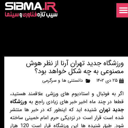
ورزشگاه جدید تهران آرنا از نظر هوش
مصنوعی به چه شکل خواهد بود؟
۲۵ دی ۱۴۰۲
دانستنی ها و سرگرمی
اگر به فوتبال و استادیوم های ورزشی علاقمند هستید،
قطعا در چند ماه اخیر خبر های زیادی راجع به
ورزشگاه
جدید تهران
شنیده اید که اینطور که در خبر ها منتشر
شده است قرار است در نزدیکی حرم امام خمینی ساخته
شود. طبق شنیده ها این ورزشگاه قرار است 120 هزار