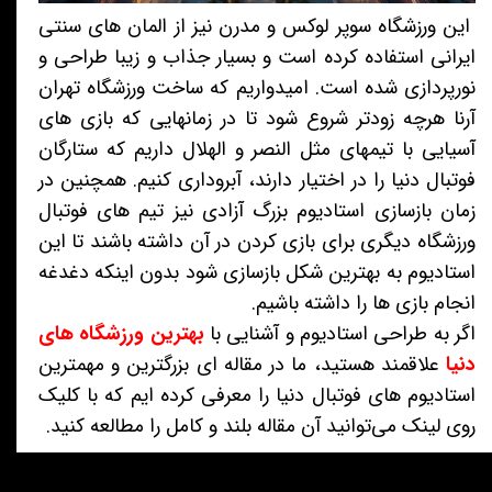
این ورزشگاه سوپر لوکس و مدرن نیز از المان های سنتی
ایرانی استفاده کرده است و بسیار جذاب و زیبا طراحی و
نورپردازی شده است. امیدواریم که ساخت ورزشگاه تهران
آرنا هرچه زودتر شروع شود تا در زمانهایی که بازی های
آسیایی با تیمهای مثل النصر و الهلال داریم که ستارگان
فوتبال دنیا را در اختیار دارند، آبروداری کنیم. همچنین در
زمان بازسازی استادیوم بزرگ آزادی نیز تیم های فوتبال
ورزشگاه دیگری برای بازی کردن در آن داشته باشند تا این
استادیوم به بهترین شکل بازسازی شود بدون اینکه دغدغه
انجام بازی ها را داشته باشیم.
اگر به طراحی استادیوم و آشنایی با
بهترین ورزشگاه های
دنیا
علاقمند هستید، ما در مقاله ای بزرگترین و مهمترین
استادیوم های فوتبال دنیا را معرفی کرده ایم که با کلیک
روی لینک می‌توانید آن مقاله بلند و کامل را مطالعه کنید.