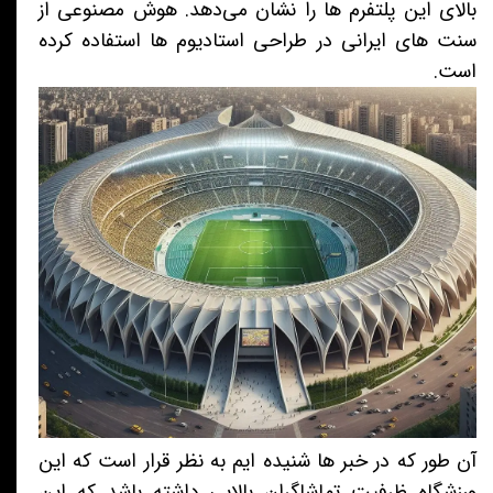
بالای این پلتفرم ها را نشان می‌دهد. هوش مصنوعی از
سنت های ایرانی در طراحی استادیوم ها استفاده کرده
است.
آن طور که در خبر ها شنیده ایم به نظر قرار است که این
ورزشگاه ظرفیت تماشاگران بالایی داشته باشد که این