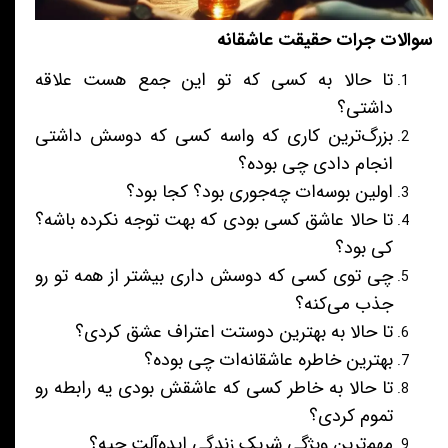
سوالات جرات حقیقت عاشقانه
تا حالا به کسی که تو این جمع هست علاقه
داشتی؟
بزرگ‌ترین کاری که واسه کسی که دوسش داشتی
انجام دادی چی بوده؟
اولین بوسه‌ات چه‌جوری بود؟ کجا بود؟
تا حالا عاشق کسی بودی که بهت توجه نکرده باشه؟
کی بود؟
چی توی کسی که دوسش داری بیشتر از همه تو رو
جذب می‌کنه؟
تا حالا به بهترین دوستت اعتراف عشق کردی؟
بهترین خاطره عاشقانه‌ات چی بوده؟
تا حالا به خاطر کسی که عاشقش بودی یه رابطه رو
تموم کردی؟
مهم‌ترین ویژگی شریک زندگی ایده‌آلت چیه؟