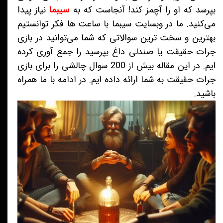
بپرسد که او را آچمز کند! آنجاست که به
سیبما
نیاز پیدا
می‌کنید. ما در وبسایت سیبما با ساعت ها فکر توانستیم
بهترین و سخت ترین سوالاتی که شما می‌توانید در بازی
جرات حقیقت یا صندلی داغ بپرسید را جمع آوری کرده
ایم. در این مقاله بیش از 200 سوال چالشی را برای بازی
جرات حقیقت به شما ارائه داده ایم. در ادامه با ما همراه
باشید.