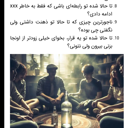
تا حالا شده تو رابطه‌ای باشی که فقط به خاطر xxx
ادامه دادی؟
ناجورترین چیزی که تا حالا تو ذهنت داشتی ولی
نگفتی چی بوده؟
تا حالا شده تو یه قرار، بخوای خیلی زودتر از اونجا
بزنی بیرون ولی نتونی؟