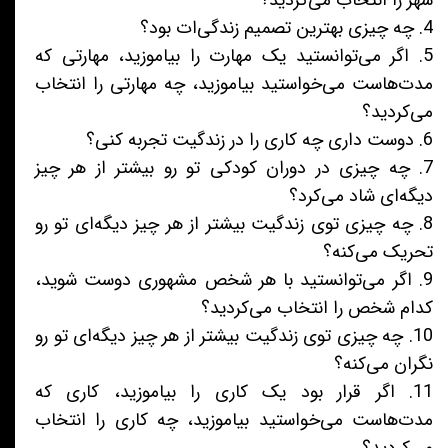
شهر را انتخاب می‌کردید؟
4. چه چیزی بهترین تصمیم زندگی‌ات بود؟
5. اگر می‌توانستید یک مهارت را بیاموزید، مهارتی که
مدت‌هاست می‌خواستید بیاموزید، چه مهارتی را انتخاب
می‌کردید؟
6. دوست داری چه کاری را در زندگیت تجربه کنی؟
7. چه چیزی در دوران کودکی تو رو بیشتر از هر چیز
دیگه‌ای شاد می‌کرد؟
8. چه چیزی توی زندگیت بیشتر از هر چیز دیگه‌ای تو رو
تحریک می‌کنه؟
9. اگر می‌توانستید با هر شخص مشهوری دوست شوید،
کدام شخص را انتخاب می‌کردید؟
10. چه چیزی توی زندگیت بیشتر از هر چیز دیگه‌ای تو رو
نگران می‌کنه؟
11. اگر قرار بود یک کاری را بیاموزید، کاری که
مدت‌هاست می‌خواستید بیاموزید، چه کاری را انتخاب