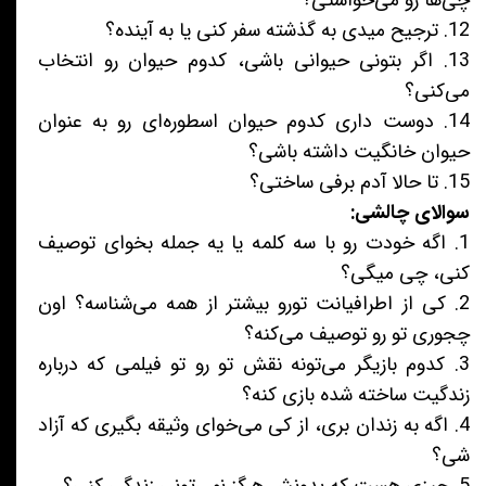
چی‌ها رو می‌خواستی؟
12. ترجیح میدی به گذشته سفر کنی یا به آینده؟
13. اگر بتونی حیوانی باشی، کدوم حیوان رو انتخاب
می‌کنی؟
14. دوست داری کدوم حیوان اسطوره‌ای رو به عنوان
حیوان خانگیت داشته باشی؟
15. تا حالا آدم برفی ساختی؟
سوالای چالشی:
1. اگه خودت رو با سه کلمه یا یه جمله بخوای توصیف
کنی، چی میگی؟
2. کی از اطرافیانت تورو بیشتر از همه می‌شناسه؟ اون
چجوری تو رو توصیف می‌کنه؟
3. کدوم بازیگر می‌تونه نقش تو رو تو فیلمی که درباره
زندگیت ساخته شده بازی کنه؟
4. اگه به زندان بری، از کی می‌خوای وثیقه بگیری که آزاد
شی؟