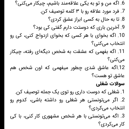
6. اگه من و تو به یکی علاقه‌مند باشیم، چیکار می‌کنی؟
7. فرد مورد علاقه رو با ۳ کلمه توصیف کن.
8. تا به حال به کسی ابراز عشق کردی؟
9. آخرین باری که دوستت دارم گفتی کی بود؟
10. اگه بخوای با هر کسی که بخوای ازدواج کنی، کی رو
انتخاب می‌کنی؟
11. اگه بفهمی که عشقت به شخص دیگه‌ای رفته، چیکار
می‌کنی؟
12.اگه عاشق شدی چطور میفهمی که اون شخص هم
عاشق تو هست؟
سوالات شغلی
1. شغلی که دوست داری رو توی یک جمله توصیف کن.
2. اگر می‌تونستی هر شغلی رو داشته باشی، کدوم رو
انتخاب می‌کردی؟
3. اگه می‌تونستی با هر شخص مشهوری کار کنی، با کی
کار می‌کردی؟