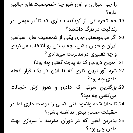
را چی میزاری و اون شهر چه خصوصیت‌های جالبی
داره؟
چه تجربیاتی از کودکیت داری که تاثیر مهمی در
زندگیت در بزرگ داشتند؟
اگر می‌تونستی جای یکی از شخصیت های سیاسی
ایران و جهان باشی، چه پستی رو انتخاب می‌کردی
و چه تغییری در مدیریت می‌دادی؟
آخرین دروغی که به پدرت گفتی چه بود؟
شرم آور ترین کاری که تا الآن در یک قرار انجام
دادی چه بود؟
بزرگترین سوتی که دادی و هنوز ازش خجالت
می‌کشی چه بود؟
تا حالا شده وانمود کنی کسی را دوست داری اما در
حقیقت حسی بهش نداشته باشی؟
بدترین لقبی که در دوران مدرسه یا سربازی بهت
دادن چی بود؟