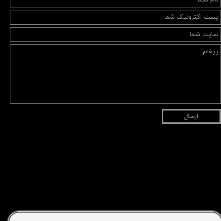
ارسال