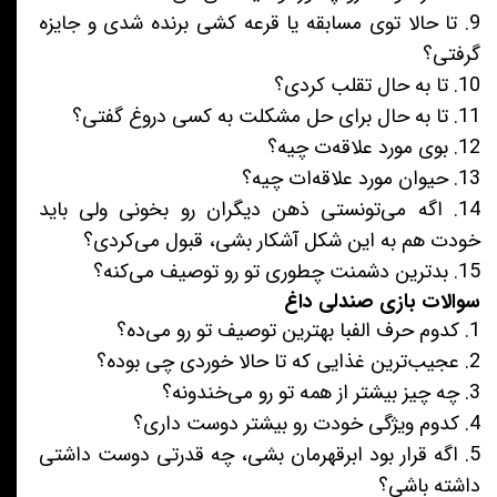
9. تا حالا توی مسابقه یا قرعه کشی برنده شدی و جایزه
گرفتی؟
10. تا به حال تقلب کردی؟
11. تا به حال برای حل مشکلت به کسی دروغ گفتی؟
12. بوی مورد علاقه‌ت چیه؟
13. حیوان مورد علاقه‌ات چیه؟
14. اگه می‌تونستی ذهن دیگران رو بخونی ولی باید
خودت هم به این شکل آشکار بشی، قبول می‌کردی؟
15. بدترین دشمنت چطوری تو رو توصیف می‌کنه؟
سوالات بازی صندلی داغ
1. کدوم حرف الفبا بهترین توصیف تو رو می‌ده؟
2. عجیب‌ترین غذایی که تا حالا خوردی چی بوده؟
3. چه چیز بیشتر از همه تو رو می‌خندونه؟
4. کدوم ویژگی خودت رو بیشتر دوست داری؟
5. اگه قرار بود ابرقهرمان بشی، چه قدرتی دوست داشتی
داشته باشی؟