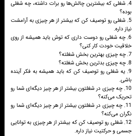
4. شغلی که بیشترین چالش‌ها رو برات داشته، چه شغلی
بوده؟
5. شغلی رو توصیف کن که بیشتر از هر چیزی به آرامشت
نیاز داره.
6. چه شغلی رو دوست داری که توش باید همیشه از روی
خلاقیت خودت کار کنی؟
7. چه چیزی بهترین بخش شغلته؟
8. چه چیزی بدترین بخش شغلته؟
9. یه شغلی رو توصیف کن که باید همیشه به فکر آینده
باشی.
10. چه چیزی در شغلتون بیشتر از هر چیز دیگه‌ای شما رو
تحریک می‌کنه؟
11. چه چیزی در شغلتون بیشتر از هر چیز دیگه‌ای شما رو
نگران می‌کنه؟
12. شغلی رو توصیف کن که بیشتر از هر چیزی به توانایی
جسمی و حرکتیت نیاز داره.