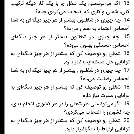
13. اگه می‌تونستی یک شغل رو با یک کار دیگه ترکیب
کنی، شغلی و کاری که انتخاب می‌کردی چیه؟
14. چه چیزی در شغلتون بیشتر از هر چیز دیگه‌ای به شما
احساس اعتماد به نفس می‌ده؟
15. چه چیزی در شغلتون بیشتر از هر چیز دیگه‌ای
احساس خستگی بهتون می‌ده؟
16. شغلی رو توصیف کن که بیشتر از هر چیز دیگه‌ای به
توانایی حل مسئله‌ایت نیاز داره.
17. چه چیزی در شغلتون بیشتر از هر چیز دیگه‌ای به شما
احساس رضایت می‌ده؟
18. شغلی رو توصیف کن که بیشتر از هر چیز دیگه‌ای به
توانایی صبرت نیاز داره.
19. اگر می‌تونستی هر شغلی را در هر کشوری انجام بدی،
چه کشوری را انتخاب می‌کردی؟
20. شغلی رو توصیف کن که بیشتر از هر چیز دیگه‌ای به
توانایی ارتباط با دیگراننیاز داره.