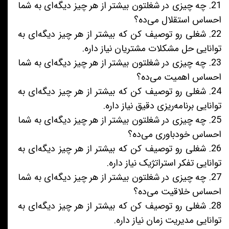
21. چه چیزی در شغلتون بیشتر از هر چیز دیگه‌ای به شما
احساس استقلال می‌ده؟
22. شغلی رو توصیف کن که بیشتر از هر چیز دیگه‌ای به
توانایی حل مشکلات مشتریان نیاز داره.
23. چه چیزی در شغلتون بیشتر از هر چیز دیگه‌ای به شما
احساس اهمیت می‌ده؟
24. شغلی رو توصیف کن که بیشتر از هر چیز دیگه‌ای به
توانایی برنامه‌ریزی دقیق نیاز داره.
25. چه چیزی در شغلتون بیشتر از هر چیز دیگه‌ای به شما
احساس خودباوری می‌ده؟
26. شغلی رو توصیف کن که بیشتر از هر چیز دیگه‌ای به
توانایی تفکر استراتژیک نیاز داره.
27. چه چیزی در شغلتون بیشتر از هر چیز دیگه‌ای به شما
احساس خلاقیت می‌ده؟
28. شغلی رو توصیف کن که بیشتر از هر چیز دیگه‌ای به
توانایی مدیریت زمان نیاز داره.