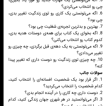
5. اگه می‌تونستی یک مهارت جدید رو فورا یاد بگیری،
چی رو انتخاب می‌کردی؟
6. اگه می‌تونستی یک کاری رو توی زندگیت تغییر بدی،
چی بود؟
7. بهترین و بدترین تجربه‌ی شغلیت چی بود؟
8. اگه بخوای یک کتاب برای همه‌ی دوستات هدیه بدی،
کدوم کتاب رو انتخاب می‌کنی؟
9. اگه می‌تونستی به یک دهه‌ی قبل برگردی، چه چیزی رو
تغییر می‌دادی؟
10. چه چیزی توی زندگیت رو دوست داری که تغییر پیدا
کنه؟
سوالات جالب
1. اگر قرار بود یک شخصیت افسانه‌ای را انتخاب کنید،
کدام شخصیت را انتخاب می‌کردید؟
2. دوست داری چه کاری را در آینده انجام بدی؟
3. اگر می‌توانستید در هر شهری جهان زندگی کنید، کدام