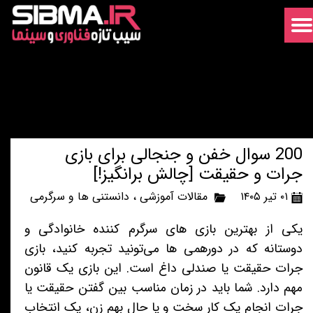
200 سوال خفن و جنجالی برای بازی
جرات و حقیقت [چالش برانگیز!]
۰۱ تیر ۱۴۰۵
مقالات آموزشی
،
دانستنی ها و سرگرمی
یکی از بهترین بازی های سرگرم کننده خانوادگی و
دوستانه که در دورهمی ها می‌تونید تجربه کنید، بازی
جرات حقیقت یا صندلی داغ است. این بازی یک قانون
مهم دارد. شما باید در زمان مناسب بین گفتن حقیقت یا
جرات انجام یک کار سخت و یا حال بهم زن، یک انتخاب