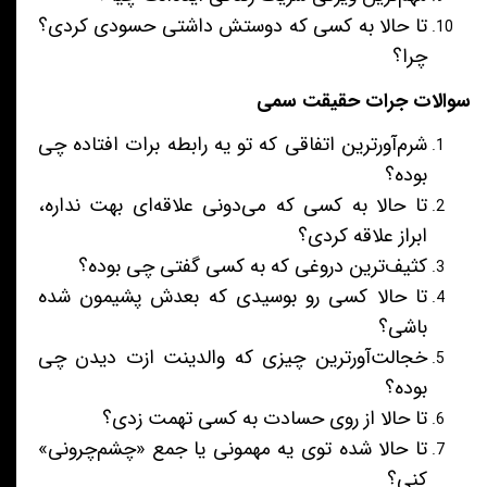
تا حالا به کسی که دوستش داشتی حسودی کردی؟
چرا؟
سوالات جرات حقیقت سمی
شرم‌آورترین اتفاقی که تو یه رابطه برات افتاده چی
بوده؟
تا حالا به کسی که می‌دونی علاقه‌ای بهت نداره،
ابراز علاقه کردی؟
کثیف‌ترین دروغی که به کسی گفتی چی بوده؟
تا حالا کسی رو بوسیدی که بعدش پشیمون شده
باشی؟
خجالت‌آورترین چیزی که والدینت ازت دیدن چی
بوده؟
تا حالا از روی حسادت به کسی تهمت زدی؟
تا حالا شده توی یه مهمونی یا جمع «چشم‌چرونی»
کنی؟