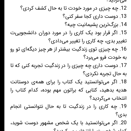
می‌کردید؟
12. چه چیزی در مورد خودت تا به حال کشف کردی؟
13. دوست داری کجا سفر کنی؟
14. بزرگ‌ترین پشیمانیت چیه؟
15. اگر قرار بود یک کاری را در مورد دوران دانشجویی‌ت
تغییر بدی، چه کاری را تغییر می‌دادی؟
16. چه چیزی توی زندگیت بیشتر از هر چیز دیگه‌ای تو رو
به خودت فرو می‌برد؟
17. دوست داری چه چیزی را در زندگیت تجربه کنی که تا
به حال تجربه نکردی؟
18. اگر می‌توانستید یک کتاب را برای همه‌ی دوستانت
هدیه بدهید، کتابی که براتون مهم بوده، کدام کتاب را
انتخاب می‌کردید؟
19. چه کاری را در زندگیت تا به حال نتوانستی انجام
بدی؟
20. اگر می‌توانستید با یک شخص مشهور دوست شوید،