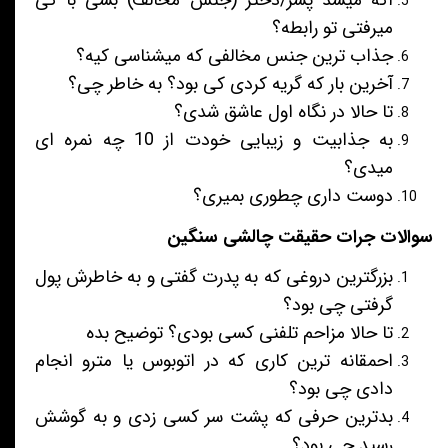
میرفتی تو رابطه؟
جذاب ترین جنس مخالفی که میشناسی کیه؟
آخرین بار که گریه کردی کی بود؟ به خاطر چی؟
تا حالا در نگاه اول عاشق شدی؟
به جذابیت و زیبایی خودت از 10 چه نمره ای
میدی؟
دوست داری چطوری بمیری؟
سوالات جرات حقیقت چالشی سنگین
بزرگترین دروغی که به پدرت گفتی و به خاطرش پول
گرفتی چی بود؟
تا حالا مزاحم تلفنی کسی بودی؟ توضیح بده
احمقانه ترین کاری که در اتوبوس یا مترو انجام
دادی چی بود؟
بدترین حرفی که پشت سر کسی زدی و به گوشش
رسید چی بود؟