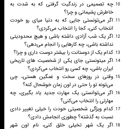
چه تصمیمی در زندگیت گرفتی که به شدت به
خاطرش پشیمانی و چرا؟
اگر می‌تونستی جایی که به دنیا میای رو خودت
انتخاب کنی، کجا را انتخاب می‌کردی؟
اگر یک شب آزادی داشته باشی و هیچ محدودیتی
نداشته باشی، چه کارهایی را انجام می‌دهی؟
کدام یک از دوستانت را بیشتر دوست داری و چرا؟
اگر میتونستی جای یکی از شخصیت های تاریخی
ایران باشی، چه کسی رو انتخاب می‌کردی؟
وقتی در روزهای سخت و غمگین هستی، چی
می‌تونه تو را حتی در اون زمان خوشحال کنه؟
اگر می‌توانستی یک مهارت جدید یاد بگیری، چه
مهارتی را انتخاب می‌کنی؟
کدام ویژگی شخصیتی خودت را خیلی تغییر دادی
نسبت به گذشته؟ چطوری انجامش دادی؟
اگر یک شهر تخیلی خلق کنی، نام اون شهر