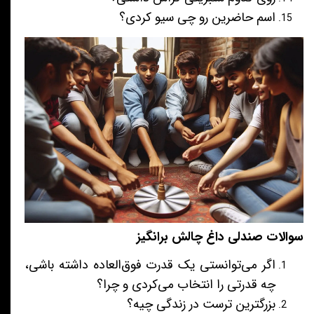
اسم حاضرین رو چی سیو کردی؟
سوالات صندلی داغ چالش برانگیز
اگر می‌توانستی یک قدرت فوق‌العاده داشته باشی،
چه قدرتی را انتخاب می‌کردی و چرا؟
بزرگترین ترست در زندگی چیه؟