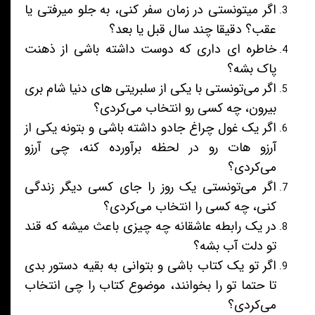
اگر میتونستی در زمان سفر کنی، به جلو میرفتی یا
عقب؟ دقیقا چند سال قبل یا بعد؟
خاطره ای داری که دوست داشته باشی از ذهنت
پاک بشه؟
اگر می‌تونستی با یکی از سلبریتی های دنیا شام بری
بیرون، چه کسی رو انتخاب می‌کردی؟
اگر یک غول چراغ جادو داشته باشی و بتونه یکی از
آرزو هات رو در لحظه برآورده کنه، چی آرزو
می‌کردی؟
اگر می‌تونستی یک روز را جای کسی دیگر زندگی
کنی، چه کسی را انتخاب می‌کردی؟
در یک رابطه عاشقانه چه چیزی باعث میشه که قند
تو دلت آب بشه؟
اگر تو یک کتاب باشی و بتوانی به بقیه دستور بدی
تا حتما تو را بخوانند، موضوع کتاب را چی انتخاب
می‌کردی؟