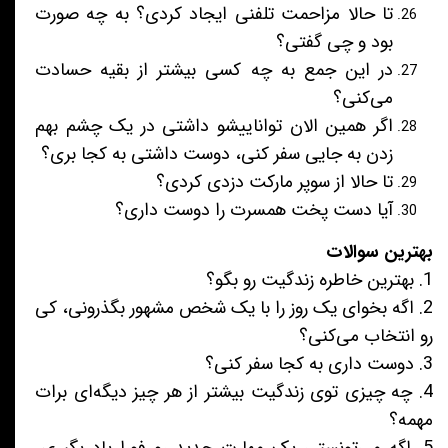
تا حالا مزاحمت تلفنی ایجاد کردی؟ به چه صورت
بود و چی گفتی؟
در این جمع به چه کسی بیشتر از بقیه حسادت
می‌کنی؟
اگر همین الان تواناییشو داشتی در یک چشم بهم
زدن به جایی سفر کنی، دوست داشتی به کجا بری؟
تا حالا از سوپر مارکت دزدی کردی؟
آیا دست پخت همسرت را دوست داری؟
بهترین سوالات
1. بهترین خاطره زندگیت رو بگو؟
2. اگه بخوای یک روز را با یک شخص مشهور بگذرونی، کی
رو انتخاب می‌کنی؟
3. دوست داری به کجا سفر کنی؟
4. چه چیزی توی زندگیت بیشتر از هر چیز دیگه‌ای برات
مهمه؟