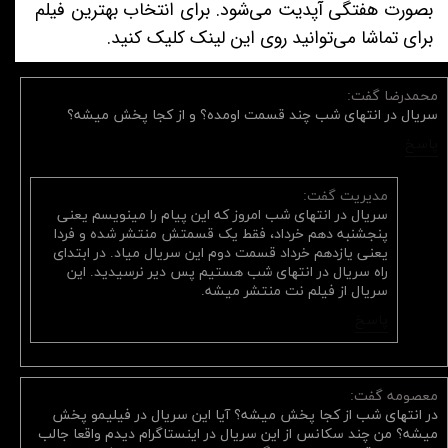
بصورت هفتگی آپدیت می‌شود. برای انتخاب بهترین فیلم
برای تماشا می‌توانید روی این لینک کلیک کنید.
محمدرضا گفت:
سریال در انتهای شب چند قسمت اومده؟ و از کجا پخش میشه؟
پاسخ
مدیریت گفت:
سریال در انتهای شب امروز که این پیام را مینویسم یعنی
پنجشنبه دهم خرداد، فقط یک قسمتش منتشر شده و فردا
یعنی یازدهم خرداد قسمت دوم این سریال میاد. در ابتدای
راه سریال در انتهای شب هستیم پس دیر نرسیدید. این
سریال از فیلم نت منتشر میشه.
پاسخ
معصومه گفت:
در انتهای شب از کجا پخش میشه؟ آیا این سریال در فیلیمو پخش
میشه؟ من چند سکانس از این سریال در اینستاگرام دیدم واقعا جالب