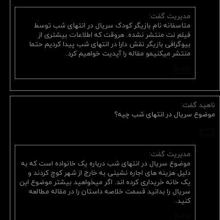
مدیریت گفت:
متاسفانه نام بازیگر کودک سریال در انتهای شب توسط
فیلم نت منتشر نشده. هروقت که اطلاعات بیشتری از
بیوگرافی بازیگر نقش دارا در انتهای شب پیدا کردیم حتما
منتشر میکنیمو مقاله را آپدیت خواهیم کرد.
پاسخ
ناهید گفت:
موضوع سریال در انتهای شب چیه؟
پاسخ
مدیریت گفت:
موضوع سریال در انتهای شب درباره یک خانواده است که به
دلیل هزینه های اجاره نشینی به خارج از شهر کوچ کردند و
یک خانه خریداری کرده اند. اگر میخواهید بیشتر موضوع این
سریال را بدانید قسمت خلاصه داستان را در مقاله مطالعه
کنید.
پاسخ