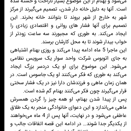
می‌شود و بهنام از این موضوع بسیار ناراحت و خسته شده
است. آنها به دلیل خانه دار شدن، تصمیم می‌گیرند از مرکز
شهر به خارج از شهر بروند تا بتوانند خانه بخرند. این
تصمیم برای آنها فشار های روانی و اقتصادی زیادی را
ایجاد می‌کند. به طوری که مجبورند سه ساعت زودتر از
خواب بیدار شوند تا به محل کارشان برسند.
این ماجرا 5 ماه ادامه پیدا می‌کند و روزی بهنام اشتباهی
به جای اتوبوس شرکت واحد سوار یک سرویس نظامی
می‌شود. این موضوع برای او یک دردسر بزرگ ایجاد
می‌کند به طوری که فکر می‌کنند او یک جاسوس است. در
همان زمان ماهی و فرزندشان دارا نیز در یک فشار سختی
قرار می‌گیرند چون فکر می‌کنند بهنام گم شده است.
پس از پیدا شدن بهنام، او همه چیز را گردن همسرش
ماهی می‌اندازد و این دعوای خانوادگی منجر به یک طلاق
عاطفی می‌شود و در نهایت، آنها پس از 4 ماه می‌خواهند
از یکدیگر جدا شوند... در ادامه این قصه اتفاقات جالب و