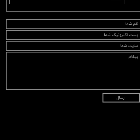
ارسال