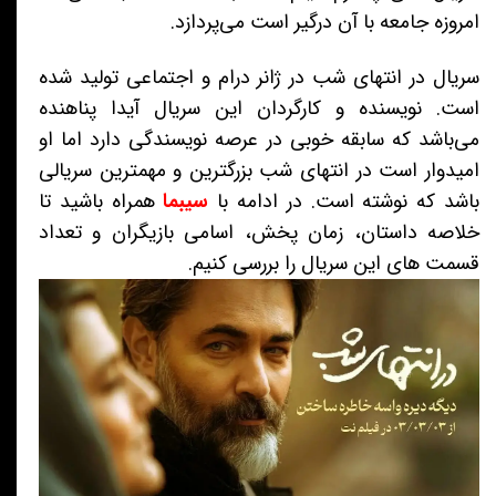
امروزه جامعه با آن درگیر است می‌پردازد.
سریال در انتهای شب در ژانر درام و اجتماعی تولید شده
است. نویسنده و کارگردان این سریال آیدا پناهنده
می‌باشد که سابقه خوبی در عرصه نویسندگی دارد اما او
امیدوار است در انتهای شب بزرگترین و مهمترین سریالی
باشد که نوشته است. در ادامه با
سیبما
همراه باشید تا
خلاصه داستان، زمان پخش، اسامی بازیگران و تعداد
قسمت های این سریال را بررسی کنیم.