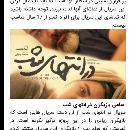
پر فراز و نشیبی در انتظار آنها است که باید با دنبال کردن
این سریال از تماشای آنها لذت ببرید. توجه داشته باشید
که تماشای این سریال برای افراد کمتر از 17 سال مناسب
نیست.
اسامی بازیگران در انتهای شب
سریال در انتهای شب از آن دسته سریال هایی است که
بازیگران زیادی را در این پروژه درگیر نکرده است. در
فهرستی که فیلم نت از بازیگران این سریال منتشر کرده