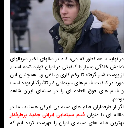
در نهایت، همانطور که می‌دانید در سالهای اخیر سریالهای
نمایش خانگی بسیار با کیفیتی در ایران تولید شده است.
از پوست شیر گرفته تا زخم کاری و یاغی و... همچنین این
مورد در کیفیت فیلم های سینمایی نیز تاثیرگذار بوده است
و فیلم های فوق العاده ای را در سینمای ایران شاهد
بودیم.
اگر از طرفداران فیلم های سینمایی ایرانی هستید، ما در
مقاله ای با عنوان
فیلم سینمایی ایرانی جدید پرطرفدار
بهترین فیلم های سینمای ایران را فهرست کرده ایم که