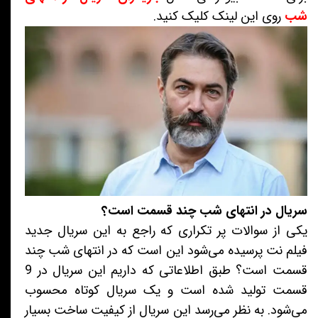
شب
روی این لینک کلیک کنید.
سریال در انتهای شب چند قسمت است؟
یکی از سوالات پر تکراری که راجع به این سریال جدید
فیلم نت پرسیده می‌شود این است که در انتهای شب چند
قسمت است؟ طبق اطلاعاتی که داریم این سریال در 9
قسمت تولید شده است و یک سریال کوتاه محسوب
می‌شود. به نظر می‌رسد این سریال از کیفیت ساخت بسیار