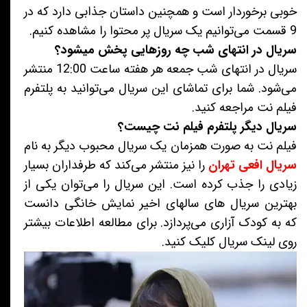
خوبی برخوردار است و همچنین داستان جذابی دارد که در
9 قسمت می‌توانیم یک سریال پر محتوا را مشاهده کنیم.
سریال در انتهای شب چه روزهایی پخش میشود؟
سریال در انتهای شب جمعه هر هفته ساعت 12:00 منتشر
می‌شود. شما برای تماشای این سریال می‌توانید به پلتفرم
فیلم نت مراجعه کنید.
سریال دیگر پلتفرم فیلم نت چیست؟
فیلم نت به صورت همزمان یک سریال محبوب دیگر به نام
سریال افعی تهران
را نیز منتشر می‌کند که طرفداران بسیار
زیادی را جذب کرده است. این سریال را می‌توان یکی از
بهترین سریال های سالهای اخیر نمایش خانگی دانست
که به کودک آزاری می‌پردازد. برای مطالعه اطلاعات بیشتر
روی لینک سریال کلیک کنید.