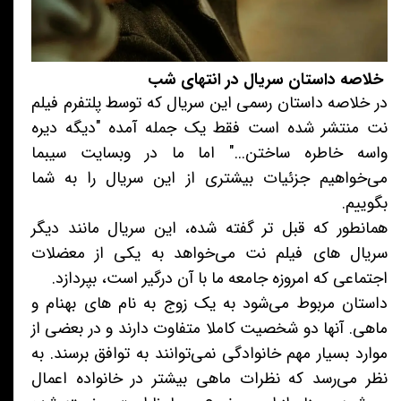
خلاصه داستان سریال در انتهای شب
در خلاصه داستان رسمی این سریال که توسط پلتفرم فیلم
نت منتشر شده است فقط یک جمله آمده "دیگه دیره
واسه خاطره ساختن..." اما ما در وبسایت سیبما
می‌خواهیم جزئیات بیشتری از این سریال را به شما
بگوییم.
همانطور که قبل تر گفته شده، این سریال مانند دیگر
سریال های فیلم نت می‌خواهد به یکی از معضلات
اجتماعی که امروزه جامعه ما با آن درگیر است، بپردازد.
داستان مربوط می‌شود به یک زوج به نام های بهنام و
ماهی. آنها دو شخصیت کاملا متفاوت دارند و در بعضی از
موارد بسیار مهم خانوادگی نمی‌توانند به توافق برسند. به
نظر می‌رسد که نظرات ماهی بیشتر در خانواده اعمال