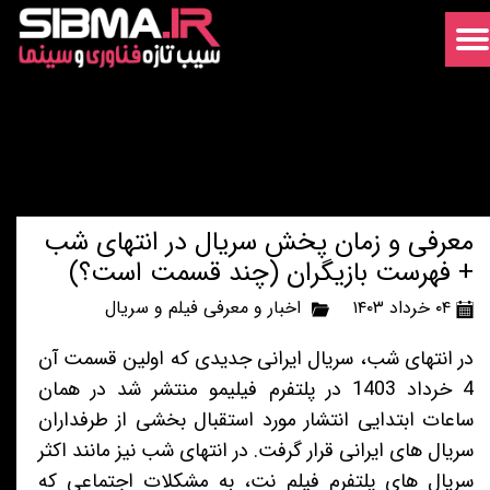
معرفی و زمان پخش سریال در انتهای شب
+ فهرست بازیگران (چند قسمت است؟)
۰۴ خرداد ۱۴۰۳
اخبار و معرفی فیلم و سریال
در انتهای شب، سریال ایرانی جدیدی که اولین قسمت آن
4 خرداد 1403 در پلتفرم فیلیمو منتشر شد در همان
ساعات ابتدایی انتشار مورد استقبال بخشی از طرفداران
سریال های ایرانی قرار گرفت. در انتهای شب نیز مانند اکثر
سریال های پلتفرم فیلم نت، به مشکلات اجتماعی که