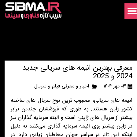
معرفی بهترین انیمه های سریالی جدید
2024 و 2025
۰۳ مهر ۱۴۰۴
اخبار و معرفی فیلم و سریال
انیمه های سریالی، محبوب ترین نوع سریال های ساخته
کشور ژاپن هستند. به طوری که فروششان چندین برابر
بیشتر از سریال های ژاپنی است و البته سرمایه گذاران نیز
در ژاپن بیشتر روی انیمه سرمایه گذاری می‌کنند به دلیل
اینکه این ژانر در سراسر جهان مخاطبان زیادی دارد. در