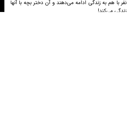
نفر با هم به زندگی ادامه می‌دهند و آن دختر بچه با آنها
زندگی می‌کند!
ارسال