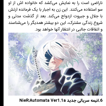
ناراضی است را به نمایش می‌کشد که خانواده اش از او
سو استفاده می‌کنند. این زن به اجبار با یک فرمانده ارتش
با جلال و جبروت ازدواج می‌کند. بعد از گذشت مدتی و
شروع زندگی مشترک، این دو بیشتر همدیگر را می‌شناسند
و اتفاقات جالبی در انتظار آنها خواهد بود.
6.انیمه سریالی جدید NieR:Automata Ver1.1a