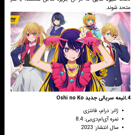
متحد شوند.
4.انیمه سریالی جدید Oshi no Ko
ژانر: درام، فانتزی
نمره آی‌ام‌دی‌بی: 8.4
سال انتشار: 2023