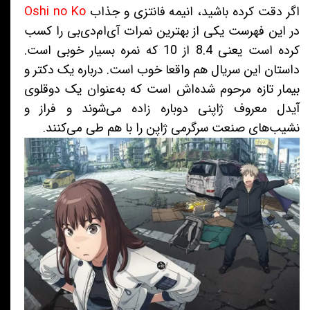
اگر دقت کرده باشید، انیمه فانتزی و جذاب
Oshi no Ko
در این فهرست یکی از بهترین نمرات آی‌ام‌دی‌بی را کسب
کرده است یعنی 8.4 از 10 که نمره بسیار خوبی است.
داستان این سریال هم واقعا خوب است. درباره یک دکتر و
بیمار تازه مرحوم شده‌اش است که به‌عنوان یک دوقلوی
آیدل معروف ژاپنی دوباره زاده می‌شوند و فراز و
نشیب‌های صنعت سرگرمی ژاپن را با هم طی می‌کنند.