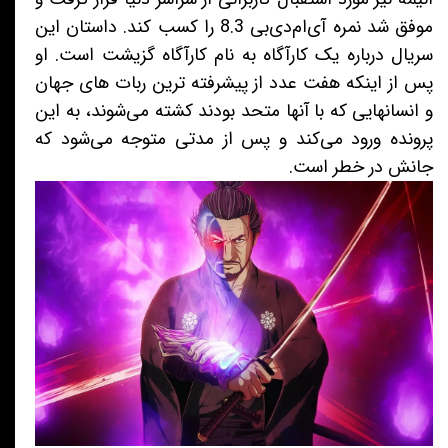
موفق شد نمره آی‌ام‌دی‌بی 8.3 را کسب کند. داستان این
سریال درباره یک کارآگاه به نام کارآگاه گزیشت است. او
پس از اینکه هفت عدد از پیشرفته ترین ربات های جهان
و انسانهایی که با آنها متحد بودند کشته می‌شوند، به این
پرونده ورود می‌کند و پس از مدتی متوجه می‌شود که
جانش در خطر است.