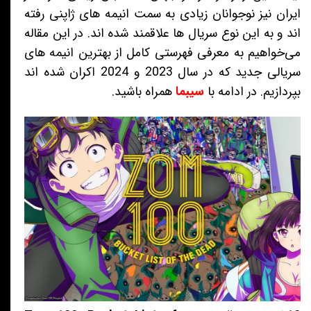
ایران نیز نوجوانان زیادی به سمت انیمه های ژاپنی رفته
اند و به این نوع سریال ها علاقمند شده اند. در این مقاله
می‌خواهیم به معرفی فهرستی کامل از بهترین انیمه های
سریالی جدید که در سال 2023 و 2024 اکران شده اند
بپردازیم. در ادامه با
سیبما
همراه باشید.