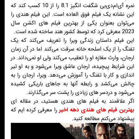
نمره آی‌ام‌دی‌بی شگفت انگیز 8.1 را از 10 کسب کند که
این نشانه یک فیلم فوق العاده است. این فیلم هندی را
می‌توان بعنوان یکی از بهترین فیلم های اکشن سال
2023 معرفی کرد که توسط کشور هند ساخته شده است.
این فیلم داستان زندگی ویرا را تعریف می‌کند که یک
تفنگ را از یک اسلحه خانه سرقت می‌کند اما در آن زمان
ارجان، وارث مغازه او را تعقیب می‌کند ولی او نمی‌داند. در
این شرایط پیچیده، ارجان عاشق ویرا می‌شود و به او تیر
اندازی و کار با تفنگ را آموزش می‌دهد. ویرا، ارجان را به
چالش می‌کشد و رابطه آنها به جاهای باریکی کشیده
می‌شود و دردسر های زیادی را پشت سر می‌گذارند.
اگر علاقمند به فیلم های هندی هستید، در مقاله ای
بهترین فیلم های هندی دهه اخیر
را معرفی کرده ایم که
پیشنهاد می‌کنم مطالعه کنید.