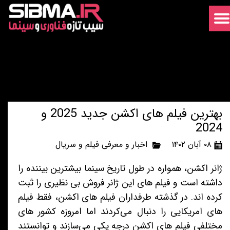
بهترین فیلم های اکشن جدید 2025 و
2024
۰۸ آبان ۱۴۰۲
اخبار و معرفی فیلم و سریال
ژانر اکشن، همواره در طول تاریخ سینما بیشترین بیننده را
داشته است و فیلم های این ژانر فروش بی نظیری را ثبت
کرده اند. در گذشته طرفداران فیلم های اکشن، فقط فیلم
های امریکایی را دنبال می‌کردند اما امروزه کشور های
مختلفی فیلم های اکشن درجه یکی می‌سازند و توانستند