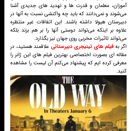
آموزان، معلمان و قدرت ها و تهدید های جدیدی آشنا
می‌شوند و نمی‌دانند که باید چه واکنشی نسبت به آنها در
دبیرستان هیولا داشته باشند. این اتفاقات غیر منتظره
علاوه بر اینکه می‌تواند دوستی آنها را بر هم بزند بلکه
می‌تواند تاثیرات مخربی روی جهان نیز بگذارد.
اگر به
فیلم های تینیجری دبیرستانی
علاقمند هستید، در
مقاله ای بصورت اختصاصی بهترین فیلم های این ژانر را
معرفی کرده ایم که پیشنهاد می‌کنم آن لیست را مشاهده
کنید.