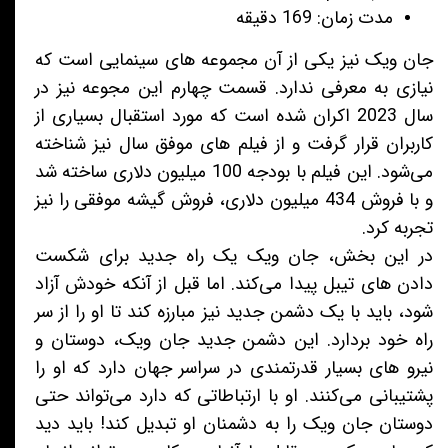
مدت زمان: 169 دقیقه
جان ویک نیز یکی از آن مجموعه های سینمایی است که
نیازی به معرفی ندارد. قسمت چهارم این مجوعه نیز در
سال 2023 اکران شده است که مورد استقبال بسیاری از
کاربران قرار گرفت و از فیلم های موفق سال نیز شناخته
می‌شود. این فیلم با بودجه 100 میلیون دلاری ساخته شد
و با فروش 434 میلیون دلاری، فروش گیشه موفقی را نیز
تجربه کرد.
در این بخش، جان ویک یک راه جدید برای شکست
دادن های تیبل پیدا می‌کند. اما قبل از آنکه خودش آزاد
شود، باید با یک دشمن جدید نیز مبارزه کند تا او را از سر
راه خود بردارد. این دشمن جدید جان ویک، دوستان و
نیرو های بسیار قدرتمندی در سراسر جهان دارد که او را
پشتیبانی می‌کنند. او با ارتباطاتی که دارد می‌تواند حتی
دوستان جان ویک را به دشمنان او تبدیل کند! باید دید