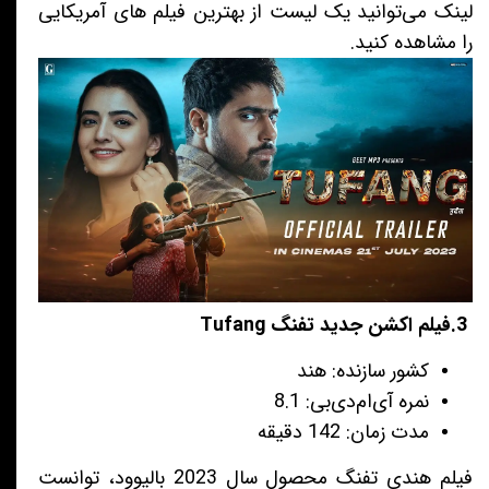
لینک می‌توانید یک لیست از بهترین فیلم های آمریکایی
را مشاهده کنید.
3.فیلم اکشن جدید تفنگ Tufang
کشور سازنده: هند
نمره آی‌ام‌دی‌بی: 8.1
مدت زمان: 142 دقیقه
فیلم هندی تفنگ محصول سال 2023 بالیوود، توانست