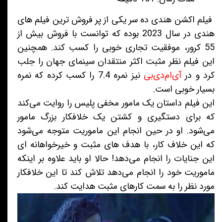
فیلم اکشن هندی ده سر یکی از پر فروش ترین فیلم های
هندی در سال 2023 بوده که توانست با فروش بیش از
55 کرور، موفقیت تجاری خوبی را کسب کند. همچنین
این فیلم نظر مثبت اکثر منتقدان سینمای جهان را جلب
کرد و در
آی‌ام‌دی‌بی
نیز نمره 7.4 را کسب کرده که نمره
بسیار خوبی است.
این فیلم داستان یک مامور مخفی پلیس را روایت می‌کند
که برای دستگیری و کشتن یک خلافکار بزرگ مامور
می‌شود. او در حین انجام این ماموریت متوجه می‌شود
که این خلاف کار، با هدف های مثبت و خیرخواهانه ای
این جنایات را انجام می‌دهد! حالا او باید علاوه بر اینکه
ماموریت خود را انجام می‌دهد تلاش کند تا این خلافکار
مورد نظر را به سمت کارهای مثبت هدایت کند.