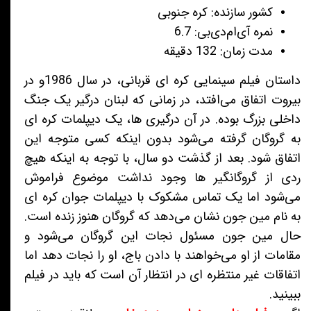
کشور سازنده: کره جنوبی
نمره آی‌ام‌دی‌بی: 6.7
مدت زمان: 132 دقیقه
داستان فیلم سینمایی کره ای قربانی، در سال 1986و در
بیروت اتفاق می‌افتد، در زمانی که لبنان درگیر یک جنگ
داخلی بزرگ بوده. در آن درگیری ها، یک دیپلمات کره ای
به گروگان گرفته می‌شود بدون اینکه کسی متوجه این
اتفاق شود. بعد از گذشت دو سال، با توجه به اینکه هیچ
ردی از گروگانگیر ها وجود نداشت موضوع فراموش
می‌شود اما یک تماس مشکوک با دیپلمات جوان کره ای
به نام مین جون نشان می‌دهد که گروگان هنوز زنده است.
حال مین جون مسئول نجات این گروگان می‌شود و
مقامات از او می‌خواهند با دادن باج، او را نجات دهد اما
اتفاقات غیر منتظره ای در انتظار آن است که باید در فیلم
ببینید.