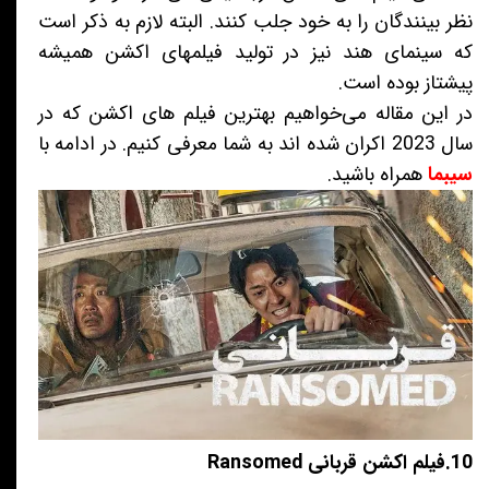
نظر بینندگان را به خود جلب کنند. البته لازم به ذکر است
که سینمای هند نیز در تولید فیلمهای اکشن همیشه
پیشتاز بوده است.
در این مقاله می‌خواهیم بهترین فیلم های اکشن که در
سال 2023 اکران شده اند به شما معرفی کنیم. در ادامه با
سیبما
همراه باشید.
10.فیلم اکشن قربانی Ransomed