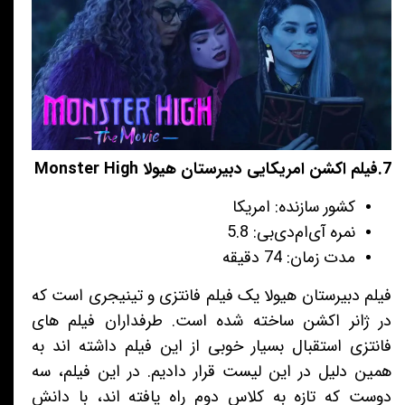
7.فیلم اکشن امریکایی دبیرستان هیولا Monster High
کشور سازنده: امریکا
نمره آی‌ام‌دی‌بی: 5.8
مدت زمان: 74 دقیقه
فیلم دبیرستان هیولا یک فیلم فانتزی و تینیجری است که
در ژانر اکشن ساخته شده است. طرفداران فیلم های
فانتزی استقبال بسیار خوبی از این فیلم داشته اند به
همین دلیل در این لیست قرار دادیم. در این فیلم، سه
دوست که تازه به کلاس دوم راه یافته اند، با دانش