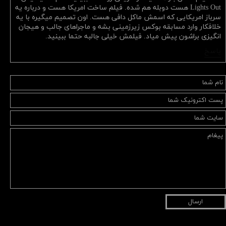
Lights Out هست دوبله هم شده. فیلم ساخت امریکا هست و درباره یه
سرباز امریکایی که اسمش ماکل دافی هست. اون تصمیم میگیره با یه
خلافکار وارد مسابقه بوکس زیرزمینی بشه و ماجراهای جالب و هیجان
انگیزی براشون پیش میاد. فیلمش خیلی جالبه حتما ببینید.
پاسخ
ارسال