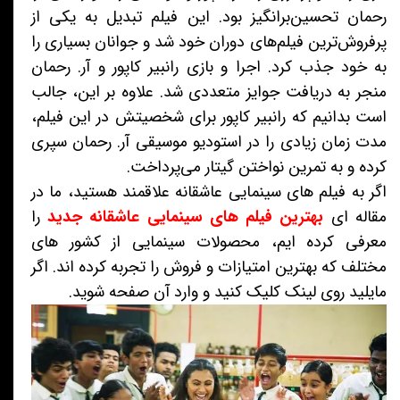
رحمان تحسین‌برانگیز بود. این فیلم تبدیل به یکی از
پرفروش‌ترین فیلم‌های دوران خود شد و جوانان بسیاری را
به خود جذب کرد. اجرا و بازی رانبیر کاپور و آر. رحمان
منجر به دریافت جوایز متعددی شد. علاوه بر این، جالب
است بدانیم که رانبیر کاپور برای شخصیتش در این فیلم،
مدت زمان زیادی را در استودیو موسیقی آر. رحمان سپری
کرده و به تمرین نواختن گیتار می‌پرداخت.
اگر به فیلم های سینمایی عاشقانه علاقمند هستید، ما در
مقاله ای
بهترین فیلم های سینمایی عاشقانه جدید
را
معرفی کرده ایم، محصولات سینمایی از کشور های
مختلف که بهترین امتیازات و فروش را تجربه کرده اند. اگر
مایلید روی لینک کلیک کنید و وارد آن صفحه شوید.