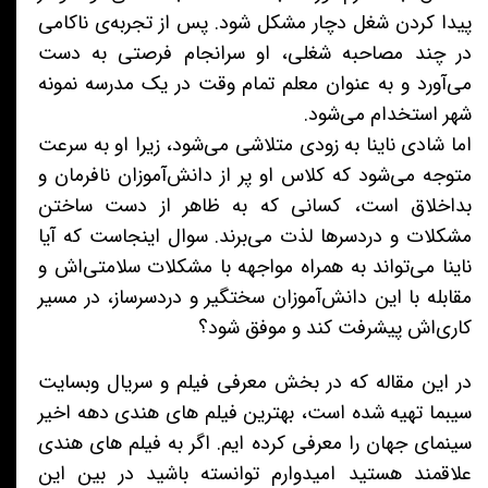
پیدا کردن شغل دچار مشکل شود. پس از تجربه‌ی ناکامی
در چند مصاحبه شغلی، او سرانجام فرصتی به دست
می‌آورد و به عنوان معلم تمام وقت در یک مدرسه نمونه
شهر استخدام می‌شود.
اما شادی ناینا به زودی متلاشی می‌شود، زیرا او به سرعت
متوجه می‌شود که کلاس او پر از دانش‌آموزان نافرمان و
بداخلاق است، کسانی که به ظاهر از دست ساختن
مشکلات و دردسرها لذت می‌برند. سوال اینجاست که آیا
ناینا می‌تواند به همراه مواجهه با مشکلات سلامتی‌اش و
مقابله با این دانش‌آموزان سختگیر و دردسرساز، در مسیر
کاری‌اش پیشرفت کند و موفق شود؟
در این مقاله که در بخش معرفی فیلم و سریال وبسایت
سیبما تهیه شده است، بهترین فیلم های هندی دهه اخیر
سینمای جهان را معرفی کرده ایم. اگر به فیلم های هندی
علاقمند هستید امیدوارم توانسته باشید در بین این