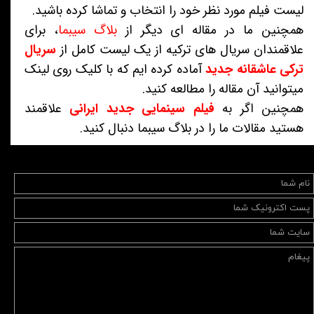
لیست فیلم مورد نظر خود را انتخاب و تماشا کرده باشید.
همچنین ما در مقاله ای دیگر از
بلاگ سیبما
، برای
علاقمندان سریال های ترکیه از یک لیست کامل از
سریال
ترکی عاشقانه جدید
آماده کرده ایم که با کلیک روی لینک
میتوانید آن مقاله را مطالعه کنید.
همچنین اگر به
فیلم سینمایی جدید ایرانی
علاقمند
هستید مقالات ما را در بلاگ سیبما دنبال کنید.