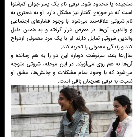
سنجیده یا محدود شود. برفی نام یک پسر جوان کم‌شنوا
است که در حوزه‌ی گفتار نیز مشکل دارد. او به دختری به
نام شروتی علاقه‌مند می‌شود. با وجود فشارهای اجتماعی
و والدین، آن‌ها در معرض قرار گرفته و به همین دلیل
والدین شروتی تمایل دارند او با یک مرد معمولی ازدواج
کند و زندگی معمولی را تجربه کند.
سال‌ها بعد، سرنوشت دوباره این دو را به هم رسانده و
آن‌ها به هم روی می‌آورند. در این مرحله، شروتی متوجه
می‌شود که با وجود تمام مشکلات و چالش‌ها، عشق او
نسبت به برفی همچنان باقی است.