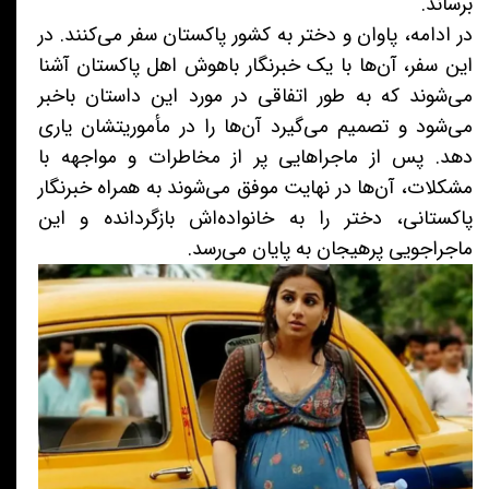
برساند.
در ادامه، پاوان و دختر به کشور پاکستان سفر می‌کنند. در
این سفر، آن‌ها با یک خبرنگار باهوش اهل پاکستان آشنا
می‌شوند که به طور اتفاقی در مورد این داستان باخبر
می‌شود و تصمیم می‌گیرد آن‌ها را در مأموریتشان یاری
دهد. پس از ماجراهایی پر از مخاطرات و مواجهه با
مشکلات، آن‌ها در نهایت موفق می‌شوند به همراه خبرنگار
پاکستانی، دختر را به خانواده‌اش بازگردانده و این
ماجراجویی پرهیجان به پایان می‌رسد.