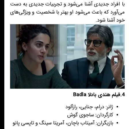
با افراد جدیدی آشنا می‌شود و تجربیات جدیدی به دست
می‌آورد که باعث می‌شود او بهتر با شخصیت و ویژگی‌های
خود آشنا شود.
4.فیلم هندی بادلا Badla
ژانر: درام، جنایی، رازآلود
کارگردان: ساجوی گوش
بازیگران: آمیتاب باچان، آمریتا سینگ و تاپسی پانو