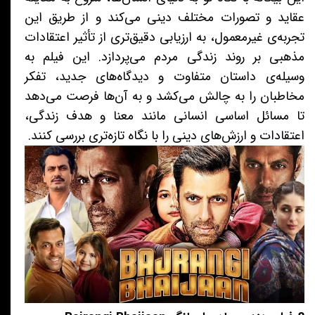
عقاید و تصورات مختلف دینی می‌کند و از طریق این
تجربه‌ی غیرمعمول، به ارزیابی دقیق‌تری از تأثیر اعتقادات
مذهبی بر روند زندگی مردم می‌پردازد. این فیلم به
وسیله‌ی داستان متفاوت و دیدگاه‌های جدید، تفکر
مخاطبان را به چالش می‌کشد و به آن‌ها فرصت می‌دهد
تا مسائل اساسی انسانی مانند معنا و هدف زندگی،
اعتقادات و ارزش‌های دینی را با نگاه تازه‌تری بررسی کنند.