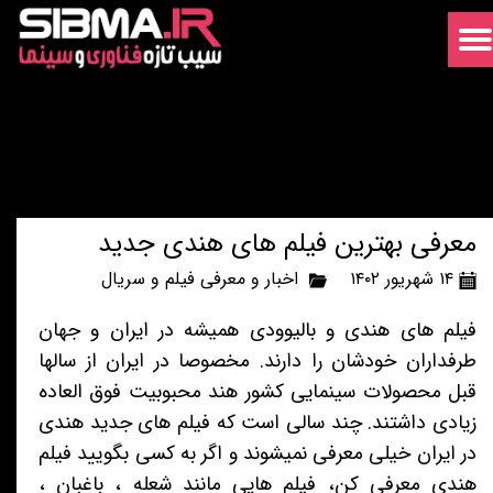
معرفی بهترین فیلم های هندی جدید
۱۴ شهریور ۱۴۰۲
اخبار و معرفی فیلم و سریال
فیلم های هندی و بالیوودی همیشه در ایران و جهان
طرفداران خودشان را دارند. مخصوصا در ایران از سالها
قبل محصولات سینمایی کشور هند محبوبیت فوق العاده
زیادی داشتند. چند سالی است که فیلم های جدید هندی
در ایران خیلی معرفی نمیشوند و اگر به کسی بگویید فیلم
هندی معرفی کن، فیلم هایی مانند شعله ، باغبان ،