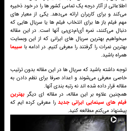
اطلاعاتی از آثار درجه یک تمامی کشور ها را در خود ذخیره
می‌کند و برای کاربران ارائه می‌دهد. یکی از معیار های
مهم فیلم باز ها برای انتخاب فیلم ها یا سریال هایی که
دنبال می‌کنند، نمره آی‌ام‌دی‌بی آنها است. در این مقاله
میخواهیم بهترین سریال های ایرانی که از این وبسایت
بهترین نمرات را گرفتند را معرفی کنیم. در ادامه با
سیبما
همراه باشید.
توجه داشته باشید که سریال ها در این مقاله بدون ترتیب
خاصی معرفی می‌شوند و اعداد صرفا برای نظم دادن به
مقاله قرار داده شده اند نه رتبه بندی آنها.
همچنین علاوه بر این مقاله، در مقاله ای دیگر
بهترین
فیلم های سینمایی ایرانی جدید
را معرفی کرده ایم که
پیشنهاد می‌کنم مطالعه کنید.