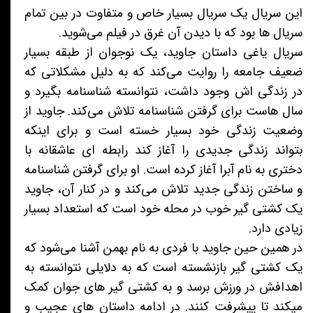
این سریال یک سریال بسیار خاص و متفاوت در بین تمام
سریال ها بود که با دیدن آن غرق در فیلم می‌شوید.
سریال یاغی داستان جاوید، یک نوجوان از طبقه بسیار
ضعیف جامعه را روایت می‌کند که به دلیل مشکلاتی که
در زندگی اش وجود داشت، نتوانسته شناسنامه بگیرد و
سال هاست برای گرفتن شناسنامه تلاش می‌کند. جاوید از
وضعیت زندگی خود بسیار خسته است و برای اینکه
بتواند زندگی جدیدی را آغاز کند رابطه ای عاشقانه با
دختری به نام آبرا آغاز کرده است. او برای گرفتن شناسنامه
و ساختن زندگی جدید تلاش می‌کند و در کنار آن، جاوید
یک کشتی گیر خوب در محله خود است که استعداد بسیار
زیادی دارد.
در همین حین جاوید با فردی به نام بهمن آشنا می‌شود که
یک کشتی گیر بازنشسته است که به دلایلی نتوانسته به
اهدافش در ورزش برسد و به کشتی گیر های جوان کمک
میکند تا پیشرفت کنند. در ادامه داستان های عجیب و