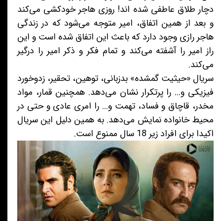
دچار طلاق عاطفی شده اند! روزی هاجر خودکشی می‌کند
و بعد از همین اتفاق، امیر متوجه می‌شود که در زندگی
هاجر رازی وجود دارد که باعث این اتفاق شده است و این
راز امیر را آشفته می‌کند و تمام فکر و ذکر امیر را درگیر
می‌کند.
سریال «حیثیت گمشده» بدزبانی، توهین، تحقیر، زدوخورد
فیزیکی و... را پرتکرار نشان می‌دهد. همچنین قمار، مواد
مخدر، قاچاق و فساد، تهمت و... را امری عادی و حتی در
محیط خانواده نمایش می‌دهد. به همین دلیل این سریال
اکیدا برای افراد زیر 18 سال ممنوع است.