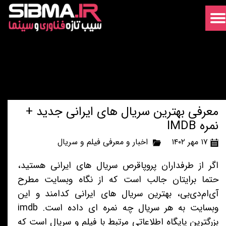
معرفی بهترین سریال های ایرانی جدید +
نمره IMDB
۱۷ مهر ۱۴۰۲
اخبار و معرفی فیلم و سریال
اگر از طرفداران پروپاقرص سریال های ایرانی هستید،
حتما برایتان جالب است که از نگاه وبسایت مطرح
آی‌ام‌دی‌بی، بهترین سریال های ایرانی کدامند و این
وبسایت به هر سریال چه نمره ای داده است. imdb
بزرگترین پایگاه اطلاعاتی مرتبط با فیلم و سریال است که