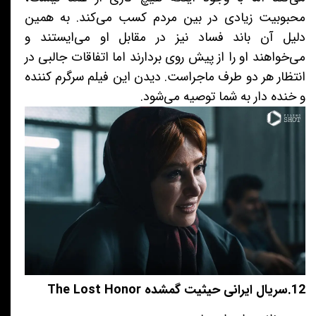
محبوبیت زیادی در بین مردم کسب می‌کند. به همین
دلیل آن باند فساد نیز در مقابل او می‌ایستند و
می‌خواهند او را از پیش روی بردارند اما اتفاقات جالبی در
انتظار هر دو طرف ماجراست. دیدن این فیلم سرگرم کننده
و خنده دار به شما توصیه می‌شود.
12.سریال ایرانی حیثیت گمشده The Lost Honor