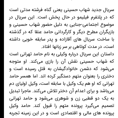
سریال جدید شهاب حسینی یعنی گناه فرشته مدتی است
که در پلتفرم فیلیمو در حال پخش است. این سریال در
موضوع اجتماعی-جنایی به دلیل حضور شهاب حسینی و
بازیگران مطرح دیگر و کارگردانی حامد عنقا که در گذشته
با ساخت سریال های آقازاده و پدر سابقه خوبی داشته
است، در مدت کوتاهی بر سر زبانها افتاد.
داستان این سریال درباره وکیلی به نام حامد تهرانی است
که شهاب حسینی نقش آن را بازی می‌کند. او متوجه
می‌شود که دشمن خانوادگیشان به قتل رسیده است و
دختری را بعنوان متهم دستگیر کرده اند. اما همسر حامد
تهرانی که او هم یک وکیل با سابقه است، وکیل اولیای دم
می‌باشد و برای اعدام آن دختر تلاش می‌کند. ماجرا تبدیل
به یک دو قطبی زن و شوهری می‌شود و حامد تهرانی
تصمیم می‌گیرد پرونده متهم را قبول کند. حامد وکیل
پرونده های مالی و اقتصادی است و در این زمینه تجربه