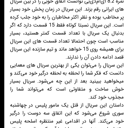
نمره 8.2 آی‌ام‌دی‌بی توانست اتفاق خوبی را در بین سریال
های ایرانی رقم بزند. این سریال در زمان پخش خود بسیار
پر مخاطب بوده و نظر اکثر مخاطبان را به خود جلب کرده
است. این سریال نسبتا کوتاه فقط 15 قسمت دارد که اگر
بدنبال یک سریال با تعداد قسمت کمتر هستید، بسیار
مناسب است چون احتمالا تعداد قسمت های این سریال
برای همیشه روی 15 خواهد ماند و تیم سازنده این سریال
قصد ادامه دادن آن را ندارند.
این سریال را می‌توان یکی از بهترین سریال های معمایی
دانست که فکر شما را لحظه به لحظه درگیر خود می‌کند و
میخواهید ببینید بعد از این چه می‌شود. سریال بسیار
خوش ساخت و متفاوتی است که می‌تواند شما را
مجذوب خود کند.
داستان این سریال از قتل یک مامور پلیس در چهاشنبه
سوری شروع می‌شود که این اتفاق سه دوست را درگیر
خود می‌کند. آنها در اقدامی غیر منتظره اسلحه پلیس