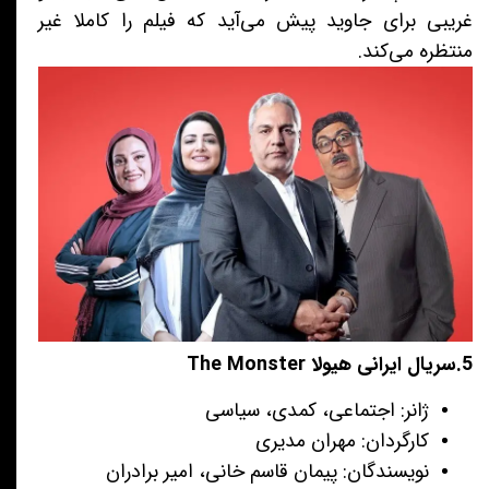
غریبی برای جاوید پیش می‌آید که فیلم را کاملا غیر
منتظره می‌کند.
5.سریال ایرانی هیولا The Monster
ژانر: اجتماعی، کمدی، سیاسی
کارگردان: مهران مدیری
نویسندگان:
پیمان قاسم خانی، امیر برادران