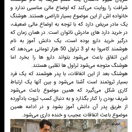
شرافت را روایت می‌کند که اوضاع مالی مناسبی ندارد و
خانواده اش از این موضوع بسیار ناراضی هستند. هوشنگ
یک مادر مریض دارد که با توجه به اوضاع مالی ضعیف،
در خرید دارد های مادرش ناتوان است. در همان زمان که
درگیر خرید دارو بوده است، یک دانش آموز به نام
هوشمند کامروا به او 3 تراول 50 هزار تومانی می‌دهد که
این اتفاق باعث می‌شود بتواند دارو ها را بخرد اما
هوشنگ متوجه می‌شود تراول ها تقلبی هستند.
هوشنگ بعد از این اتفاقات، با پدر هوشمند که یک فرد
بسیار ثروتمند است آشنا می‌شود و بین آنها یک ارتباط
کاری شکل می‌گیرد که همین موضوع باعث می‌شود
شریف بودن را کنار بگذارد و به دنبال کسب ثروت بادآورده
از طریق پدر آن دانش آموز بشود و در ادامه همین
موضوع باعث اتفاقات عجیب و خنده داری می‌شود.