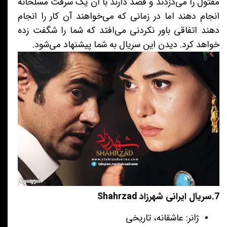
مقتول را می‌دزدند و قصد دارند با آن یک سرقت مسلحانه
انجام دهند اما در زمانی که می‌خواهند آن کار را انجام
دهند اتفاقی باور نکردنی می‌افتد که شما را شگفت زده
خواهد کرد. دیدن این سریال به شما پیشنهاد می‌شود.
7.سریال ایرانی شهرزاد Shahrzad
ژانر: عاشقانه، تاریخی