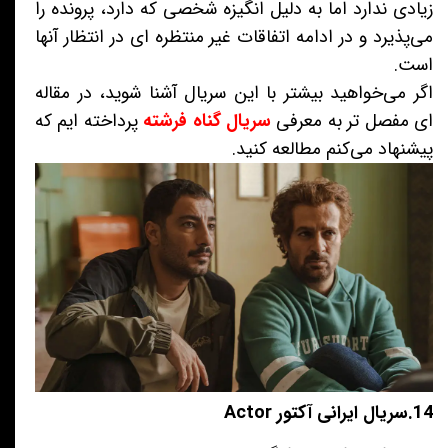
زیادی ندارد اما به دلیل انگیزه شخصی که دارد، پرونده را
می‌پذیرد و در ادامه اتفاقات غیر منتظره ای در انتظار آنها
است.
اگر می‌خواهید بیشتر با این سریال آشنا شوید، در مقاله
ای مفصل تر به معرفی
سریال گناه فرشته
پرداخته ایم که
پیشنهاد می‌کنم مطالعه کنید.
14.سریال ایرانی آکتور Actor