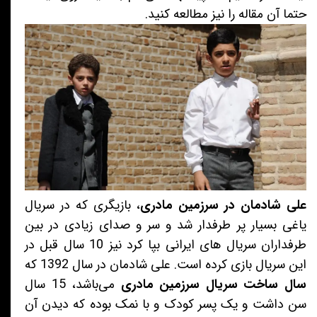
حتما آن مقاله را نیز مطالعه کنید.
علی شادمان در سرزمین مادری
، بازیگری که در سریال
یاغی بسیار پر طرفدار شد و سر و صدای زیادی در بین
طرفداران سریال های ایرانی بپا کرد نیز 10 سال قبل در
این سریال بازی کرده است. علی شادمان در سال 1392 که
سال ساخت سریال سرزمین مادری
می‌باشد، 15 سال
سن داشت و یک پسر کودک و با نمک بوده که دیدن آن