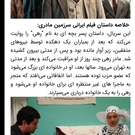
خلاصه داستان فیلم ایرانی سرزمین مادری:
این سریال، داستان پسر بچه ای به نام "رهی" را روایت
می‌کند که بعد از بمباران یک دهکده توسط نیروهای
متفقین، زیر آوار مانده بود و پس از مدتی بیرون کشیده
شد. مادر رهی چند روز از او مراقبت می‌کند و بعد از مدتی
به تهران می‌رود. سالها بعد، او در خانواده ای بزرگ می‌شود
که عضو حزب توده هستند. اما اتفاقاتی می‌افتد که منجر
به ماجرا های غیر منتظره ای برای خانواده او می‌شود و
رهی را به یک خانواده درباری می‌سپارند.