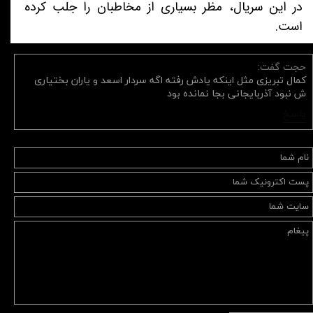
در این سریال، مظر بسیاری از مخاطبان را جلب کرده
است.
حجت گفت:
کمال تبریزی مثل اینکه یادش رفته اگه سردار اسعد و یاران بختیاری
ش نبود آذربایجانی بجا نمانده بود
پاسخ