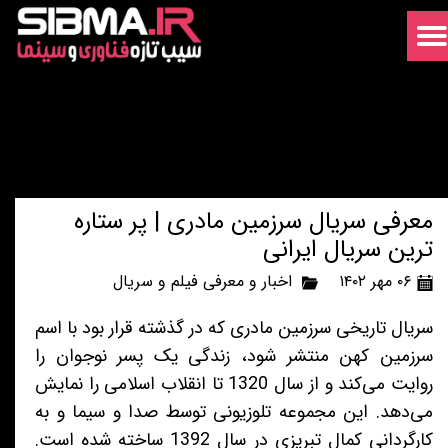
معرفی سریال سرزمین مادری | پر ستاره
ترین سریال ایرانی
۰۶ مهر ۱۴۰۲
اخبار و معرفی فیلم و سریال
سریال تاریخی سرزمین مادری که در گذشته قرار بود با اسم
سرزمین کهن منتشر شود، زندگی یک پسر نوجوان را
روایت می‌کند و از سال 1320 تا انقلاب اسلامی را نمایش
می‌دهد. این مجموعه تلوزیونی توسط صدا و سیما و به
کارگردانی کمال تبریزی در سال 1392 ساخته شده است.