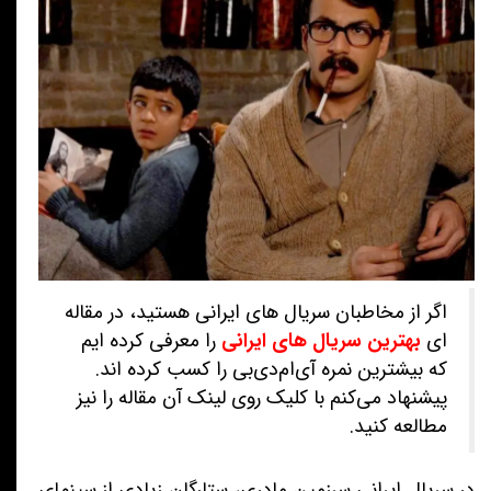
اگر از مخاطبان سریال های ایرانی هستید، در مقاله
ای
بهترین سریال های ایرانی
را معرفی کرده ایم
که بیشترین نمره آی‌ام‌دی‌بی را کسب کرده اند.
پیشنهاد می‌کنم با کلیک روی لینک آن مقاله را نیز
مطالعه کنید.
در سریال ایرانی سرزمین مادری، ستارگان زیادی از سینمای