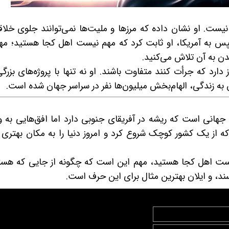
نیست. او نشان داده که مرزها و ملیت‌ها نمی‌توانند جلوی خلا
 و سپس به آمریکا، او ثابت کرد که مهم نیست اهل کجا هستید؛ مه
دن به آن تلاش می‌کنید.
دارد که جرأت کنند متفاوت باشند. او نه تنها با پروژه‌های بزرگ
 به زندگی، الهام‌بخش میلیون‌ها نفر در سراسر جهان شده است.
 جهانی است که ریشه در آفریقای جنوبی دارد اما افق‌هایی به
 از یک کشور کوچک شروع کرد و امروز دنیا را به مکان بهتری 
یست اهل کجا هستید، مهم این است که چگونه از جایی که هست
ند، و ایلان بهترین مثال برای این حرف است.