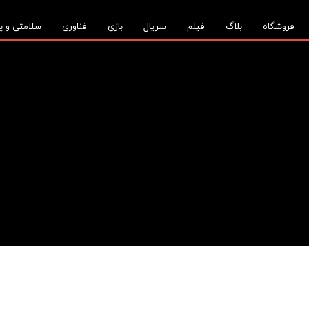
فروشگاه
بلاگ
فیلم
سریال
بازی
فناوری
سلامتی و پ