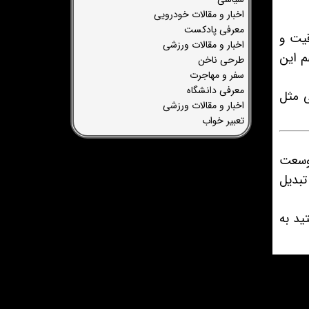
اخبار و مقالات خودرویی
معرفی پادکست
قیت و
اخبار و مقالات ورزشی
م این
طرحی ناخن
سفر و مهاجرت
معرفی دانشگاه
ی مثل
اخبار و مقالات ورزشی
تعبیر خواب
 وسعت
تبدیل
ید به