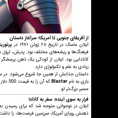
از آفریقای جنوبی تا آمریکا؛ سرآغاز داستان
ایلان ماسک در تاریخ ۲۸ ژوئن ۱۹۷۱ در
پرتوریا
فرهنگ‌ها و ریشه‌های مختلف بود. پدرش، ار
کانادایی بود. ایلان از کودکی یک ذهن پرسشگر و
زیادی به علم و تکنولوژی دارد.
بازی به نام
Blastar
که آن 
مسیر بزرگ‌تر او.
فرار به سوی آینده: سفر به کانادا
ایلان در نوجوانی متوجه شد که برای رسیدن به
ذهنش رویای آمریکا، سرزمین فرصت‌ها، را داشت.