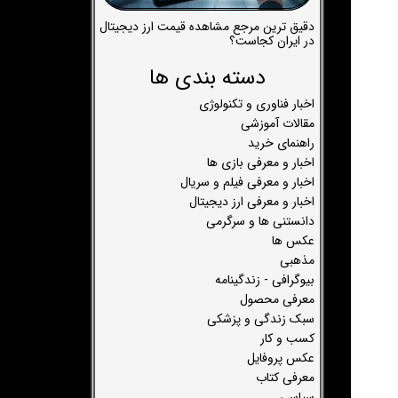
دقیق ترین مرجع مشاهده قیمت ارز دیجیتال
در ایران کجاست؟
دسته بندی ها
اخبار فناوری و تکنولوژی
مقالات آموزشی
راهنمای خرید
اخبار و معرفی بازی ها
اخبار و معرفی فیلم و سریال
اخبار و معرفی ارز دیجیتال
دانستنی ها و سرگرمی
عکس ها
مذهبی
بیوگرافی - زندگینامه
معرفی محصول
سبک زندگی و پزشکی
کسب و کار
عکس پروفایل
معرفی کتاب
سیاسی