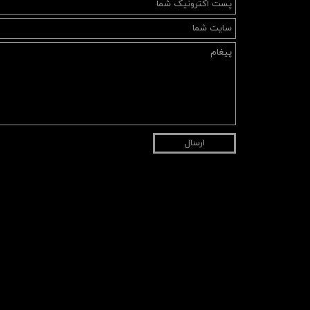
ارسال