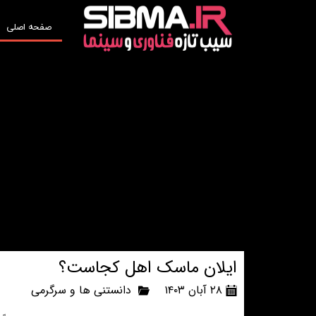
صفحه اصلی
ایلان ماسک اهل کجاست؟
۲۸ آبان ۱۴۰۳
دانستنی ها و سرگرمی