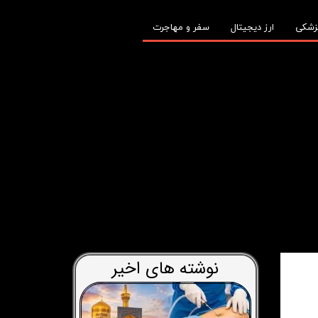
زشکی
ارز دیجیتال
سفر و مهاجرت
نوشته های اخیر