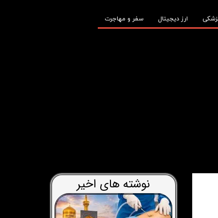
زشکی
ارز دیجیتال
سفر و مهاجرت
نوشته های اخیر