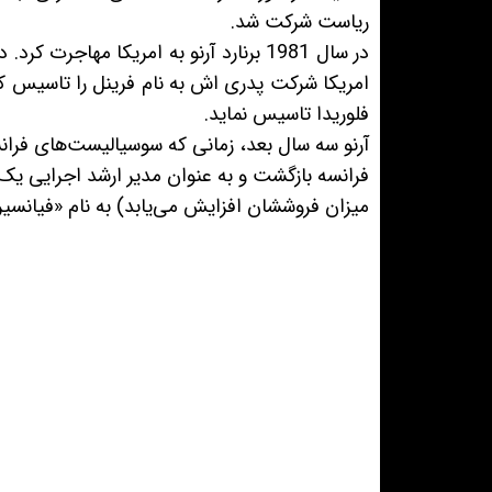
ریاست شرکت شد.
در سال 1981 برنارد آرنو به امریکا مها
امریکا شرکت پدری اش به نام فرینل را تاسیس 
فلوریدا تاسیس نماید.
آرنو سه سال بعد، زمانی که سوسیالیست‌های فرانسه،
فرانسه بازگشت و به عنوان مدیر ارشد اجرایی یک
میزان فروششان افزایش می‌یابد) به نام «فیانسی