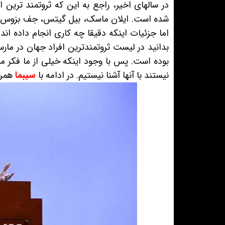
در سالهای اخیر، راجع به این که ثروتمند ترین
شده است. ایلان ماسک، بیل گیتس، جف بزوس و..
اما جزئیات اینکه دقیقا چه کاری انجام داده اند
بوده است. پس با وجود اینکه خیلی از ما فکر می
نیستند با آنها آشنا نیستیم. در ادامه با
سیبما
همرا