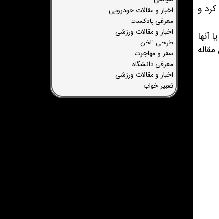
کرد و
اخبار و مقالات خودرویی
معرفی پادکست
اخبار و مقالات ورزشی
 آنها
طرحی ناخن
مقاله
سفر و مهاجرت
معرفی دانشگاه
اخبار و مقالات ورزشی
تعبیر خواب