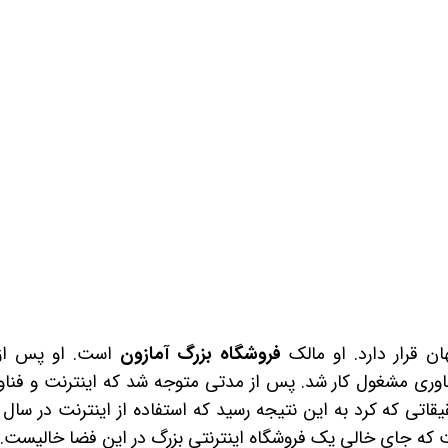
ن قرار دارد. او مالک
فروشگاه بزرگ آمازون
است. او پس از 
ناوری مشغول کار شد. پس از مدتی متوجه شد که اینترنت و فناو