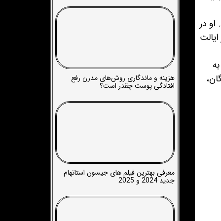
 او در
ایالت
به
ان،
هزینه و ماندگاری روش‌های مدرن رفع
افتادگی پوست چقدر است؟
معرفی بهترین فیلم های جیسون استاتهام
جدید 2024 و 2025