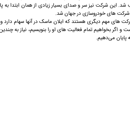
د. این شرکت نیز سر و صدای بسیار زیادی از همان ابتدا به پا 
ن شرکت های خودروسازی در جهان شد.
رکت های مهم دیگری هستند که ایلان ماسک در آنها سهام دارد و یا
 و اگر بخواهیم تمام فعالیت های او را بنویسیم، نیاز به چندین 
پایان می‌دهیم.