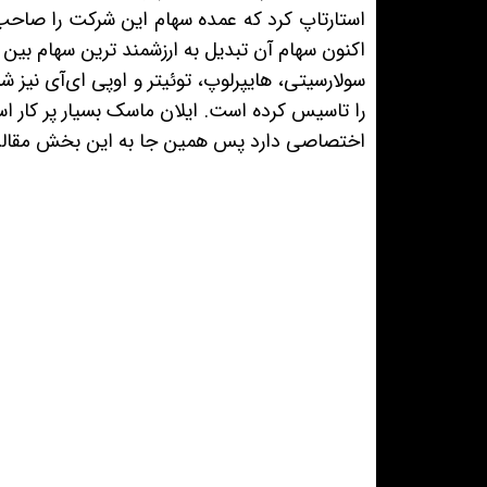
استارتاپ کرد که عمده سهام این شرکت را صاحب ش
اکنون سهام آن تبدیل به ارزشمند ترین سهام بی
سولارسیتی، هایپرلوپ، توئیتر و اوپی ای‌آی نیز ش
را تاسیس کرده است. ایلان ماسک بسیار پر کار است
اختصاصی دارد پس همین جا به این بخش مقاله 