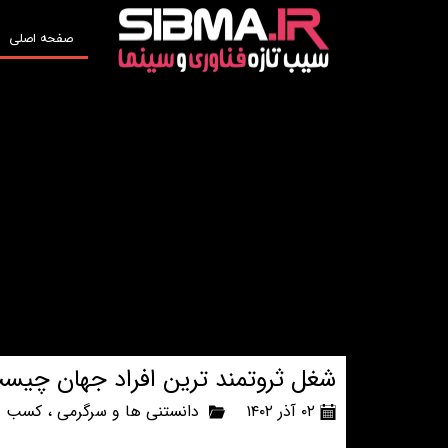
صفحه اصلی
شغل ثروتمند ترین افراد جهان چیست؟ + 
۰۲ آذر ۱۴۰۲
دانستنی ها و سرگرمی
،
کسب و 