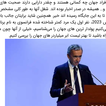
 افراد جهان چه کسانی هستند و چقدر دارایی دارند صحبت های 
. همیشه در صدر اخبار بوده اند. شغل آنها به طور کلی مشخ
 تا به این جایگاه رسیده اند خیر. همچنین شاید برایتان جالب با
بدانید در لیست ثروتمندترین افراد جهان در مارس 2023، نفر اول یک مرد کمتر شناخته شده فرانسوی به نام ب
‌کنیم پولدار ترین های جهان را می‌شناسیم، خیلی از آنها چون 
ه باشید تا بهتر لیست ابر میلیاردر های جهان را بررسی کنیم.