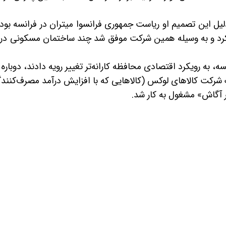
جرت کرد. دلیل این تصمیم او ریاست جمهوری فرانسوا میتران در فرانسه بود.
کرد و به وسیله همین شرکت موفق شد چند ساختمان مسکونی در 
 به رویکرد اقتصادی محافظه کارانه‌تر تغییر رویه دادند، دوباره 
 شرکت کالاهای لوکس (کالاهایی که با افزایش درآمد مصرف‌کنندگ
ر آگاش» مشغول به کار شد.