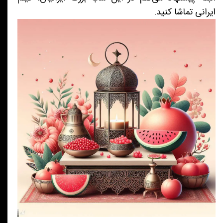
ایرانی تماشا کنید.