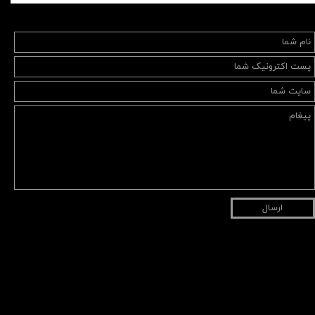
ارسال