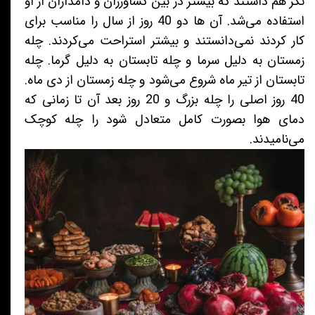
نگر هم داشتند که بیشتر در بین کشاورزان و دامداران از او
استفاده می‌شد. آن ها دو 40 روز از سال را مناسب برای
کار کردند نمی‌دانستند و بیشتر استراحت می‌کردند. چله
زمستان به دلیل سرما و چله تابستان به دلیل گرما. چله
تابستان از تیر ماه شروع می‌شود و چله زمستان از دی ماه.
40 روز اصلی را چله بزرگ و 20 روز بعد آن تا زمانی که
دمای هوا بصورت کامل متعادل شود را چله کوچک
می‌نامیدند.