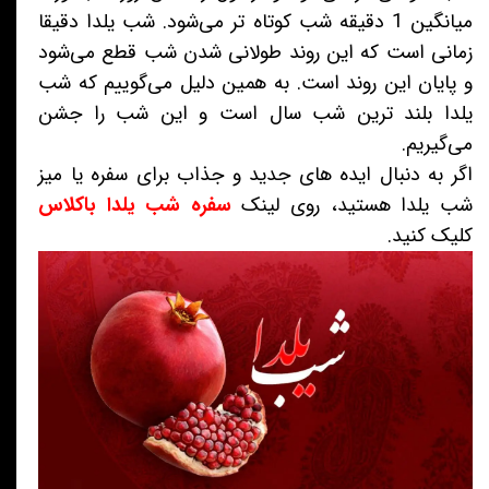
میانگین 1 دقیقه شب کوتاه تر می‌شود. شب یلدا دقیقا
زمانی است که این روند طولانی شدن شب قطع می‌شود
و پایان این روند است. به همین دلیل می‌گوییم که شب
یلدا بلند ترین شب سال است و این شب را جشن
می‌گیریم.
اگر به دنبال ایده های جدید و جذاب برای سفره یا میز
شب یلدا هستید، روی لینک
سفره شب یلدا باکلاس
کلیک کنید.