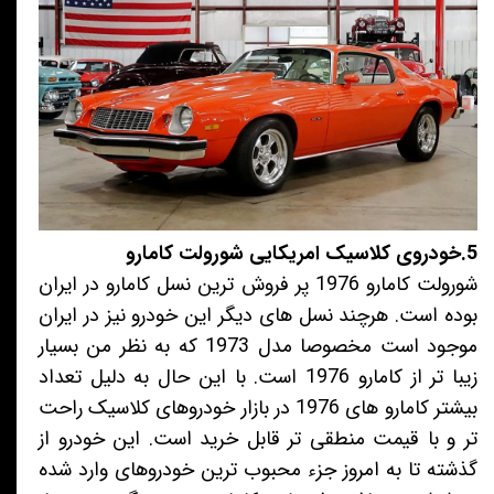
5.خودروی کلاسیک امریکایی شورولت کامارو
شورولت کامارو 1976 پر فروش ترین نسل کامارو در ایران
بوده است. هرچند نسل های دیگر این خودرو نیز در ایران
موجود است مخصوصا مدل 1973 که به نظر من بسیار
زیبا تر از کامارو 1976 است. با این حال به دلیل تعداد
بیشتر کامارو های 1976 در بازار خودروهای کلاسیک راحت
تر و با قیمت منطقی تر قابل خرید است. این خودرو از
گذشته تا به امروز جزء محبوب ترین خودروهای وارد شده