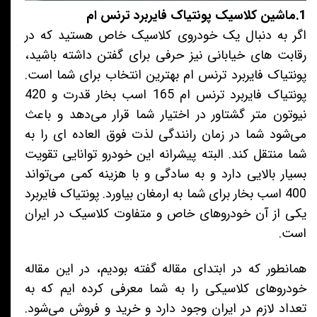
1.ماشین کلاسیک پونتیاک فایربرد ترنس ام
اگر به دنبال یک خودروی کلاسیک خاص هستید که در
رقابت های خیابانی نیز حرفی برای گفتن داشته باشید،
پونتیاک فایربرد ترنس ام بهترین انتخاب برای شما است.
پونتیاک فایربرد ترنس ام 165 اسب بخار قدرت و 420
نیوتون متر گشتاور در اختیار شما قرار می‌دهد و باعث
می‌شود شما در زمان رانندگی لذت فوق العاده ای را به
شما منتقل کند. البته پیشرانه این خودرو توانایی تقویت
بسیار بالایی دارد و به سادگی و با هزینه کمی می‌تواند
400 اسب بخار برای شما به ارمغان بیاورد. پونتیاک فایربرد
یکی از آن خودروهای خاص و متفاوت کلاسیک در ایران
است.
همانطور که در ابتدای مقاله گفته بودیم، در این مقاله
خودروهای کلاسیکی را به شما معرفی کرده ایم که به
تعداد لازم در ایران وجود دارد و خرید و فروش می‌شود.