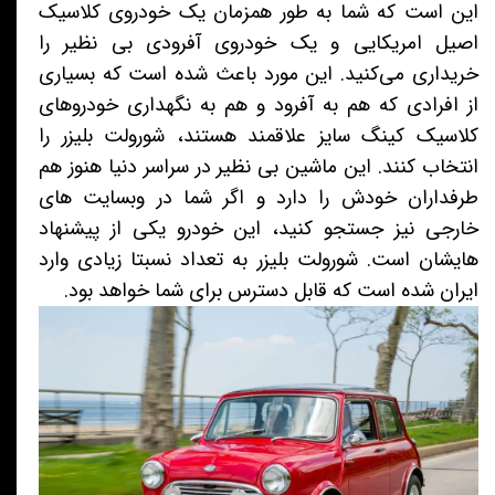
این است که شما به طور همزمان یک خودروی کلاسیک
اصیل امریکایی و یک خودروی آفرودی بی نظیر را
خریداری می‌کنید. این مورد باعث شده است که بسیاری
از افرادی که هم به آفرود و هم به نگهداری خودروهای
کلاسیک کینگ سایز علاقمند هستند، شورولت بلیزر را
انتخاب کنند. این ماشین بی نظیر در سراسر دنیا هنوز هم
طرفداران خودش را دارد و اگر شما در وبسایت های
خارجی نیز جستجو کنید، این خودرو یکی از پیشنهاد
هایشان است. شورولت بلیزر به تعداد نسبتا زیادی وارد
ایران شده است که قابل دسترس برای شما خواهد بود.