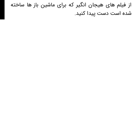
از فیلم های هیجان انگیر که برای ماشین باز ها ساخته
شده است دست پیدا کنید.
ارسال