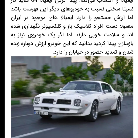
ایمپالا را انتخاب می‌کنم. پیدا کردن ایمپالا 64 شاید کار
نسبتا سختی نسبت به خودروهای دیگر این فهرست باشد
اما ارزش جستجو را دارد. ایمپالا های موجود در ایران
معمولا دست افراد کلاسیک باز و کلکسیونر نگهداری شده
اند و سلامت خوبی دارند اما اگر یک خودروی نیاز به
بازسازی پیدا کردید بدانید که این خودرو ارزش دوباره زنده
شدن و تمدید حضور در خیابان را دارد.