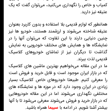
کمیاب و خاص را نگهداری می‌کنید، می‌توان گفت که یک
عتیقه نیز دارید.
همانطور که لوازم قدیمی بلا استفاده و بدون کاربرد بعنوان
عتیقه شناخته می‌شوند و ارزشمند هستند، خودرو ها نیز
چنین دنیایی دارند با این تفاوت که می‌توان آنها را در
نمایشگاه ها و همایش های مختلف خودرویی به نمایش
گذاشت تا دیگران نیز از تماشای خودروهای کلاسیک
قدیمی لذت ببرند.
ما در این مقاله می‌خواهیم بهترین ماشین های کلاسیک
که در بازار ایران موجود است و قابل خرید و فروش است
را معرفی کنیم. طبیعتا خودروهای خاص کلاسیک بسیار
زیادی در ایران وجود دارد که در موزه ها و نمایشگاه های
مختلفی نگهداری می‌شوند اما در این مقاله خودروهایی
که در بازار خرید و فروش می‌شوند معرفی می‌شود تا با آنها
بیشتر آشنا شویم. در ادامه با
سیبما
همراه باشید.