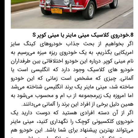
8.خودروی کلاسیک مینی ماینر یا مینی کوپر S
اگر بخواهیم از بحث جذاب خودروهای کینگ سایز
امریکایی بگذریم، به یک خودروی ریزه میزه می‌رسیم به
نام مینی کوپر. درباره این خودرو اختلافاتی بین طرفداران
خودرو های کلاسیک وجود دارد که انگلیسی است یا
آلمانی. چیزی که مشخص است زمانی که این خودرو
ساخته شد، مینی ماینر یک برند انگلیسی شناخته می‌شد
اما امروزه یک زیرمجموعه از ب ام و محسوب می‌شود به
همین دلیل برخی از افراد این برند را آلمانی می‌دانند.
اگر از آن دسته افرادی هستید که دوست دارید یک
خودروی کلکسیونی کوچک را نگهداری کنید، مینی ماینر
می‌تواند بهترین پیشنهاد برای شما باشد. این خودرو هم