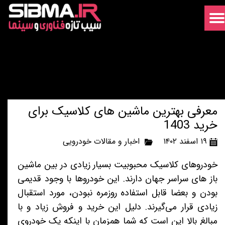
معرفی بهترین ماشین های کلاسیک برای
خرید 1403
۱۹ اسفند ۱۴۰۲
اخبار و مقالات خودرویی
خودروهای کلاسیک محبوبیت بسیار زیادی در بین ماشین
باز های سراسر جهان دارند. این خودروها با وجود قدیمی
بودن و بعضا قابل استفاده روزمره نبودن، مورد استقبال
زیادی قرار می‌گیرند. دلیل این خرید و فروش زیاد و با
مبالغ بالا این است که شما همزمان با اینکه یک خودروی