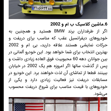
6.ماشین کلاسیک ب ام و 2002
اگر از طرفداران برند BMW هستید و همچنین به
خودروهای دیفرانسیل عقب که مناسب برای دریفت و
حرکات نمایشی هستند علاقه دارید، بی ام و 2002
بهترین انتخاب برای شما خواهد بود. این خودرو آلمانی در
بین جوانان دهه 60 محبوبیت فوق العاده زیادی داشت و
پس از گذشت سالها اگر امروزه هم یک 2002 در خیابان
ببینند قطعا از تماشای آن لذت خواهند برد. این خودرو در
مسابقات دریفت نیز فعالیت زیادی دارد و یکی از
خودروهای با قیمت مناسب برای شروع دریفت محسوب
می‌شود.