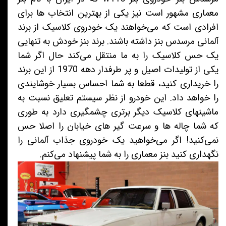
معماری مشهور است نیز یکی از بهترین انتخاب ها برای
افرادی است که می‌خواهند یک خودروی کلاسیک از برند
آلمانی مرسدس بنز داشته باشند. برند بنز خودش به تنهایی
یک حس کلاسیک را به ما منتقل می‌کند حال اگر شما
یکی از تولیدات اصیل و پر طرفدار دهه 1970 از این برند
را خریداری کنید، قطعا به شما احساس بسیار خوشایندی
را خواهد داد. این خودرو از نظر سیستم تعلیق نسبت به
ماشینهای کلاسیک دیگر برتری چشمگیری دارد به طوری
که شما چاله ها و سرعت گیر های خیابان را اصلا حس
نمی‌کنید! اگر می‌خواهید یک خودروی جذاب آلمانی را
نگهداری کنید بنز معماری را به شما پیشنهاد می‌کنم.