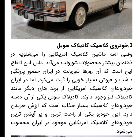
3.خودروی کلاسیک کادیلاک سویل
وقتی اسم ماشین کلاسیک امریکایی را می‌شنویم در
ذهنمان بیشتر محصولات شورولت می‌آید. دلیل این اتفاق
این است که آن روزها شورولت در ایران حضور پررنگی
داشت و فروش بسیار خوبی را ثبت می‌کرد. اما در ایران
خودروهای کلاسیک امریکایی از برند های دیگر مانند
کادیلاک نیز وجود دارند. کادیلاک سویل یکی از آن دسته
خودروهای کلاسیک بسیار جذاب است که ارزش خریدن
دارد. این خودرو یکی از راحت ترین و پر آپشن ترین
خودروهای کلاسیک امریکایی موجود در ایران محسوب
می‌شود.