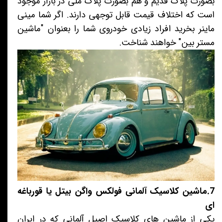
بصورت پلاک قدیم و هم بصورت پلاک ملی در بازار موجود
است که اختلاف قیمت قابل توجهی دارند. اگر شما مینی
ماینر بخرید افراد زیادی خودروی شما را بعنوان "ماشین
مستر بین" خواهند شناخت.
7.ماشین کلاسیک آلمانی فولکس واگن بیتل یا قورباغه
ای
یکی از ماشین های کلاسیک اصیل آلمانی که در ایران