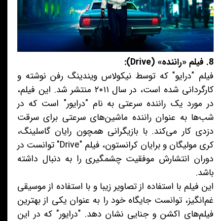
8. فیلم «راننده» (Drive):
فیلم "درایو" که توسط نیکولاس ویندینگ رفن نوشته و
کارگردانی شده است، در سال ۲۰۱۱ منتشر شد. این فیلم،
در مورد یک راننده سرعتی به نام "درایور" است که در
شب‌ها به عنوان راننده ماشین‌های سرعتی برای سرقت
دزدی کار می‌کند. با بازیگرانی همچون رایان گاسلینگ،
کری مولیگان و برایان کرانستون، فیلم "Drive" توانست در
دوران انتشارش موفقیت چشمگیری را به دنبال داشته
باشد.
این فیلم با استفاده از تصاویر زیبا و با استفاده از موسیقی
غم‌انگیز، توانست جایگاه خود را به عنوان یکی از بهترین
فیلم‌های اکشن و جنایی نشان دهد. "درایور" که در این