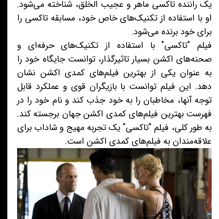
یک راننده تاکسی ماهر و عجیب الخلق، شناخته می‌شود.
او با استفاده از تکنیک‌های خاص خود، مسابقه تاکسی را
برای خود برنده می‌شود.
فیلم "تاکسی" با استفاده از تکنیک‌های حرفه‌ای و
صحنه‌های اکشن بسیار تاثیرگذار، توانست جایگاه خود را
به عنوان یکی از بهترین فیلم‌های کمدی اکشن نشان
دهد. این فیلم توانست با بازیگران قوی و عملکرد قابل
توجه آنها، مخاطبان را به خود جذب کند و نام خود را در
فهرست بهترین فیلم‌های کمدی اکشن جهان برجسته کند.
به طور کلی، فیلم "تاکسی" یک تجربه مهیج و شاداب برای
علاقه‌مندان به فیلم‌های کمدی اکشن است.