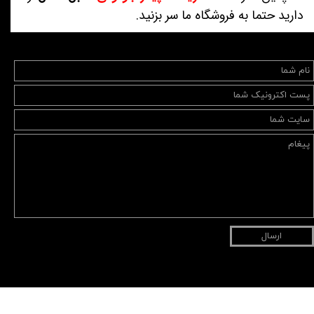
دارید حتما به فروشگاه ما سر بزنید.
ارسال