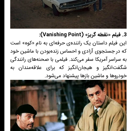
3. فیلم «نقطه گریز» (Vanishing Point):
این فیلم داستان یک راننده‌ی حرفه‌ای به نام «کوه» است
که در جستجوی آزادی و احساس زنده‌بودن با ماشین خود
به سراسر آمریکا سفر می‌کند. فیلمی با صحنه‌های رانندگی
شگفت‌انگیز و هیجان‌انگیز که برای علاقه‌مندان به
خودروها و ماشین بازها پیشنهاد می‌شود.