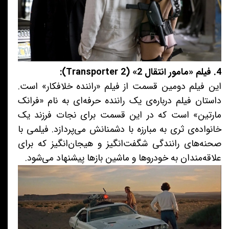
4. فیلم «مامور انتقال 2» (Transporter 2):
این فیلم دومین قسمت از فیلم «راننده خلافکار» است.
داستان فیلم درباره‌ی یک راننده حرفه‌ای به نام «فرانک
مارتین» است که در این قسمت برای نجات فرزند یک
خانواده‌ی ثری به مبارزه با دشمنانش می‌پردازد. فیلمی با
صحنه‌های رانندگی شگفت‌انگیز و هیجان‌انگیز که برای
علاقه‌مندان به خودروها و ماشین بازها پیشنهاد می‌شود.