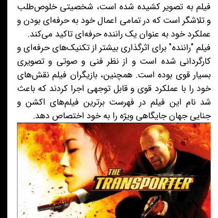
فیلم به تصویر کشیده شده است، شخصیتی خلوص‌طلب
و تلاشگر است که در تمامی اعمال خود به حرفه‌ای بودن و
عملکرد خود به عنوان یک راننده حرفه‌ای تاکید می‌کند.
فیلم "راننده" برای اثرگذاری بیشتر از تکنیک‌های حرفه‌ای و
کارگردانی شده است و از نظر فنی و صوتی و تصویری
بسیار قوی بوده است. همچنین، بازیگران فیلم نقش‌های
خود را با عملکرد قوی و قابل توجهی اجرا کردند که باعث
شد نام این فیلم در فهرست برترین فیلم‌های اکشن و
جنایی جهان جایگاهی ویژه را به خود اختصاص دهد.