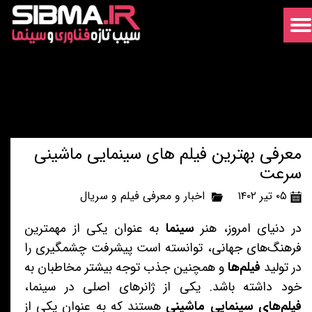
معرفی بهترین فیلم های سینمایی ماشینی
سرعت
۰۵ تیر ۱۴۰۲
اخبار و معرفی فیلم و سریال
در دنیای امروز، هنر
سینما
به عنوان یکی از مهمترین
فرهنگ‌های جهانی، توانسته است پیشرفت چشمگیری را
در تولید
فیلم‌ها
و همچنین جذب توجه بیشتر مخاطبان به
خود داشته باشد. یکی از ژانرهای اصلی در سینما،
فیلم‌های سینمایی ماشینی
هستند که به عنوان یکی از