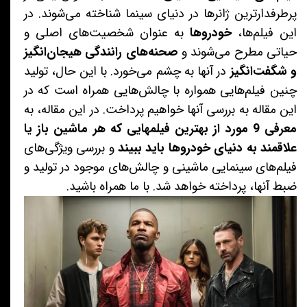
پرطرفدارترین ژانرها در دنیای سینما شناخته می‌شوند. در
این فیلم‌ها،
خودروها
به عنوان شخصیت‌های اصلی و
حیاتی مطرح می‌شوند و
صحنه‌های رانندگی هیجان‌انگیز
و شگفت‌انگیز
در آنها به چشم می‌خورد. با این حال، تولید
چنین فیلم‌هایی همواره با چالش‌هایی همراه است که در
این مقاله به بررسی آنها خواهیم پرداخت. در این مقاله، به
معرفی 9 مورد از بهترین فیلمهایی که هر ماشین باز یا
علاقمند به دنیای خودروها باید ببیند
و بررسی ویژگی‌های
فیلم‌های سینمایی ماشینی و چالش‌های موجود در تولید و
ضبط آنها، پرداخته خواهد شد. با ما همراه باشید.