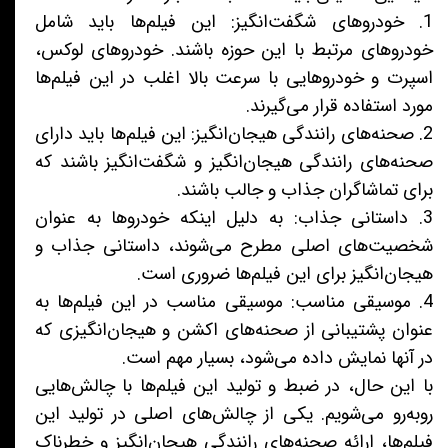
1. خودروهای شگفت‌انگیز: این فیلم‌ها باید شامل
خودروهای مرتبط با این حوزه باشند. خودروهای لوکس،
اسپرت و خودروهایی با سرعت بالا اغلب در این فیلم‌ها
مورد استفاده قرار می‌گیرند.
2. صحنه‌های رانندگی هیجان‌انگیز: این فیلم‌ها باید دارای
صحنه‌های رانندگی هیجان‌انگیز و شگفت‌انگیز باشند که
برای تماشاگران جذاب و جالب باشند.
3. داستانی جذاب: به دلیل اینکه خودروها به عنوان
شخصیت‌های اصلی مطرح می‌شوند، داستانی جذاب و
هیجان‌انگیز برای این فیلم‌ها ضروری است.
4. موسیقی مناسب: موسیقی مناسب در این فیلم‌ها به
عنوان پشتیبانی از صحنه‌های اکشن و هیجان‌انگیزی که
در آنها نمایش داده می‌شود، بسیار مهم است.
با این حال، در ضبط و تولید این فیلم‌ها با چالش‌هایی
روبه‌رو می‌شویم. یکی از چالش‌های اصلی در تولید این
فیلم‌ها، ارائه صحنه‌های رانندگی هیجان‌انگیز و خطرناک