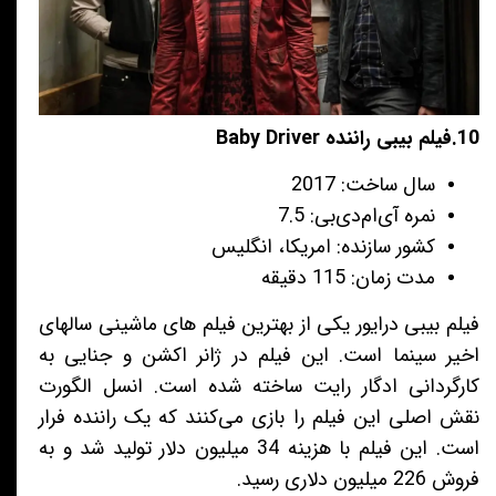
10.فیلم بیبی راننده Baby Driver
سال ساخت: 2017
نمره آی‌ام‌دی‌بی: 7.5
کشور سازنده: امریکا، انگلیس
مدت زمان: 115 دقیقه
فیلم بیبی درایور یکی از بهترین فیلم های ماشینی سالهای
اخیر سینما است. این فیلم در ژانر اکشن و جنایی به
کارگردانی ادگار رایت ساخته شده است. انسل الگورت
نقش اصلی این فیلم را بازی می‌کنند که یک راننده فرار
است. این فیلم با هزینه 34 میلیون دلار تولید شد و به
فروش 226 میلیون دلاری رسید.