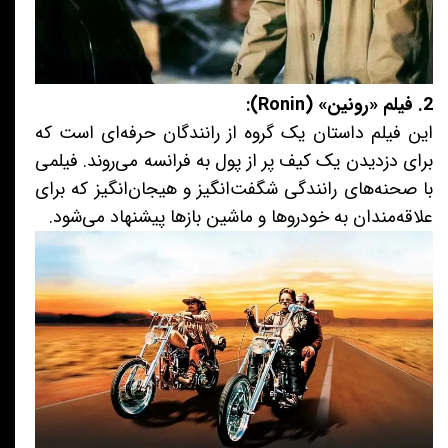
2. فیلم «رونین» (Ronin):
این فیلم داستان یک گروه از رانندگان حرفه‌ای است که
برای دزدیدن یک کیف پر از پول به فرانسه می‌روند. فیلمی
با صحنه‌های رانندگی شگفت‌انگیز و هیجان‌انگیز که برای
علاقه‌مندان به خودروها و ماشین بازها پیشنهاد می‌شود.