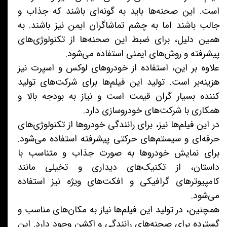
است. این صحنه‌ها باید به گونه‌ای باشند که جذاب و
جالب باشند اما به چشم تماشاگران ایمن نیز باشند. به
همین دلیل، برای ضبط این صحنه‌ها از تکنولوژی‌های
پیشرفته و روش‌های ایمنی استفاده می‌شود.
علاوه بر این، استفاده از خودروهای لوکس و اسپرت نیز
هزینه‌بر است. تولید این فیلم‌ها برای شرکت‌های تولید
کننده بسیار گران قیمت است و نیاز به بودجه بالا و
همکاری با شرکت‌های خودروسازی دارد.
در این فیلم‌ها نیز، برای رانندگی خودروها از تکنولوژی‌های
حرفه‌ای و سیستم‌های حرکتی پیشرفته استفاده می‌شود.
برای نمایش خودروها به صورت جذاب و متناسب با
داستان، از تکنیک‌های دیداری و تخیلی مانند
کامپیوترهای گرافیکی و افکت‌های ویژه نیز استفاده
می‌شود.
همچنین، در تولید این فیلم‌ها نیاز به مکان‌های مناسب و
گسترده برای صحنه‌های رانندگی و اکشن وجود دارد. این