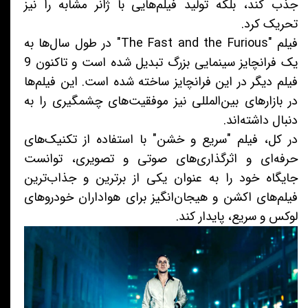
جذب کند، بلکه تولید فیلم‌هایی با ژانر مشابه را نیز
تحریک کرد.
فیلم "The Fast and the Furious" در طول سال‌ها به
یک فرانچایز سینمایی بزرگ تبدیل شده است و تاکنون 9
فیلم دیگر در این فرانچایز ساخته شده است. این فیلم‌ها
در بازارهای بین‌المللی نیز موفقیت‌های چشمگیری را به
دنبال داشته‌اند.
در کل، فیلم "سریع و خشن" با استفاده از تکنیک‌های
حرفه‌ای و اثرگذاری‌های صوتی و تصویری، توانست
جایگاه خود را به عنوان یکی از برترین و جذاب‌ترین
فیلم‌های اکشن و هیجان‌انگیز برای هواداران خودروهای
لوکس و سریع، پایدار کند.