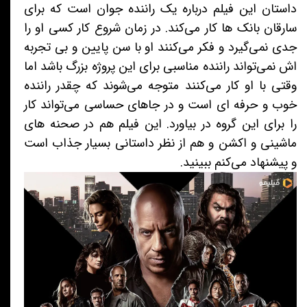
داستان این فیلم درباره یک راننده جوان است که برای
سارقان بانک ها کار می‌کند. در زمان شروع کار کسی او را
جدی نمی‌گیرد و فکر می‌کنند او با سن پایین و بی تجربه
اش نمی‌تواند راننده مناسبی برای این پروژه بزرگ باشد اما
وقتی با او کار می‌کنند متوجه می‌شوند که چقدر راننده
خوب و حرفه ای است و در جاهای حساسی می‌تواند کار
را برای این گروه در بیاورد. این فیلم هم در صحنه های
ماشینی و اکشن و هم از نظر داستانی بسیار جذاب است
و پیشنهاد می‌کنم ببینید.