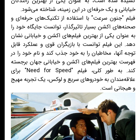
کشیده شده است، به عنوان یکی از بهترین رانندگان
خیابانی و یک حرفه‌ای در این زمینه، شناخته می‌شود.
فیلم "جنون سرعت" با استفاده از تکنیک‌های حرفه‌ای و
صحنه‌های اکشن بسیار تاثیرگذار، توانست جایگاه خود را
به عنوان یکی از بهترین فیلم‌های اکشن و خیابانی نشان
دهد. این فیلم توانست با بازیگران قوی و عملکرد قابل
توجه آنها، مخاطبان را به خود جذب کند و نام خود را در
فهرست بهترین فیلم‌های اکشن و خیابانی جهان برجسته
کند. به طور کلی، فیلم "Need for Speed" برای
علاقه‌مندان به خودروهای سریع و لوکس، یک تجربه مهیج
و هیجانی است.