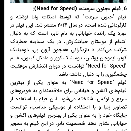
6. فیلم «جنون سرعت» (Need for Speed):
فیلم "جنون سرعت" که توسط اسکات وایا نوشته و
کارگردانی شده است، در سال ۲۰۱۴ منتشر شد. این فیلم در
مورد یک راننده خیابانی به نام تابر، است که به دنبال
انتقام از دوستان خیانتکارش، در یک مسابقه خطرناک
شرکت می‌کند. با بازیگرانی همچون آرون پل، دومینیک
کوبر، ایموجن پوتس، دومینیک کوبر و مایکل کیتون، فیلم
"Need for Speed" توانست در دوران انتشارش موفقیت
چشمگیری را به دنبال داشته باشد.
فیلم "Need for Speed" به عنوان یکی از بهترین
فیلم‌های اکشن و خیابانی برای علاقه‌مندان به خودروهای
سریع و لوکس، شناخته می‌شود. این فیلم با استفاده از
تصاویر زیبا و با استفاده از موسیقی مناسب، توانست
جایگاه خود را به عنوان یکی از بهترین فیلم‌های اکشن و
خیابانی نشان دهد. شخصیت تابر، در این فیلم به تصویر