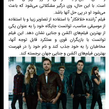
است. با این حال، وی درگیر مشکلاتی می‌شود که باعث
می‌شود او در پی حل آنها باشد.
فیلم "راننده خلافکار" با استفاده از تصاویر زیبا و با استفاده
از موسیقی مناسب، توانست جایگاه خود را به عنوان یکی
از بهترین فیلم‌های اکشن و جنایی نشان دهد. این فیلم
توانست با بازیگران قوی و عملکرد قابل توجه آنها،
مخاطبان را به خود جذب کند و نام خود را در فهرست
بهترین فیلم‌های اکشن و جنایی جهان برجسته کند.