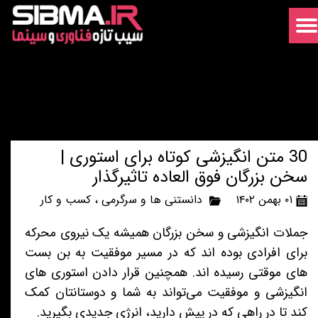
30 متن انگیزشی کوتاه برای استوری |
سخن بزرگان فوق العاده تاثیرگذار
۰۱ بهمن ۱۴۰۲
دانستنی ها و سرگرمی
،
کسب و کار
جملات انگیزشی و سخن بزرگان همیشه یک نیروی محرکه
برای افرادی بوده اند که در مسیر موفقیت به بن بست
های موقتی رسیده اند. همچنین قرار دادن استوری های
انگیزشی و موفقیت می‌تواند به شما و دوستانتان کمک
کند تا در راهی که در پیش دارید، انرژی جدیدی بگیرید.