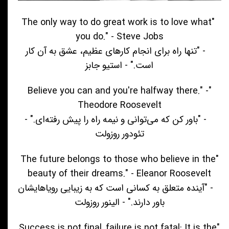
"The only way to do great work is to love what
you do." - Steve Jobs
- "تنها راه برای انجام کارهای عظیم، عشق به آن کار
است." - استیو جابز
"Believe you can and you're halfway there." -
Theodore Roosevelt
- "باور کن که می‌توانی و نیمه راه را پیش رفته‌ای." -
تئودور روزولت
"The future belongs to those who believe in the
beauty of their dreams." - Eleanor Roosevelt
- "آینده متعلق به کسانی است که به زیبایی رویاهایشان
باور دارند." - الینور روزولت
"Success is not final, failure is not fatal: It is the