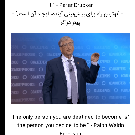
it." - Peter Drucker
- "بهترین راه برای پیش‌بینی آینده، ایجاد آن است." -
پیتر دراکر
"The only person you are destined to become is
the person you decide to be." - Ralph Waldo
Emerson