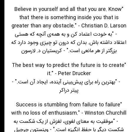
"Believe in yourself and all that you are. Know
that there is something inside you that is
greater than any obstacle." - Christian D. Larson
- "به خودت اعتماد کن و به همه‌ی آنچه که هستی
اعتقاد داشته باش. بدان که درون تو چیزی وجود دارد که
بزرگتر از هر مانعی است." - کریستیان د. لارسون
"The best way to predict the future is to create
it." - Peter Drucker
- "بهترین راه برای پیش‌بینی آینده، ایجاد آن است." -
پیتر دراکر
"Success is stumbling from failure to failure
with no loss of enthusiasm." - Winston Churchill
- "موفقیت به معنای لغوی، لغزش از یک شکست به
شکست دیگر با حفظ انگیزه است." - وینستون چرچیل