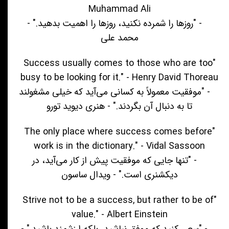
Muhammad Ali
- "روزها را شمرده نکنید، روزها را اهمیت بدهید." -
محمد علی
"Success usually comes to those who are too
busy to be looking for it." - Henry David Thoreau
- "موفقیت معمولاً به کسانی می‌آید که خیلی مشغولند
تا به دنبال آن بگردند." - هنری دیوید تورو
"The only place where success comes before
work is in the dictionary." - Vidal Sassoon
- "تنها جایی که موفقیت پیش از کار می‌آید، در
دیکشنری است." - ویدال ساسون
"Strive not to be a success, but rather to be of
value." - Albert Einstein
- "سعی کنید که موفق نباشید، بلکه ارزشمند باشید." -