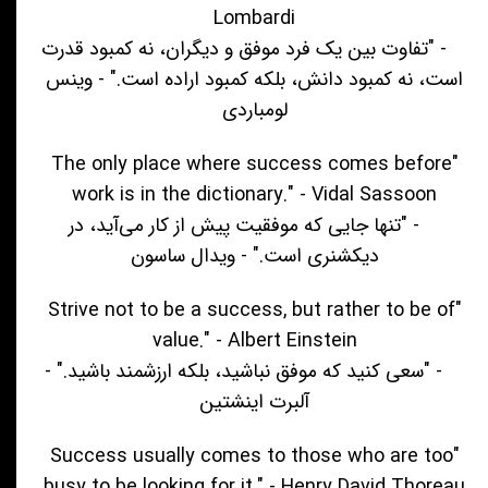
Lombardi
- "تفاوت بین یک فرد موفق و دیگران، نه کمبود قدرت
است، نه کمبود دانش، بلکه کمبود اراده است." - وینس
لومباردی
"The only place where success comes before
work is in the dictionary." - Vidal Sassoon
- "تنها جایی که موفقیت پیش از کار می‌آید، در
دیکشنری است." - ویدال ساسون
"Strive not to be a success, but rather to be of
value." - Albert Einstein
- "سعی کنید که موفق نباشید، بلکه ارزشمند باشید." -
آلبرت اینشتین
"Success usually comes to those who are too
busy to be looking for it." - Henry David Thoreau