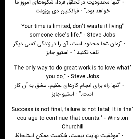
- "تنها محدودیت در تحقق فردا، شکوه‌های امروز ما
خواهد بود." - فرانکلین دی روزولت
"Your time is limited, don't waste it living
someone else's life." - Steve Jobs
- "زمان شما محدود است، آن را در زندگی کسی دیگر
تلف نکنید." - استیو جابز
"The only way to do great work is to love what
you do." - Steve Jobs
- "تنها راه برای انجام کارهای عظیم، عشق به آن کار
است." - استیو جابز
"Success is not final, failure is not fatal: It is the
courage to continue that counts." - Winston
Churchill
- "موفقیت نهایت نیست، شکست ممکن استلحاظ