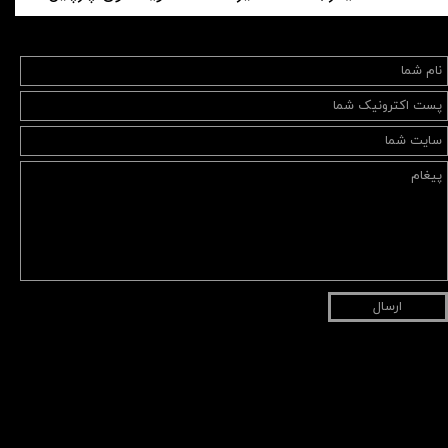
ارسال