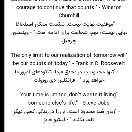
courage to continue that counts." - Winston
Churchill
- "موفقیت نهایت نیست، شکست ممکن استلحاظ
نهایی نیست؛ مهم، شجاعت برای ادامه است." - وینستون
چرچیل
"The only limit to our realization of tomorrow will
be our doubts of today." - Franklin D. Roosevelt
- "تنها محدودیت در تحقق فردا، شکوه‌های امروز ما
خواهد بود." - فرانکلین دی روزولت
"Your time is limited, don't waste it living
someone else's life." - Steve Jobs
- "زمان شما محدود است، آن را در زندگی کسی دیگر
تلف نکنید." - استیو جابز