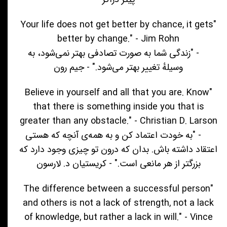
"Your life does not get better by chance, it gets
better by change." - Jim Rohn
- "زندگی شما به صورت تصادفی بهتر نمی‌شود، به
وسیلهٔ تغییر بهتر می‌شود." - جیم رون
"Believe in yourself and all that you are. Know
that there is something inside you that is
greater than any obstacle." - Christian D. Larson
- "به خودت اعتماد کن و به همه‌ی آنچه که هستی
اعتقاد داشته باش. بدان که درون تو چیزی وجود دارد که
بزرگتر از هر مانعی است." - کریستیان د. لارسون
"The difference between a successful person
and others is not a lack of strength, not a lack
of knowledge, but rather a lack in will." - Vince