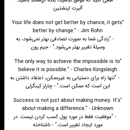
آلبرت اینشتین
"Your life does not get better by chance, it gets
better by change." - Jim Rohn
- "زندگی شما به صورت تصادفی بهتر نمی‌شود، به
وسیلهٔ تغییر بهتر می‌شود." - جیم رون
"The only way to achieve the impossible is to
believe it is possible." - Charles Kingsleigh
- "تنها راه برای دستیابی به غیرممکن، اعتقاد داشتن به
این است که ممکن است." - چارلز کینگزلی
"Success is not just about making money. It's
about making a difference." - Unknown
- "موفقیت فقط در مورد پول کسب کردن نیست. در
مورد ایجاد تغییر است." - ناشناخته