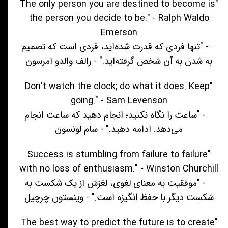
"The only person you are destined to become is
the person you decide to be." - Ralph Waldo
Emerson
- "تنها فردی که قدرت شده‌اید، فردی است که تصمیم
به شدن به آن شخص گرفته‌اید." - رالف والدو امرسون
"Don't watch the clock; do what it does. Keep
going." - Sam Levenson
- "ساعت را نگاه نکنید؛ انجام دهید که ساعت انجام
می‌دهد. ادامه دهید." - سام لونسون
"Success is stumbling from failure to failure
with no loss of enthusiasm." - Winston Churchill
- "موفقیت به معنای لغوی، لغزش از یک شکست به
شکست دیگر با حفظ انگیزه است." - وینستون چرچیل
"The best way to predict the future is to create