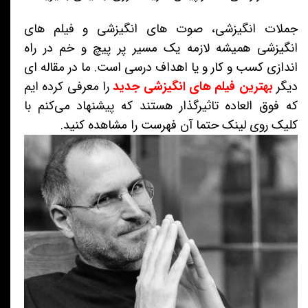
جملات انگیزشی، صوت های انگیزشی و فیلم های
انگیزشی همیشه لازمه یک مسیر پر پیچ و خم در راه
اندازی کسب و کار و یا اهداف درسی است. ما در مقاله ای
دیگر
بهترین فیلم های انگیزشی جدید
را معرفی کرده ایم
که فوق العاده تاثیرگذار هستند که پیشنهاد می‌کنم با
کلیک روی لینک حتما آن فهرست را مشاهده کنید.