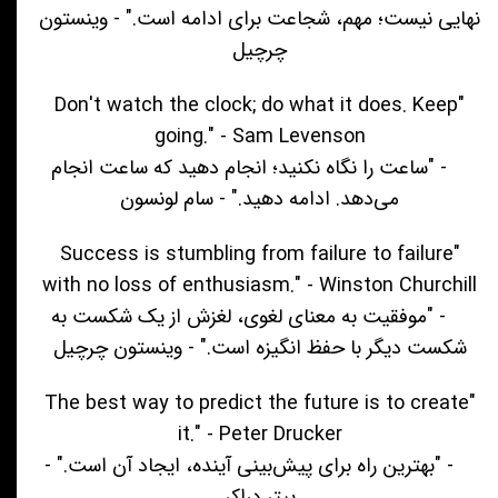
نهایی نیست؛ مهم، شجاعت برای ادامه است." - وینستون
چرچیل
"Don't watch the clock; do what it does. Keep
going." - Sam Levenson
- "ساعت را نگاه نکنید؛ انجام دهید که ساعت انجام
می‌دهد. ادامه دهید." - سام لونسون
"Success is stumbling from failure to failure
with no loss of enthusiasm." - Winston Churchill
- "موفقیت به معنای لغوی، لغزش از یک شکست به
شکست دیگر با حفظ انگیزه است." - وینستون چرچیل
"The best way to predict the future is to create
it." - Peter Drucker
- "بهترین راه برای پیش‌بینی آینده، ایجاد آن است." -
پیتر دراکر