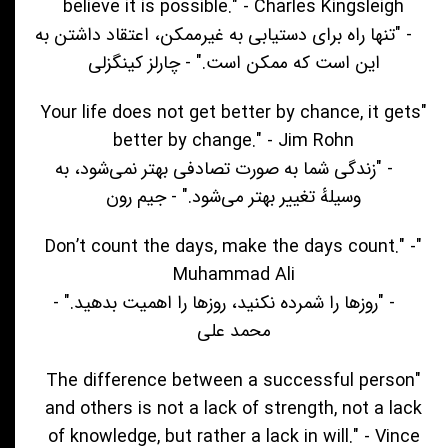
believe it is possible." - Charles Kingsleigh
- "تنها راه برای دستیابی به غیرممکن، اعتقاد داشتن به
این است که ممکن است." - چارلز کینگزلی
"Your life does not get better by chance, it gets
better by change." - Jim Rohn
- "زندگی شما به صورت تصادفی بهتر نمی‌شود، به
وسیلهٔ تغییر بهتر می‌شود." - جیم رون
"Don’t count the days, make the days count." -
Muhammad Ali
- "روزها را شمرده نکنید، روزها را اهمیت بدهید." -
محمد علی
"The difference between a successful person
and others is not a lack of strength, not a lack
of knowledge, but rather a lack in will." - Vince