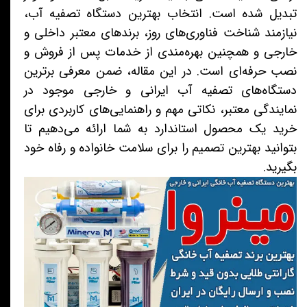
تبدیل شده است. انتخاب بهترین دستگاه تصفیه آب،
نیازمند شناخت فناوری‌های روز، برندهای معتبر داخلی و
خارجی و همچنین بهره‌مندی از خدمات پس از فروش و
نصب حرفه‌ای است. در این مقاله، ضمن معرفی برترین
دستگاه‌های تصفیه آب ایرانی و خارجی موجود در
نمایندگی‌ معتبر، نکاتی مهم و راهنمایی‌های کاربردی برای
خرید یک محصول استاندارد به شما ارائه می‌دهیم تا
بتوانید بهترین تصمیم را برای سلامت خانواده و رفاه خود
بگیرید.