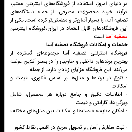
در دنیای امروز، استفاده از فروشگاه‌های اینترنتی معتبر،
فرآیند خرید محصولات مصرفی، از جمله دستگاه‌های
تصفیه آب، را بسیار آسان‌تر و مطمئن‌تر کرده است. یکی از
این فروشگاه‌های قابل اعتماد در ایران،فروشگاه اینترنتی
تصفیه آسا
است.
خدمات و امکانات فروشگاه تصفیه آسا
فروشگاه اینترنتی تصفیه آسا مجموعه‌ای گسترده از
بهترین برندهای داخلی و خارجی را در بستر آنلاین عرضه
می‌کند. این فروشگاه مزایای زیادی دارد، از جمله:
- تنوع در برندها و مدل‌ها بر اساس فناوری، قیمت و
امکانات
- اطلاعات دقیق و جامع درباره هر محصول، شامل
ویژگی‌ها، گارانتی و قیمت
- امکان مقایسه قیمت‌ها و امکانات بین مدل‌های مختلف
- ثبت سفارش آسان و تحویل سریع در اقصی نقاط کشور