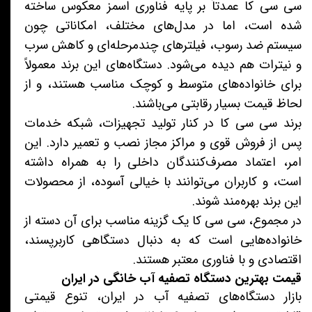
سی سی کا عمدتاً بر پایه فناوری اسمز معکوس ساخته
شده است، اما در مدل‌های مختلف، امکاناتی چون
سیستم ضد رسوب، فیلتر‌های چندمرحله‌ای و کاهش سرب
و نیترات هم دیده می‌شود. دستگاه‌های این برند معمولاً
برای خانواده‌های متوسط و کوچک مناسب هستند، و از
لحاظ قیمت بسیار رقابتی می‌باشند.
برند سی سی کا در کنار تولید تجهیزات، شبکه خدمات
پس از فروش قوی و مراکز مجاز نصب و تعمیر دارد. این
امر، اعتماد مصرف‌کنندگان داخلی را به همراه داشته
است، و کاربران می‌توانند با خیالی آسوده، از محصولات
این برند بهره‌مند شوند.
در مجموع، سی سی کا یک گزینه مناسب برای آن دسته از
خانواده‌هایی است که به دنبال دستگاهی کاربرپسند،
اقتصادی و با فناوری معتبر هستند.
قیمت بهترین دستگاه تصفیه آب خانگی در ایران
بازار دستگاه‌های تصفیه آب در ایران، تنوع قیمتی