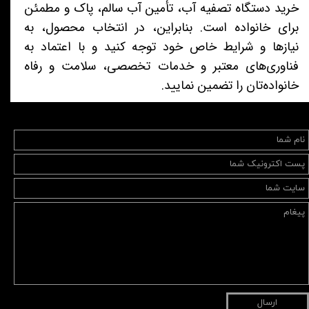
خرید دستگاه تصفیه آب، تأمین آب سالم، پاک و مطمئن
برای خانواده است. بنابراین، در انتخاب محصول، به
نیازها و شرایط خاص خود توجه کنید و با اعتماد به
فناوری‌های معتبر و خدمات تخصصی، سلامت و رفاه
خانواده‌تان را تضمین نمایید.
ارسال