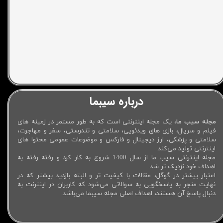
درباره سیبما
مجله سیب ما
، یک مجله اینترنتی است که به طور مستمر در زمینه های
فیلم و سریال، بازی های ویدئویی، سلامتی و تندرستی، سفر و مهاجرت،
سلامتی و پزشکی، ارز دیجیتال و فارکس و موضوعات عمومی محتوا های
اینترنتی تولید می‌کند.
مجله اینترنتی سیب ما از سال 1400 شروع به کار کرد و رفته رفته به
اهداف خود نزدیک تر شد.
اعتبار بیشتر در گوگل، مقالات با کیفیت تر و البته بازدید بیشتر که در
نهایت منجر به پاسخگویی به سوالاتی می‌شود که کاربران در اینترنت به
دنبال پاسخ آن هستند، اهداف اصلی مجله سیبما می‌باشد.