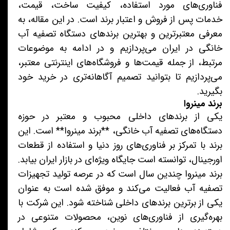
فناوری‌های مورد استفاده، کیفیت ساخت، قیمت،
خدمات پس از فروش و اعتبار برند است. در این مقاله، به
معرفی معتبرترین و بهترین برندهای دستگاه تصفیه آب
خانگی در ایران می‌پردازیم و در ادامه به موضوعات
مرتبط، از جمله قیمت‌ها و فروشگاه‌های اینترنتی معتبر،
می‌پردازیم تا بتوانید تصمیم آگاهانه‌تری در خرید خود
بگیرید.
برند مینروا
یکی از برندهای داخلی محبوب و معتبر در حوزه
دستگاه‌های تصفیه آب خانگی، **برند مینروا** است. این
برند با تمرکز بر فناوری‌های روز دنیا و استفاده از قطعات
اورجینال، توانسته است جایگاه ویژه‌ای در بازار ایران بیابد.
برند مینروا چندین سال است که در عرصه تولید تجهیزات
تصفیه آب فعالیت می‌کند و موفق شده است به عنوان
یکی از برترین برندهای داخلی شناخته شود. این شرکت با
بهره‌گیری از فناوری‌های نوین، محصولات متنوعی در