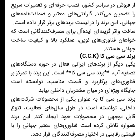
از فروش در سراسر کشور، نصب حرفه‌ای و تعمیرات سریع
را تضمین می‌کند. گارانتی‌های معتبر و ضمانت‌نامه‌های
جهانی، این برند را در لیست برندهای برتر قرار داده است.
سافت واتر گزینه‌ای ایده‌آل برای مصرف‌کنندگانی است که
خواهان فناوری‌های نوین، عملکرد بالا و کیفیت ساخت
جهانی هستند.
برند سی سی کا (C.C.K)
یکی دیگر از برندهای ایرانی فعال در حوزه دستگاه‌های
تصفیه آب، **برند سی سی کا** است. این برند با تمرکز بر
فناوری‌های پرکاربرد و قیمت مناسب، توانسته است
جایگاه ویژه‌ای در میان مشتریان داخلی بیابد.
برند سی سی کا به عنوان یکی از محصولات شرکت‌های
داخلی، توانسته است در طول سال‌های فعالیت، تنوع
قابل توجهی در محصولات خود ایجاد کند. این برند
همواره تلاش کرده است فناوری‌های معتبر جهانی را با
قیمتی رقابتی در اختیار مصرف‌کنندگان قرار دهد.