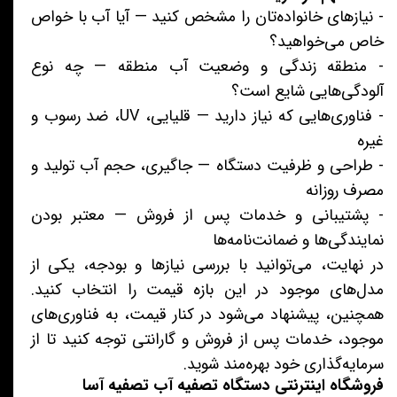
- نیازهای خانواده‌تان را مشخص کنید — آیا آب با خواص
خاص می‌خواهید؟
- منطقه زندگی و وضعیت آب منطقه — چه نوع
آلودگی‌هایی شایع است؟
- فناوری‌هایی که نیاز دارید — قلیایی، UV، ضد رسوب و
غیره
- طراحی و ظرفیت دستگاه — جاگیری، حجم آب تولید و
مصرف روزانه
- پشتیبانی و خدمات پس از فروش — معتبر بودن
نمایندگی‌ها و ضمانت‌نامه‌ها
در نهایت، می‌توانید با بررسی نیازها و بودجه، یکی از
مدل‌های موجود در این بازه قیمت را انتخاب کنید.
همچنین، پیشنهاد می‌شود در کنار قیمت، به فناوری‌های
موجود، خدمات پس از فروش و گارانتی توجه کنید تا از
سرمایه‌گذاری خود بهره‌مند شوید.
فروشگاه اینترنتی دستگاه تصفیه آب تصفیه آسا