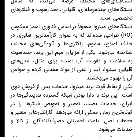
دسته‌بندی‌های مختلف عرضه می‌کند، که شامل
دستگاه‌های چندمرحله‌ای، قلیایی، ضد رسوب و فیلترهای
تخصصی است.
دستگاه‌های مینروا معمولاً بر اساس فناوری اسمز معکوس
(RO) طراحی شده‌اند که به عنوان کارآمدترین فناوری در
حذف املاح، سموم، باکتری‌ها و آلودگی‌های مختلف
شناخته می‌شود. یکی از مزایای مهم این برند، حساسیت
به سلامت و تقویت آب است؛ برای مثال، مدل‌های
قلیایی مینروا، آب را غنی از مواد معدنی کرده و خواص
آن را بهبود می‌بخشند.
یکی از نقاط قوت برند مینروا، خدمات پس از فروش قوی
است. این برند با دارا بودن شبکه گسترده نمایندگی‌ها در
ایران، خدمات نصب، تعمیر و تعویض فیلترها را در
کوتاه‌ترین زمان ممکن ارائه می‌دهد. گارانتی‌های معتبر و
قطعات اصل، باعث اطمینان مصرف‌کنندگان از کالا و
خدمات می‌شود.