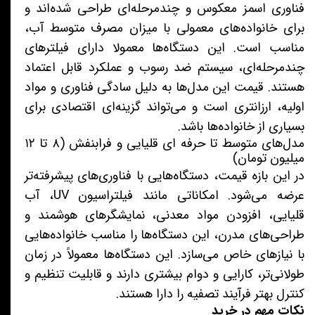
فناوری اسمز معکوس و چندمرحله‌ای طراحی شده‌اند و
برای خانواده‌های معمولی با میزان مصرف متوسط آب،
مناسب است. این دستگاه‌ها معمولا دارای فیلترهای
چندمرحله‌ای، سیستم ضد رسوب و عملکرد قابل اعتماد
هستند. قیمت این مدل‌ها به دلیل سادگی فناوری و مواد
اولیه، ارزانتری است و می‌تواند گزینه‌ای اقتصادی برای
بسیاری از خانواده‌ها باشد.
مدل‌های متوسط تا حرفه ای قلیایی و فرابنفش (۸ تا ۱۲
میلیون تومان)
در این بازه قیمت، دستگاه‌هایی با فناوری‌های پیشرفته‌تر
عرضه می‌شود. امکاناتی مانند فیلتراسیون UV، آب
قلیایی، افزودن مواد معدنی، نمایشگرهای هوشمند و
طراحی‌های مدرن، این دستگاه‌ها را مناسب خانواده‌هایی
با نیازهای خاص می‌سازد. این دستگاه‌ها معمولاً در زمان
طولانی‌تر، کارایی و دوام بیشتری دارند و قابلیت تنظیم و
کنترل بهتر فرآیند تصفیه را دارا هستند.
نکات مهم در خرید