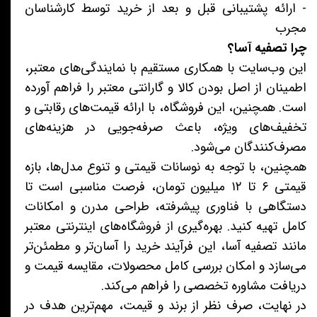
- ارائه پشتیبانی قبل و بعد از خرید توسط کارشناسان
مجرب
چرا تصفیه آسا؟
این وب‌سایت با همکاری مستقیم با نمایندگی‌های معتبر،
اطمینان از اصل بودن کالا و گارانتی معتبر را فراهم آورده
است. همچنین، این فروشگاه، با ارائه قیمت‌های رقابتی و
تخفیف‌های ویژه، باعث صرفه‌جویی در هزینه‌های
مصرف‌کنندگان می‌شود.
همچنین، با توجه به نوسانات قیمتی و تنوع مدل‌ها، بازه
قیمتی ۶ تا ۱۲ میلیون تومان، فرصت مناسبی است تا
دستگاهی با فناوری پیشرفته، طراحی مدرن و امکانات
کامل تهیه کنید. بهره‌گیری از فروشگاه‌های اینترنتی معتبر
مانند تصفیه آسا، این فرآیند خرید را آسان‌تر و مطمئن‌تر
می‌سازد و امکان بررسی کامل محصولات، مقایسه قیمت و
دریافت مشاوره تخصصی را فراهم می‌کند.
در نهایت، صرف نظر از برند و قیمت، مهم‌ترین هدف در