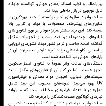
بین‌المللی و تولید استانداردهای جهانی، توانسته جایگاه
قابل توجهی در بازار داخلی پیدا کند.
سافت واتر در سال‌های اخیر توانسته است با بهره‌گیری از
فناوری‌های پیشرفته، محصولات با دوام و کارایی بالا
عرضه کند. این برند بیشتر تمرکز خود را بر روی فناوری‌های
فیلترهای چندمرحله‌ای، ضد رسوب و تجهیزات مکمل
گذاشته است. سافت واتر در کشور مبدا، کشورهای اروپایی
و آسیایی، کارخانه‌های تولید انبوه دارد و محصولات آن در
بازارهای جهانی نیز شناخته شده است.
دستگاه‌های سافت واتر عموماً به فناوری اسمز معکوس
مجهز هستند، اما در کنار آن از فناوری‌های مکمل مانند
سیستم‌های قلیایی، افزودن مواد معدنی و فیلتراسیون
UV بهره می‌برند. نمونه‌های محبوب این برند شامل
مدل‌های با تعداد فیلترهای مختلف است که می‌تواند
نیازهای گوناگون مصرف‌کنندگان را برطرف کند.
سافت واتر با در اختیار داشتن شبکه گسترده خدمات پس