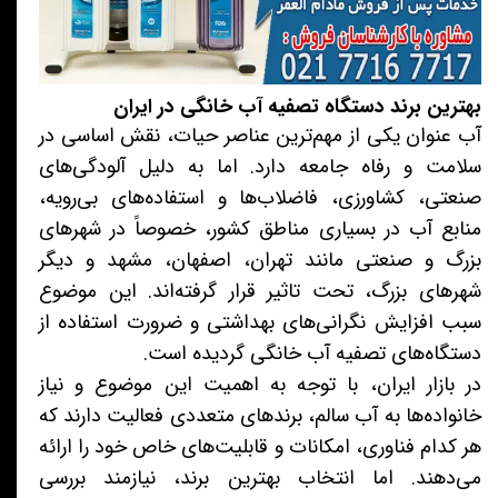
بهترین برند دستگاه تصفیه آب خانگی در ایران
آب عنوان یکی از مهم‌ترین عناصر حیات، نقش اساسی در
سلامت و رفاه جامعه دارد. اما به دلیل آلودگی‌های
صنعتی، کشاورزی، فاضلاب‌ها و استفاده‌های بی‌رویه،
منابع آب در بسیاری مناطق کشور، خصوصاً در شهرهای
بزرگ و صنعتی مانند تهران، اصفهان، مشهد و دیگر
شهرهای بزرگ، تحت تاثیر قرار گرفته‌اند. این موضوع
سبب افزایش نگرانی‌های بهداشتی و ضرورت استفاده از
دستگاه‌های تصفیه آب خانگی گردیده است.
در بازار ایران، با توجه به اهمیت این موضوع و نیاز
خانواده‌ها به آب سالم، برندهای متعددی فعالیت دارند که
هر کدام فناوری، امکانات و قابلیت‌های خاص خود را ارائه
می‌دهند. اما انتخاب بهترین برند، نیازمند بررسی