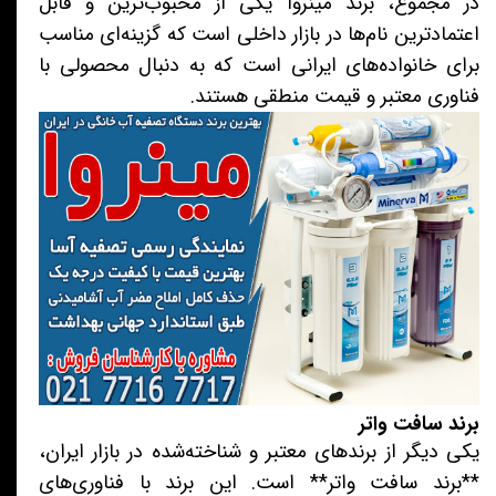
در مجموع، برند مینروا یکی از محبوب‌ترین و قابل
اعتمادترین نام‌ها در بازار داخلی است که گزینه‌ای مناسب
برای خانواده‌های ایرانی است که به دنبال محصولی با
فناوری معتبر و قیمت منطقی هستند.
برند سافت واتر
یکی دیگر از برندهای معتبر و شناخته‌شده در بازار ایران،
**برند سافت واتر** است. این برند با فناوری‌های