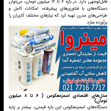
قابل‌توجهی دارد. در بازه ۶ تا ۱۲ میلیون تومان، می‌توان
دستگاه‌های با فناوری‌های پیشرفته، امکانات کامل و
طراحی‌های مدرن تهیه کرد که نیازهای مختلف کاربران را
برآورده سازد.
مدل‌های اقتصادی اسمزمعکوس ( ۶ تا ۸ میلیون
تومان)
دستگاه‌های اسمزمعکوس این بازه قیمتی، بیشتر بر پایه