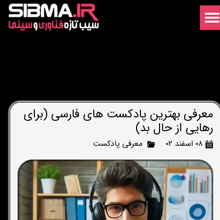
معرفی بهترین پادکست های فارسی (برای
رهایی از حال بد)
۰۸ اسفند ۰۲
معرفی پادکست