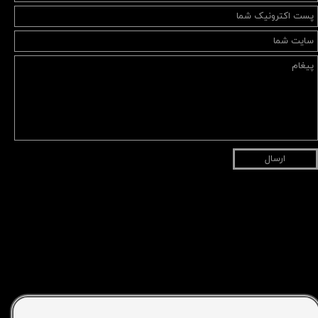
ارسال