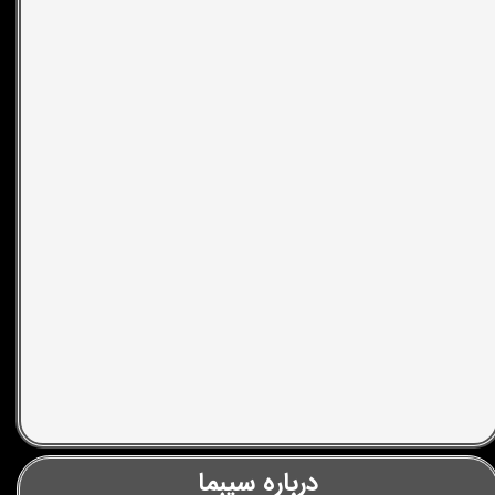
درباره سیبما