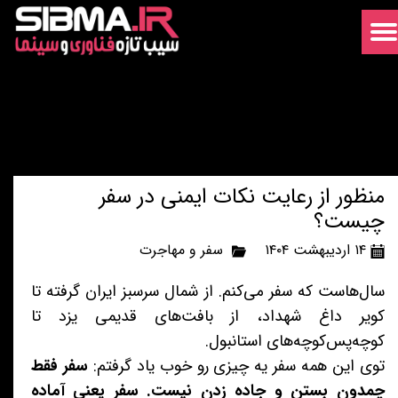
منظور از رعایت نکات ایمنی در سفر
چیست؟
۱۴ اردیبهشت ۱۴۰۴
سفر و مهاجرت
سال‌هاست که سفر می‌کنم. از شمال سرسبز ایران گرفته تا
کویر داغ شهداد، از بافت‌های قدیمی یزد تا
کوچه‌پس‌کوچه‌های استانبول.
توی این همه سفر یه چیزی رو خوب یاد گرفتم:
سفر فقط
چمدون بستن و جاده زدن نیست. سفر یعنی آماده