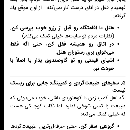
فهمیدم قفل در اتاق درست کار نمی‌کنه... از اون موقع یاد
گرفتم:
هتل یا اقامتگاه رو قبل از رزرو خوب بررسی کن.
(نظرات مردم تو سایت‌ها خیلی کمک می‌کنه.)
در اتاق رو همیشه قفل کن، حتی اگه فقط
می‌خوای بری رستوران هتل.
اشیای قیمتی رو تو گاوصندوق بذار یا اصلاً با
خودت نبر.
۵. سفرهای طبیعت‌گردی و کمپینگ: جایی برای ریسک
نیست
اگه اهل کمپ زدن یا کوهنوردی باشی، خوب می‌دونی که
طبیعت با کسی شوخی نداره. اما نکات کوچیکی هست
که خیلی کمک می‌کنه:
گروهی سفر کن.
حتی حرفه‌ای‌ترین طبیعت‌گردها