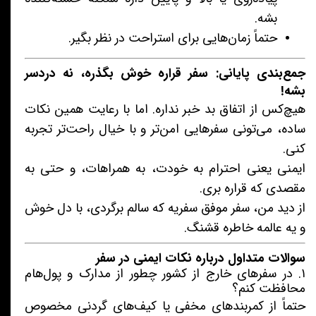
بشه.
حتماً زمان‌هایی برای استراحت در نظر بگیر.
جمع‌بندی پایانی: سفر قراره خوش بگذره، نه دردسر
بشه!
هیچ‌کس از اتفاق بد خبر نداره. اما با رعایت همین نکات
ساده، می‌تونی سفرهایی امن‌تر و با خیال راحت‌تر تجربه
کنی.
ایمنی یعنی احترام به خودت، به همراهات، و حتی به
مقصدی که قراره بری.
از دید من، سفر موفق سفریه که سالم برگردی، با دل خوش
و یه عالمه خاطره قشنگ.
سوالات متداول درباره نکات ایمنی در سفر
۱. در سفرهای خارج از کشور چطور از مدارک و پول‌هام
محافظت کنم؟
حتماً از کمربندهای مخفی یا کیف‌های گردنی مخصوص