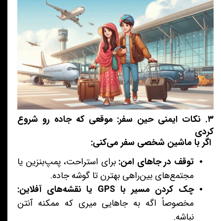
۳. نکات ایمنی حین سفر: موقعی که جاده رو شروع
کردی
اگر با ماشین شخصی سفر می‌کنی:
توقف در جاهای امن:
برای استراحت، پمپ‌بنزین یا
مجتمع‌های بین‌راهی بهترن تا گوشه جاده.
چک کردن مسیر با GPS یا نقشه‌های آفلاین:
مخصوصاً اگه به جاهایی میری که ممکنه آنتن
نباشه.