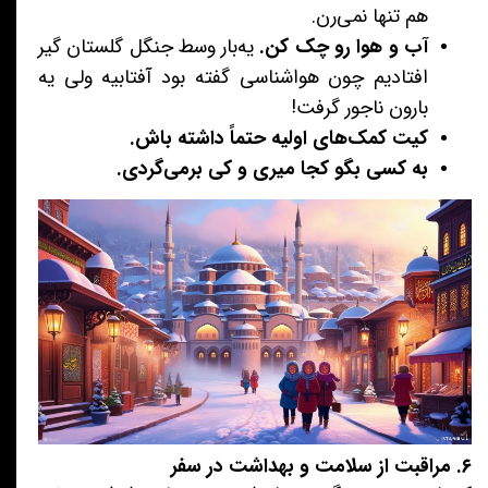
هم تنها نمی‌رن.
آب و هوا رو چک کن.
یه‌بار وسط جنگل گلستان گیر
افتادیم چون هواشناسی گفته بود آفتابیه ولی یه
بارون ناجور گرفت!
کیت کمک‌های اولیه حتماً داشته باش.
به کسی بگو کجا میری و کی برمی‌گردی.
۶. مراقبت از سلامت و بهداشت در سفر