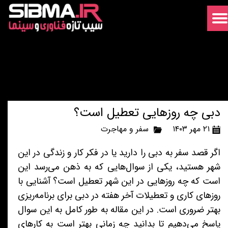
دبی چه روزهایی تعطیل است؟
۲۱ مهر ۱۴۰۳
سفر و مهاجرت
اگر قصد سفر به دبی را دارید یا در فکر کار و زندگی در این
شهر هستید، یکی از سوال‌هایی که به ذهن می‌رسد این
است که چه روزهایی در این شهر تعطیل است؟ آشنایی با
روزهای کاری و تعطیلات آخر هفته در دبی برای برنامه‌ریزی
بهتر ضروری است. در این مقاله به طور کامل به این سوال
پاسخ می‌دهیم تا بدانید چه زمانی بهتر است به کارهای