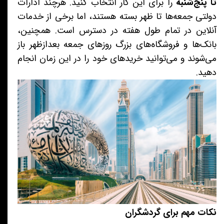
تا پنج‌شنبه
را برای این کار انتخاب کنید. هرچند ادارات
دولتی جمعه‌ها تا ظهر بسته هستند، اما برخی از خدمات
آنلاین در تمام طول هفته در دسترس است. همچنین،
بانک‌ها و فروشگاه‌های بزرگ روزهای جمعه بعدازظهر باز
می‌شوند و می‌توانید خریدهای خود را در این زمان انجام
دهید.
نکات مهم برای گردشگران