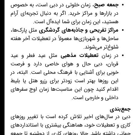
جمعه صبح
، زمان خلوتی در دبی است، به خصوص
در بازارها و مراکز خرید. اگر به دنبال تجربه‌ای آرام
هستید، این زمان برای شما ایده‌آل است.
مراکز تفریحی و جاذبه‌های گردشگری
مثل پارک‌ها،
ساحل‌ها و شهربازی‌ها معمولاً در تعطیلات آخر هفته
شلوغ‌تر می‌شوند.
در زمان
تعطیلات مذهبی
مثل عید فطر و عید
قربان، دبی حال و هوای خاصی دارد و فرصت
خوبی برای آشنایی با فرهنگ محلی است. البته، در
این روزها بهتر است زودتر برای رزرو هتل یا بلیط
اقدام کنید چون این مناسبت‌ها زمان اوج سفرهای
داخلی و خارجی است.
جمع‌بندی
دبی در سال‌های اخیر تلاش کرده است با تغییر روزهای
کاری و تعطیلات خود، هماهنگی بیشتری با استانداردهای
جهانی داشته باشد. حالا روزهای کاری از دوشنبه تا جمعه