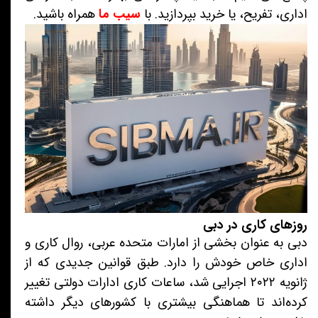
اداری، تفریح، یا خرید بپردازید. با
سیب ما
همراه باشید.
روزهای کاری در دبی
دبی به عنوان بخشی از امارات متحده عربی، روال کاری و
اداری خاص خودش را دارد. طبق قوانین جدیدی که از
ژانویه ۲۰۲۲ اجرایی شد، ساعات کاری ادارات دولتی تغییر
کرده‌اند تا هماهنگی بیشتری با کشورهای دیگر داشته