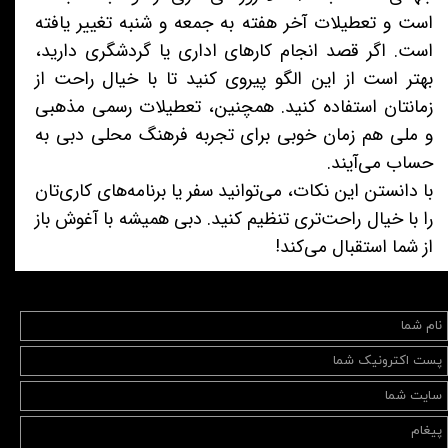
است و تعطیلات آخر هفته به جمعه و شنبه تغییر یافته
است. اگر قصد انجام کارهای اداری یا گردشگری دارید،
بهتر است از این الگو پیروی کنید تا با خیال راحت از
زمانتان استفاده کنید. همچنین، تعطیلات رسمی مذهبی
و ملی هم زمان خوبی برای تجربه فرهنگ محلی دبی به
حساب می‌آیند.
با دانستن این نکات، می‌توانید سفر یا برنامه‌های کاری‌تان
را با خیال راحت‌تری تنظیم کنید. دبی همیشه با آغوش باز
از شما استقبال می‌کند!