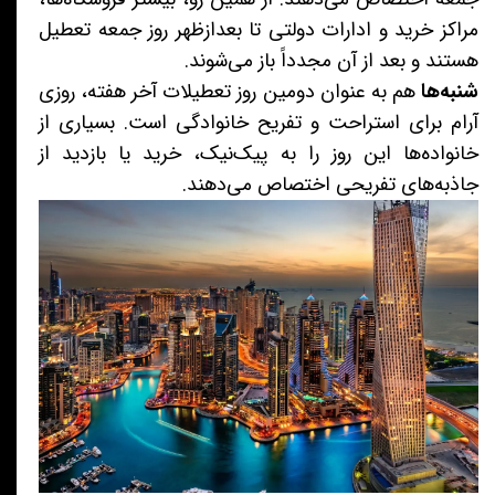
مراکز خرید و ادارات دولتی تا بعدازظهر روز جمعه تعطیل
هستند و بعد از آن مجدداً باز می‌شوند.
شنبه‌ها
هم به عنوان دومین روز تعطیلات آخر هفته، روزی
آرام برای استراحت و تفریح خانوادگی است. بسیاری از
خانواده‌ها این روز را به پیک‌نیک، خرید یا بازدید از
جاذبه‌های تفریحی اختصاص می‌دهند.