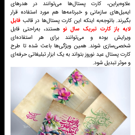
علاوه‌براین، کارت پستال‌ها می‌توانند در هدرهای
ایمیل‌های سازمانی و خبرنامه‌ها هم مورد استفاده قرار
بگیرند. باتوجه‌به اینکه این کارت پستال‌ها در قالب
فایل
لایه باز کارت تبریک سال نو
هستند، به‌راحتی قابل
ویرایش بوده و می‌توانند برای هر استفاده‌ای
شخصی‌سازی شوند. همین ویژگی‌ها باعث شده تا طرح
کارت پستال عید نوروز بتواند به یک ابزار تبلیغاتی حرفه‌ای
و موثر تبدیل شود.