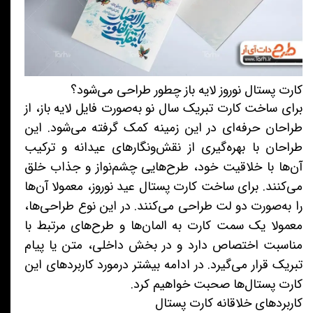
کارت پستال نوروز لایه باز چطور طراحی می‌شود؟
برای ساخت کارت تبریک سال نو به‌صورت فایل لایه باز، از
طراحان حرفه‌ای در این زمینه کمک گرفته می‌شود. این
طراحان با بهره‌گیری از نقش‌ونگارهای عیدانه و ترکیب
آن‌ها با خلاقیت خود، طرح‌هایی چشم‌نواز و جذاب خلق
می‌کنند. برای ساخت کارت پستال عید نوروز، معمولا آن‌ها
را به‌صورت دو لت طراحی می‌کنند. در این نوع طراحی‌ها،
معمولا یک سمت کارت به المان‌ها و طرح‌های مرتبط با
مناسبت اختصاص دارد و در بخش داخلی، متن یا پیام
تبریک قرار می‌گیرد. در ادامه بیشتر درمورد کاربردهای این
کارت پستال‌ها صحبت خواهیم کرد.
کاربردهای خلاقانه کارت پستال