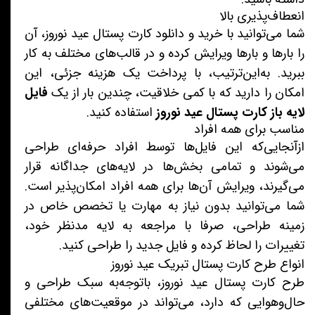
انعطاف‌پذیری بالا
شما می‌توانید با خرید و دانلود کارت پستال عید نوروز، آن
را بارها و بارها ویرایش کرده و در قالب‌های مختلف به کار
ببرید. به‌این‌ترتیب، با پرداخت یک هزینه جزئی، این
امکان را دارید که با کمی خلاقیت، چندین بار از یک
فایل
لایه باز کارت پستال عید نوروز
استفاده کنید.
مناسب برای همه افراد
ازآنجایی‌که این فایل‌ها توسط افراد حرفه‌ای طراحی
می‌شوند و تمامی بخش‌ها در لایه‌های جداگانه قرار
می‌گیرند، ویرایش آن‌ها برای همه افراد امکان‌پذیر است.
شما می‌توانید بدون نیاز به مهارت یا تخصص خاص در
زمینه طراحی، صرفا با مراجعه به لایه مدنظر خود،
تغییرات را لحاظ کرده و فایل جدید را طراحی کنید.
انواع طرح کارت پستال تبریک عید نوروز
طرح کارت پستال عید نوروز، باتوجه‌به سبک طراحی و
حال‌وهوایی که دارد، می‌تواند در موقعیت‌های مختلفی