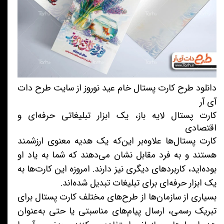
دانلود طرح کارت پستال خام عید نوروز از سایت طرح دات
آی آر
کارت پستال لایه باز، یک ابزار تبلیغاتی حرفه‌ای و
اقتصادی
کارت پستال‌ها علاوه‌بر این‌که یک هدیه معنوی ارزشمند
هستند و به فرد مقابل نشان می‌دهند که شما به یاد او
بوده‌اید، کاربردهای دیگری نیز دارند. امروزه این کارت‌ها به
یک ابزار حرفه‌ای برای تبلیغات تبدیل شده‌اند.
بسیاری از سازمان‌ها از طرح‌های مختلف کارت پستال برای
تبریک رسمی، ارسال پیام‌های مناسبتی یا حتی به‌عنوان