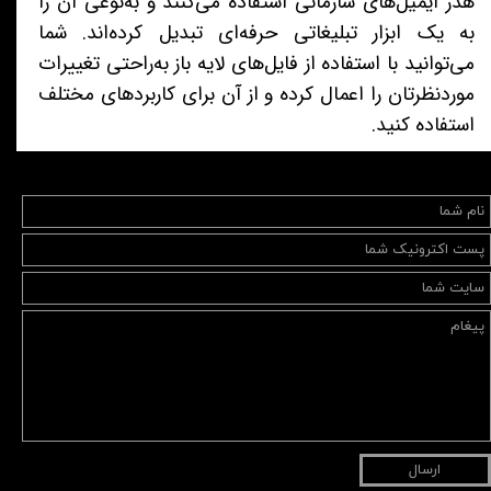
هدر ایمیل‌های سازمانی استفاده می‌کنند و به‌نوعی آن را
به یک ابزار تبلیغاتی حرفه‌ای تبدیل کرده‌اند. شما
می‌توانید با استفاده از فایل‌های لایه باز به‌راحتی تغییرات
موردنظرتان را اعمال کرده و از آن برای کاربردهای مختلف
استفاده کنید.
ارسال