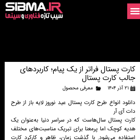
کارت پستال فراتر از یک پیام؛ کاربردهای
جالب کارت پستال
۲۱ آذر ۱۴۰۴
معرفی محصول
دانلود انواع طرح کارت پستال عید نوروز لایه باز از طرح
دات آی آر
کارت پستال سال‌هاست که در سراسر دنیا به‌عنوان یک
هدیه کوچک اما پرمعنا برای تبریک مناسبت‌های مختلف
استفاده می‌شود. با گذشت زمان، ظاهر و کارکرد کارت