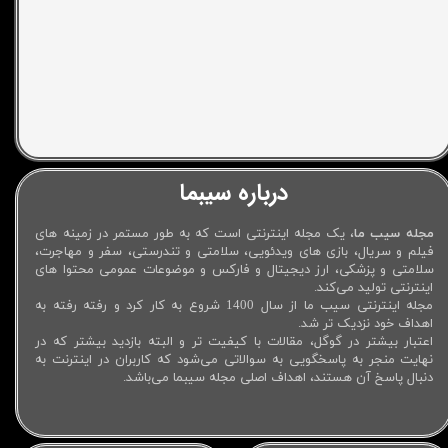
درباره سیبما
مجله سیب ما
، یک مجله اینترنتی است که به طور مستمر در زمینه های
فیلم و سریال، بازی های ویدئویی، سلامتی و تندرستی، سفر و مهاجرت،
سلامتی و پزشکی، ارز دیجیتال و فارکس و موضوعات عمومی محتوا های
اینترنتی تولید می‌کند.
مجله اینترنتی سیب ما از سال 1400 شروع به کار کرد و رفته رفته به
اهداف خود نزدیک تر شد.
اعتبار بیشتر در گوگل، مقالات با کیفیت تر و البته بازدید بیشتر که در
نهایت منجر به پاسخگویی به سوالاتی می‌شود که کاربران در اینترنت به
دنبال پاسخ آن هستند، اهداف اصلی مجله سیبما می‌باشد.