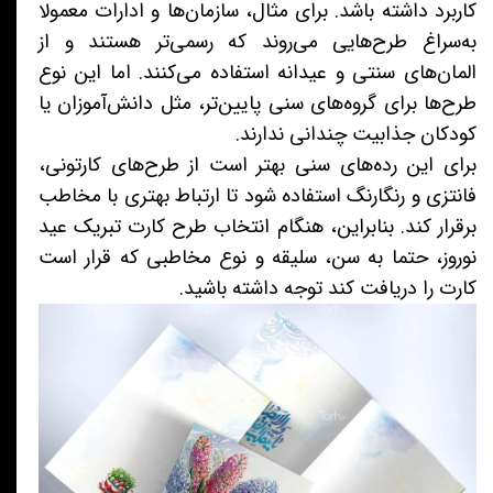
کاربرد داشته باشد. برای مثال، سازمان‌ها و ادارات معمولا
به‌سراغ طرح‌هایی می‌روند که رسمی‌تر هستند و از
المان‌های سنتی و عیدانه استفاده می‌کنند. اما این نوع
طرح‌ها برای گروه‌های سنی پایین‌تر، مثل دانش‌آموزان یا
کودکان جذابیت چندانی ندارند.
برای این رده‌های سنی بهتر است از طرح‌های کارتونی،
فانتزی و رنگارنگ استفاده شود تا ارتباط بهتری با مخاطب
برقرار کند. بنابراین، هنگام انتخاب طرح کارت تبریک عید
نوروز، حتما به سن، سلیقه و نوع مخاطبی که قرار است
کارت را دریافت کند توجه داشته باشید.