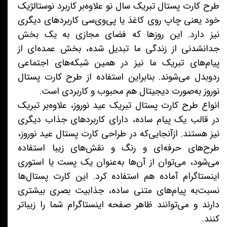
طرح کارت پستال تبریک سال نو علاوه‌بر کاربرد نوستالژیک
خود یعنی چاپ روی کاغذ یا پی‌وی‌سی کاربردهای دیگری
نیز دارد. این روزها که فضای مجازی به یک بخش
جدانشدنی از زندگی ما تبدیل شده‌، بخش عمده‌ای از
پیام‌های تبریک ما نیز در همین شبکه‌های اجتماعی
ردوبدل می‌شوند. بنابراین استفاده از طرح کارت پستال
نوروز به‌صورت دیجیتال هم محبوب و کاربردی است.
انواع طرح کارت پستال تبریک عید نوروز، علاوه‌بر تبریک
در قالب یک پیام ساده، دارای کاربردهای جذاب دیگری
نیز هستند. ازآنجایی‌که در طراحی کارت پستال عید نوروز،
طرح‌های حرفه‌ای و رنگ و نقش‌های زیبا استفاده
می‌شود، می‌توان از آن‌ها به‌عنوان یک پست یا استوری
اینستاگرام آماده هم استفاده کرد. این کارت پستال‌ها
نسبت‌به پیام‌های متنی ساده، جذابیت بصری بیشتری
دارند و می‌توانند ظاهر صفحه اینستاگرام شما را زیباتر
کنند.