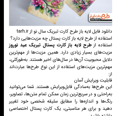
دانلود فایل لایه باز طرح کارت تبریک سال نو از tarh.ir
استفاده از طرح لایه باز کارت پستال چه مزیت‌هایی دارد؟
استفاده از
طرح لایه باز کارت پستال تبریک عید نوروز
مزیت‌های بسیار زیادی دارد. همین مزیت‌ها از مهم‌ترین
دلایل محبوبیت آن‌ها در سال‌های اخیر هستند. به‌طورکلی،
مهم‌ترین مزیت‌های استفاده از این نوع طرح‌ها عبارت‌اند
از:
قابلیت ویرایش آسان
این طرح‌ها به‌سادگی قابل‌ویرایش هستند. شما می‌توانید
به‌راحتی و در سریع‌ترین زمان ممکن تمام متن‌ها، تصاویر،
رنگ‌ها و اندازه‌ها را مطابق سلیقه شخصی خود تغییر
دهید و برای هر مناسبتی، یک کارت پستال اختصاصی
داشته باشید.