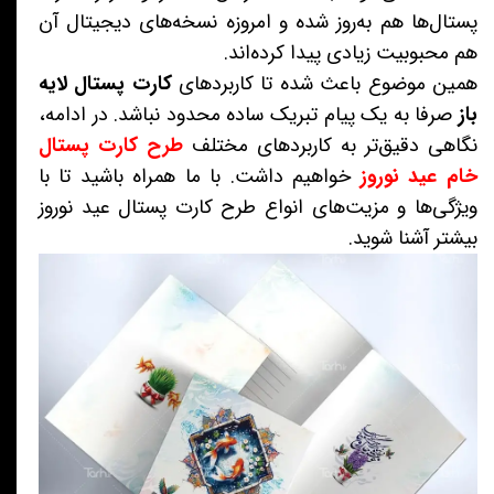
پستال‌ها هم به‌روز شده و امروزه نسخه‌های دیجیتال آن
هم محبوبیت زیادی پیدا کرده‌اند.
همین موضوع باعث شده تا کاربردهای
کارت پستال لایه
باز
صرفا به یک پیام تبریک ساده محدود نباشد. در ادامه،
نگاهی دقیق‌تر به کاربردهای مختلف
طرح
کارت پستال
خام عید نوروز
خواهیم داشت. با ما همراه باشید تا با
ویژگی‌ها و مزیت‌های انواع طرح کارت پستال عید نوروز
بیشتر آشنا شوید.