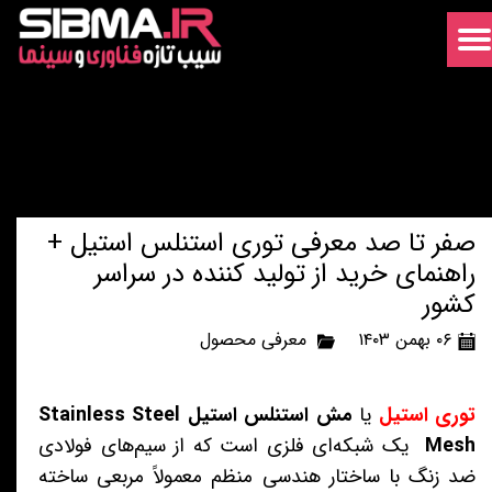
صفر تا صد معرفی توری استنلس استیل +
راهنمای خرید از تولید کننده در سراسر
کشور
۰۶ بهمن ۱۴۰۳
معرفی محصول
توری استیل
یا
مش استنلس استیل Stainless Steel
Mesh
یک شبکه‌ای فلزی است که از سیم‌های فولادی
ضد زنگ با ساختار هندسی منظم معمولاً مربعی ساخته