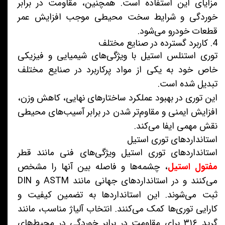
مزایای این استفاده است. همچنین، مقاومت در برابر
خوردگی و شرایط سخت محیطی موجب افزایش عمر
قطعات خودرو می‌شود.
4. کاربرد گسترده در صنایع مختلف
توری استنلس استیل با ویژگی‌های شیمیایی و فیزیکی
خاص خود به یکی از مواد پرکاربرد در صنایع مختلف
تبدیل شده است.
این توری در بهبود عملکرد ساختارهای نهایی، کاهش وزن،
افزایش ایمنی و مقاوم‌تر شدن در برابر آسیب‌های محیطی
نقش مهمی ایفا می‌کند.
استانداردهای توری استیل
استانداردهای توری استیل ویژگی‌های فنی مانند قطر
مفتول استیل
، چشمه‌ها و فاصله بین آنها را مشخص
می‌کنند و در استانداردهای جهانی مانند ASTM و DIN
ثبت می‌شوند. این استانداردها به تضمین کیفیت و
کارایی توری‌ها کمک می‌کنند. انتخاب آلیاژ مناسب، مانند
گرید ۳۱۶ برای مقاومت در برابر خوردگی در محیط‌های