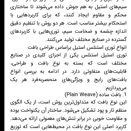
سیم‌های استیل به هم جوش داده می‌شوند تا ساختاری
محکم و مقاوم ایجاد کنند، که برای کاربردهایی با
استحکام بیشتر مناسب است. هر دو روش با تنظیم دقیق
اندازه چشمه و ضخامت سیم، توری‌هایی با کاربردهای
گسترده در صنایع مختلف تولید می‌کنند.
انواع توری استنلس استیل براساس طراحی بافت
توری استیل استنلس یکی از اجزای کلیدی در صنایع
مختلف است که بسته به نوع بافت و طراحی،
قابلیت‌های متفاوتی دارد. در ادامه به بررسی انواع
بافت‌های رایج و ویژگی‌های منحصربه‌فرد هر یک
می‌پردازیم:
1. بافت ساده (Plain Weave)
این نوع بافت که متداول‌ترین روش است، از یک الگوی
منظم تار و پود تشکیل می‌شود. ساختار آن یکنواخت بوده
و مقاومت خوبی در برابر تنش‌های معمولی ارائه می‌دهد.
کاربرد اصلی این نوع بافت در محیط‌هایی است که توزیع