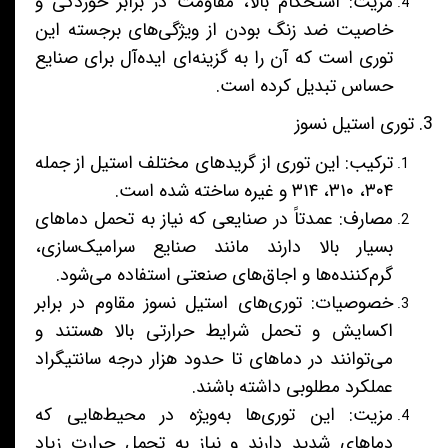
مزیت: استحکام بالا، مقاومت در برابر خوردگی و
خاصیت ضد زنگ بودن از ویژگی‌های برجسته این
توری است که آن را به گزینه‌ای ایده‌آل برای صنایع
حساس تبدیل کرده است.
3. توری استیل نسوز
ترکیب: این توری از گریدهای مختلف استیل از جمله
۳۰۴، ۳۱۰، ۳۱۴ و غیره ساخته شده است.
مصارف: عمدتاً در صنایعی که نیاز به تحمل دماهای
بسیار بالا دارند مانند صنایع سرامیک‌سازی،
گرم‌کننده‌ها و اجاق‌های صنعتی استفاده می‌شود.
خصوصیات: توری‌های استیل نسوز مقاوم در برابر
اکسایش و تحمل شرایط حرارتی بالا هستند و
می‌توانند در دماهای تا حدود هزار درجه سانتیگراد
عملکرد مطلوبی داشته باشند.
مزیت: این توری‌ها به‌ویژه در محیط‌هایی که
دماهای شدید دارند و نیاز به تحمل حرارت زیاد