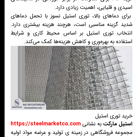
اسیدی و قلیایی، اهمیت زیادی دارد.
برای دماهای بالا، توری استیل نسوز با تحمل دماهای
شدید گزینه مناسبی است، هرچند هزینه بیشتری دارد.
انتخاب توری استیل بر اساس محیط کاری و شرایط
استفاده به بهره‌وری و کاهش هزینه‌ها کمک می‌کند.
خرید توری استیل
استیل مارکت
به نشانی
https://steelmarketco.com
مجموعه فروشگاهی در زمینه ی تولید و عرضه مواد اولیه