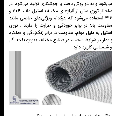
می‌شود و به دو روش بافت یا جوشکاری تولید می‌شود. در
ساختار توری مش از آلیاژهای مختلف استیل مانند ۳۰۴ و
۳۱۶ استفاده می‌شود که هرکدام ویژگی‌های خاصی مانند
مقاومت بالا در برابر خوردگی و حرارت را دارند . توری
استیل به دلیل دوام، مقاومت در برابر زنگ‌زدگی و عملکرد
پایدار در شرایط سخت، در صنایع مختلف به‌ویژه نفت، گاز
و شیمیایی کاربرد دارد.
ویژگی های توری استنلس استیل چیست؟