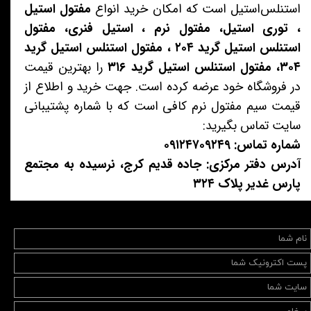
استنلس‌استیل است که امکان خرید انواع
مفتول استیل
، توری استیل، مفتول نرم ، استیل فنری، مفتول
استنلس استیل گرید ۲۰۴ ، مفتول استنلس استیل گرید
۳۰۴، مفتول استنلس استیل گرید ۳۱۶
را بهترین قیمت
در فروشگاه خود عرضه کرده است. جهت خرید و اطلاع از
قیمت سیم مفتول نرم کافی است که با شماره پشتیبانی
سایت تماس بگیرید:
شماره تماس: ۰۹۱۲۴۷۰۹۲۴۹
آدرس دفتر مرکزی: جاده قدیم کرج، نرسیده به مجتمع
پارس غدیر پلاک ۳۲۴