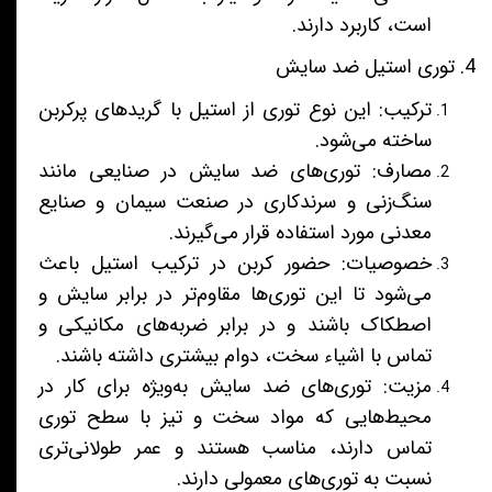
است، کاربرد دارند.
4. توری استیل ضد سایش
ترکیب: این نوع توری از استیل با گریدهای پرکربن
ساخته می‌شود.
مصارف: توری‌های ضد سایش در صنایعی مانند
سنگ‌زنی و سرندکاری در صنعت سیمان و صنایع
معدنی مورد استفاده قرار می‌گیرند.
خصوصیات: حضور کربن در ترکیب استیل باعث
می‌شود تا این توری‌ها مقاوم‌تر در برابر سایش و
اصطکاک باشند و در برابر ضربه‌های مکانیکی و
تماس با اشیاء سخت، دوام بیشتری داشته باشند.
مزیت: توری‌های ضد سایش به‌ویژه برای کار در
محیط‌هایی که مواد سخت و تیز با سطح توری
تماس دارند، مناسب هستند و عمر طولانی‌تری
نسبت به توری‌های معمولی دارند.