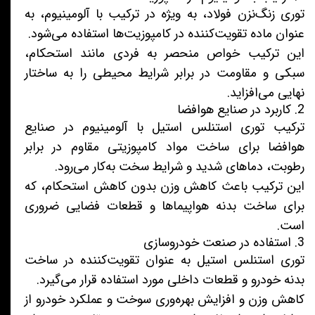
توری زنگ‌نزن فولاد، به ویژه در ترکیب با آلومینیوم، به
عنوان ماده تقویت‌کننده در کامپوزیت‌ها استفاده می‌شود.
این ترکیب خواص منحصر به فردی مانند استحکام،
سبکی و مقاومت در برابر شرایط محیطی را به ساختار
نهایی می‌افزاید.
2. کاربرد در صنایع هوافضا
ترکیب توری استنلس استیل با آلومینیوم در صنایع
هوافضا برای ساخت مواد کامپوزیتی مقاوم در برابر
رطوبت، دماهای شدید و شرایط سخت به‌کار می‌رود.
این ترکیب باعث کاهش وزن بدون کاهش استحکام، که
برای ساخت بدنه هواپیماها و قطعات فضایی ضروری
است.
3. استفاده در صنعت خودروسازی
توری استنلس استیل به عنوان تقویت‌کننده در ساخت
بدنه خودرو و قطعات داخلی مورد استفاده قرار می‌گیرد.
کاهش وزن و افزایش بهره‌وری سوخت و عملکرد خودرو از