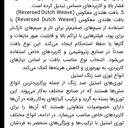
فشار بالا و کاربردهای حساس تبدیل کرده است.
5. بافت هلندی معکوس (Reversed Dutch Weave)
بافت هلندی معکوس (Reversed Dutch Weave) با
استفاده از سیم‌های ضخیم‌تر برای تار و سیم‌های نازک‌تر
برای پود، فیلترهایی با تراکم بالا و قابلیت عبور مایعات و
گازها با حفظ استحکام ایجاد می‌کند. این نوع بافت
عمدتاً در صنایع پتروشیمی و کاربردهای خاص استفاده
می‌شود. انتخاب نوع مناسب بافت بر اساس نیازهای
کاربردی، به بهره‌وری و کاهش هزینه‌ها کمک می‌کند.
انواع توری ضد زنگ استیل
توری‌های استیل ضد زنگ از جمله پرکاربردترین انواع
مش‌ها هستند که در صنایع مختلف به‌کار می‌روند. این
توری‌ها بسته به گرید و ترکیب آلیاژهای به‌کار رفته در آن‌ها
دارای خصوصیات متفاوتی هستند که آن‌ها را برای
کاربردهای خاص مناسب می‌سازد. در ادامه، انواع مختلف
توری استیل با ترکیب‌ها و ویژگی‌های منحصر به فردشان