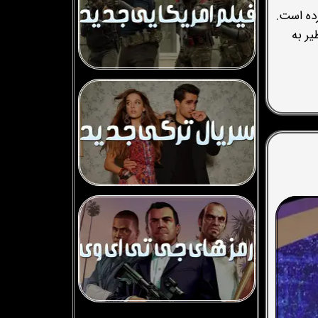
ده است.
ر به