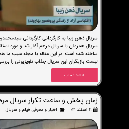
سریال ذهن زیبا به کارگردانی کارگردانی سیدمحم
سریال همزمان با سریال مرهم آغاز شد و مورد استقبا
ساخته شده است. در این مقاله با مجله سیب ما هم
لیست بازیگران این سریال جذاب تلویزیونی را بررس
ادامه مطلب
زمان پخش و ساعت تکرار سریال مره
۱۱ اسفند ۰۳
اخبار و معرفی فیلم و سریال