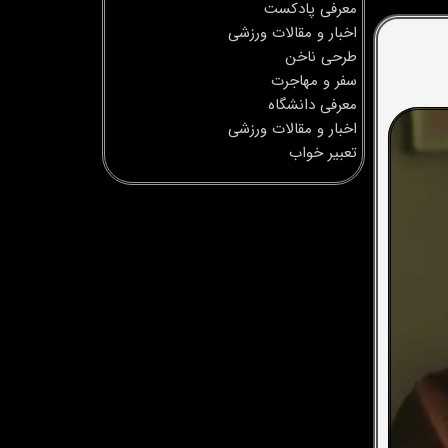
معرفی پادکست
اخبار و مقالات ورزشی
طرحی ناخن
سفر و مهاجرت
معرفی دانشگاه
اخبار و مقالات ورزشی
تعبیر خواب