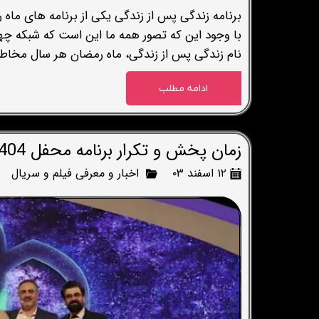
برنامه زندگی پس از زندگی یکی از برنامه های ماه
با وجود این که تصور همه ما این است که شبکه چها
نام زندگی پس از زندگی، ماه رمضان هر سال مخاطبا
ادامه مطلب
زمان پخش و تکرار برنامه محفل 1404 (ماه رمضان 1403)
۱۲ اسفند ۰۳
اخبار و معرفی فیلم و سریال