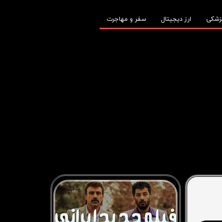
زشکی
ارز دیجیتال
سفر و مهاجرت