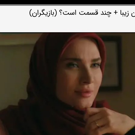
ن زیبا + چند قسمت است؟ (بازیگران)