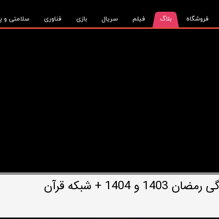
فروشگاه
بلاگ
فیلم
سریال
بازی
فناوری
سلامتی و پ
140 + شبکه قرآن