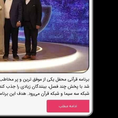
برنامه قرآنی محفل یکی از موفق ترین و پر مخاطب 
شبکه سه سیما و شبکه قرآن می‌رود. هدف این برنامه
ادامه مطلب