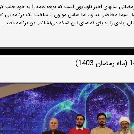
 رمضانی سالهای اخیر تلویزیون است که توجه همه را به خود جلب کر
ر سیما مخاطبی ندارد، اما عباس موزون با ساخت یک برنامه بی نظی
ن زیادی را به پای تماشای این شبکه می‌نشاند. این برنامه قصد …