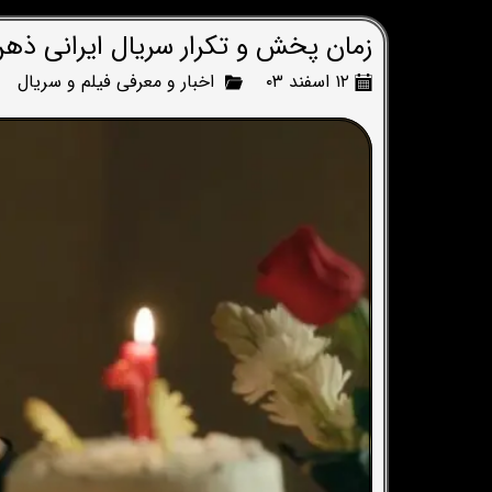
زمان پخش و تکرار سریال ایرانی ذه
۱۲ اسفند ۰۳
اخبار و معرفی فیلم و سریال