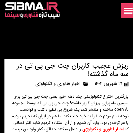
ریزش عجیب کاربران چت جی پی تی در
سه ماه گذشته!
۲۱ شهریور ۱۴۰۲
اخبار فناوری و تکنولوژی
بزرگترین اختراع تکنولوژیکی چند دهه اخیر، یعنی چت جی پی تی برای
سومین ماه پیاپی ریزش کاربر داشت! چت جی پی تی که توسط مجموعه
open AI ساخته و منتشر شد، یک شروع بی نظیر داشت و توانست
توجه تمام مردم دنیا را به خود جلب کند. ما هم در ایران که تحریم بودیم
با هر ترفندی بود، وارد آن شدیم و از آن استفاده کردیم شاید اکثر کسانی
که
اخبار فناوری و تکنولوژی
را دنبال میکنند حداقل یکبار وارد این برنامه