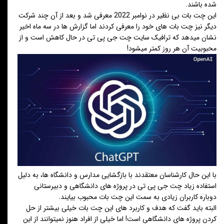
شده باشند.
این چت بات بی نظیر در نوامبر 2022 معرفی شد و بعد از آن چند شرکت
دیگر نیز چت بات های خود را معرفی کردند اما گزارش ها در سه ماه اخیر
نشان میدهد که ترافیک سایت چت جی پی تی در حال کاهش است و از
محبوبیت آن هر روز کمتر میشود!
با این حال کارشناسان معتقدند با بازگشایی مدارس و دانشگاه ها، به دلیل
استفاده زیاد چت جی پی تی در پروژه های دانشگاهی و دبیرستانی
دوباره کاربران زیادی به سمت این چت بات محبوب بیایند.
البته باید گفت که هدف و کاربرد های این چت بات خیلی بیشتر از حل
کردن پروژه های دانشگاهی است! اما خیلی از افراد هنوز نمیتوانند از این