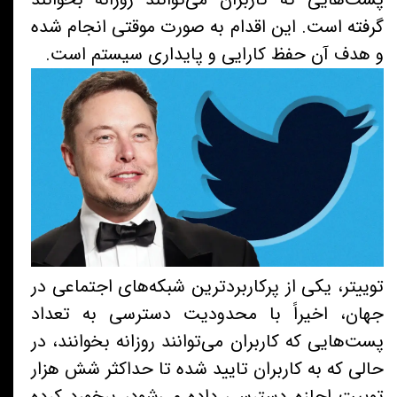
گرفته است. این اقدام به صورت موقتی انجام شده
و هدف آن حفظ کارایی و پایداری سیستم است.
توییتر، یکی از پرکاربردترین شبکه‌های اجتماعی در
جهان، اخیراً با محدودیت دسترسی به تعداد
پست‌هایی که کاربران می‌توانند روزانه بخوانند، در
حالی که به کاربران تایید شده تا حداکثر شش هزار
توییت اجازه دسترسی داده می‌شود، برخورد کرده