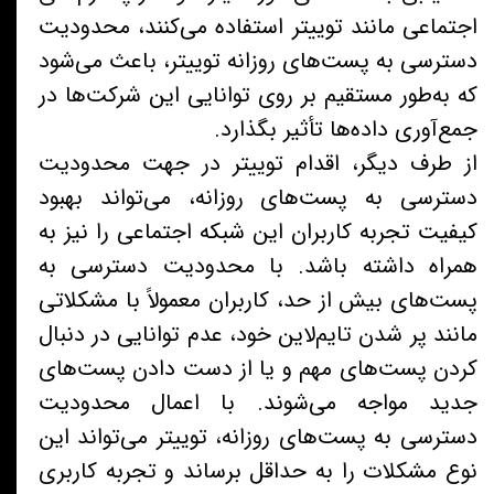
اجتماعی مانند توییتر استفاده می‌کنند، محدودیت
دسترسی به پست‌های روزانه توییتر، باعث می‌شود
که به‌طور مستقیم بر روی توانایی این شرکت‌ها در
جمع‌آوری داده‌ها تأثیر بگذارد.
از طرف دیگر، اقدام توییتر در جهت محدودیت
دسترسی به پست‌های روزانه، می‌تواند بهبود
کیفیت تجربه کاربران این شبکه اجتماعی را نیز به
همراه داشته باشد. با محدودیت دسترسی به
پست‌های بیش از حد، کاربران معمولاً با مشکلاتی
مانند پر شدن تایم‌لاین خود، عدم توانایی در دنبال
کردن پست‌های مهم و یا از دست دادن پست‌های
جدید مواجه می‌شوند. با اعمال محدودیت
دسترسی به پست‌های روزانه، توییتر می‌تواند این
نوع مشکلات را به حداقل برساند و تجربه کاربری