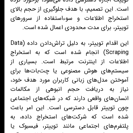
است. این تصمیم، با هدف جلوگیری از حجم بالای
استخراج اطلاعات و سوءاستفاده از سرورهای
توییتر، برای مدت محدودی اعمال شده است.
این اقدام توییتر، به دلیل تراش‌دادن داده (Data
Scraping) انجام شده است که به استخراج
اطلاعات از اینترنت مرتبط است. بسیاری از
سیستم‌های هوش مصنوعی یا چت‌بات‌ها برای
آموختن مدل‌های زبانی کاربران مورد هدف خود،
نیاز به دریافت حجم انبوهی از مکالمات
انسان‌های واقعی دارند که در شبکه‌های اجتماعی
چون توییتر قابل دسترسی است. این امر باعث
شده است که شرکت‌های استخراج داده، به
پلتفرم‌های اجتماعی مانند توییتر، فیسبوک یا