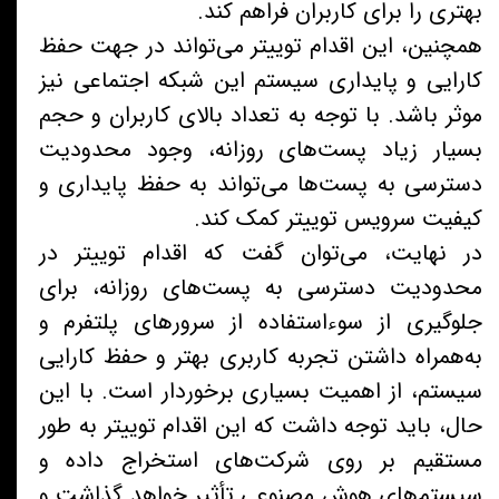
بهتری را برای کاربران فراهم کند.
همچنین، این اقدام توییتر می‌تواند در جهت حفظ
کارایی و پایداری سیستم این شبکه اجتماعی نیز
موثر باشد. با توجه به تعداد بالای کاربران و حجم
بسیار زیاد پست‌های روزانه، وجود محدودیت
دسترسی به پست‌ها می‌تواند به حفظ پایداری و
کیفیت سرویس توییتر کمک کند.
در نهایت، می‌توان گفت که اقدام توییتر در
محدودیت دسترسی به پست‌های روزانه، برای
جلوگیری از سوءاستفاده از سرورهای پلتفرم و
به‌همراه داشتن تجربه کاربری بهتر و حفظ کارایی
سیستم، از اهمیت بسیاری برخوردار است. با این
حال، باید توجه داشت که این اقدام توییتر به طور
مستقیم بر روی شرکت‌های استخراج داده و
سیستم‌های هوش مصنوعی تأثیر خواهد گذاشت و