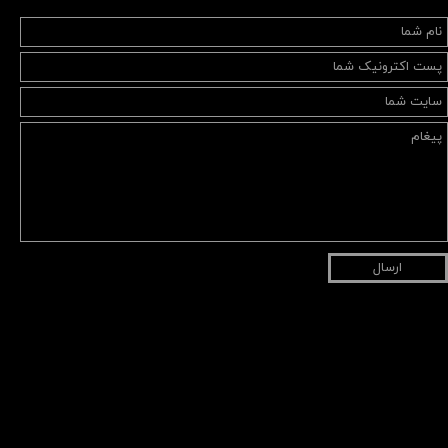
ارسال