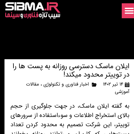
ایلان ماسک دسترسی روزانه به پست ها را
در توییتر محدود میکند!
۱۴ تیر ۱۴۰۲
اخبار فناوری و تکنولوژی
،
مقالات
آموزشی
به گفته ایلان ماسک، در جهت جلوگیری از حجم
بالای استخراج اطلاعات و سوءاستفاده از سرورهای
توییتر، این شرکت تصمیم به محدود کردن تعداد
پست‌هایی که کاربران می‌توانند روزانه بخوانند