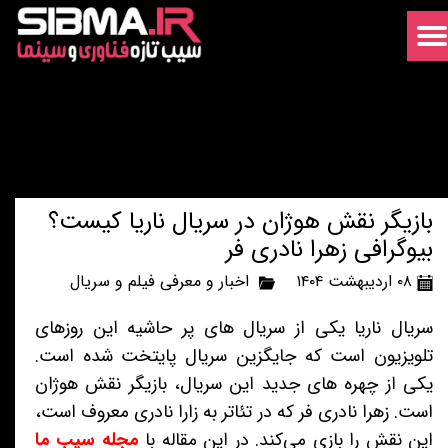
بازیگر نقش هوژان در سریال ناریا کیست؟
بیوگرافی زهرا نادری فر
۰۸ اردیبهشت ۱۴۰۴
اخبار و معرفی فیلم و سریال
سریال ناریا یکی از سریال های پر حاشیه این روزهای
تلویزیون است که جایگزین سریال پایتخت شده است.
یکی از چهره های جدید این سریال، بازیگر نقش هوژان
است. زهرا نادری فر که در تئاتر به زارا نادری معروف است،
این نقش را بازی می‌کند. در این مقاله با
مجله سیب ما