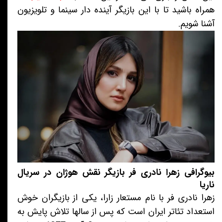
همراه باشید تا با این بازیگر آینده دار سینما و تلویزیون
آشنا شویم.
بیوگرافی زهرا نادری فر بازیگر نقش هوژان در سریال
ناریا
زهرا نادری فر با نام مستعار زارا، یکی از بازیگران خوش
استعداد تئاتر ایران است که پس از سالها تلاش پایش به