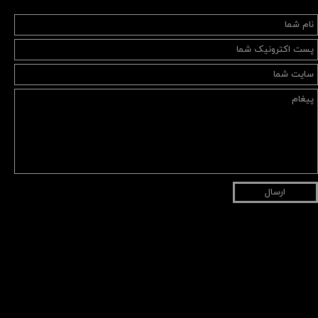
ارسال