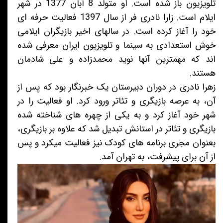
تلویزیون باز شده است. او متولد 8 آبان 1377 در شهر
ایلام است. زارا نادری فر از سال 1397 فعالیت حرفه ای
خود را آغاز کرده است. در سالهای اخیر بازیگران ایلامی
خوش استعدادی به سینما و تلویزیون ایران معرفی شده
اند که مهمترین آنها نوید محمدزاده و علی شادمان
هستند.
زهرا نادری در دوران دبیرستان یک خبرنگار بود که پس از
آن، به عرصه بازیگری و تئاتر ورود کرد. او فعالیت را در
شهر خود آغاز کرد و به یکی از چهره های شناخته شده
بازیگری و تئاتر در استانش تبدیل شد که علاوه بر بازیگری،
بعنوان مجری برنامه های کودک نیز فعالیت میکرد و پس
از آن برای پیشرفت، به تهران آمد.