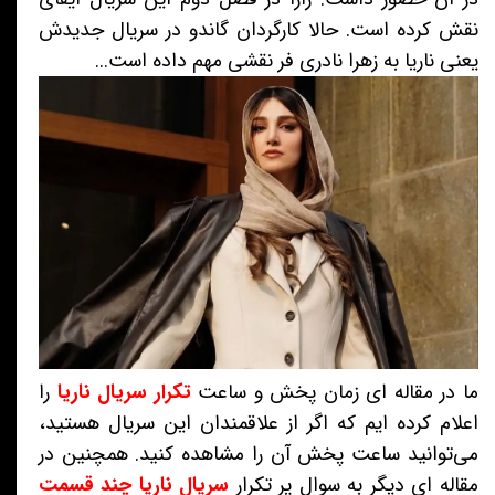
نقش کرده است. حالا کارگردان گاندو در سریال جدیدش
یعنی ناریا به زهرا نادری فر نقشی مهم داده است...
ما در مقاله ای زمان پخش و ساعت
تکرار سریال ناریا
را
اعلام کرده ایم که اگر از علاقمندان این سریال هستید،
می‌توانید ساعت پخش آن را مشاهده کنید. همچنین در
مقاله ای دیگر به سوال پر تکرار
سریال ناریا چند قسمت