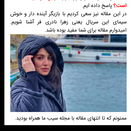
است؟
پاسخ داده ایم.
در این مقاله نیز سعی کردیم با بازیگر آینده دار و خوش
سیمای این سریال یعنی زهرا نادری فر آشنا شویم.
امیدوارم مقاله برای شما مفید بوده باشد.
ممنونم که تا انتهای مقاله با مجله سیب ما همراه بودید.