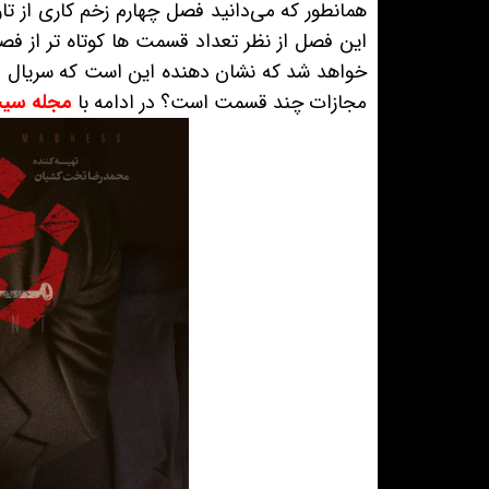
این فصل از نظر تعداد قسمت ها کوتاه تر از فص
خواهد شد که نشان دهنده این است که سریال طولا
مجازات چند قسمت است؟ در ادامه با
مجله سیب