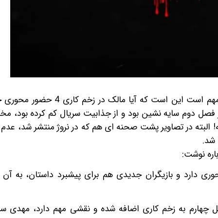
یکی از مسائلی که برای مخاطبان سریال بسیار مهم است این است که آیا مالک در 
در فصل دوم سایه نشین بود و از جذابیت سریال کم کرده بود، مخ
! البته در تصاویر پشت صحنه ای هم که در نروژ منتشر شد، عدم
شد.
باره نوشت:
دارد و بازیگران جدیدی هم برای پیشبرد داستان، به آن ا
ل چهارم به زخم کاری اضافه شده و نقشی مهم دارد، مهدی س