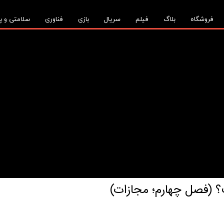
فروشگاه
بلاگ
فیلم
سریال
بازی
فناوری
سلامتی و پ