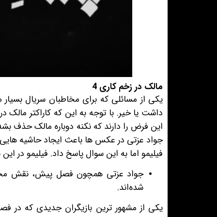
مالک در زخم کاری 4
داشت یا خیر. با توجه به این که کاراکتر مالک 
این فرض را دارند که نکنه دوباره مالک حذف بشه
جواد عزتی در عکس ها باعث ایجاد حاشیه هایی 
فیلیمو اما به این سوال پاسخ داد. فیلیمو در این 
جواد عزتی همچون فصل پیش، نقش محوری 
شده‌اند.
یکی از مشهور ترین بازیگران جدیدی که در فص