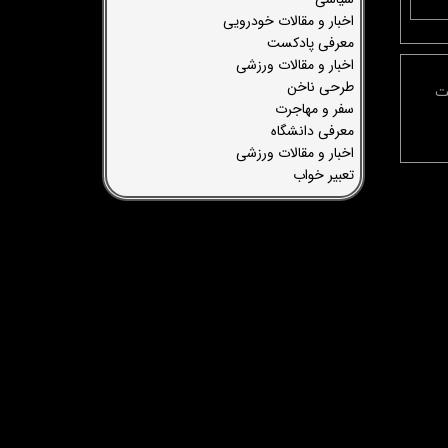
اخبار و مقالات خودرویی
معرفی پادکست
اخبار و مقالات ورزشی
طرحی ناخن
ت
سفر و مهاجرت
معرفی دانشگاه
اخبار و مقالات ورزشی
تعبیر خواب