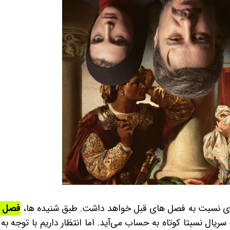
فصل چ
ریال نسبتا کوتاه به حساب می‌آید. اما انتظار داریم با توجه به 