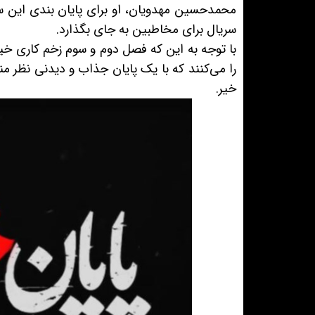
محمدحسین مهدویان، او برای پایان بندی این سر
سریال برای مخاطبین به جای بگذارد.
با توجه به این که فصل دوم و سوم زخم کاری خ
را می‌کنند که با یک پایان جذاب و دیدنی نظر من
خیر.