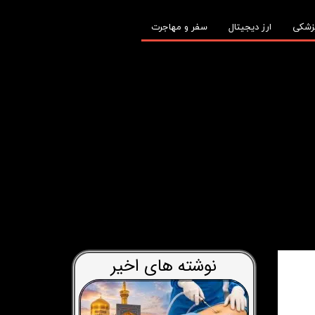
زشکی
ارز دیجیتال
سفر و مهاجرت
نوشته های اخیر