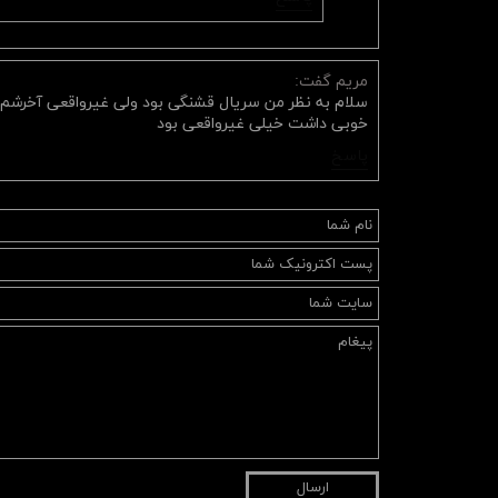
مریم گفت:
سلام به نظر من سریال قشنگی بود ولی غیرواقعی آخرش
خوبی داشت خیلی غیرواقعی بود
پاسخ
ارسال