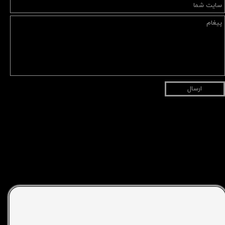
ارسال