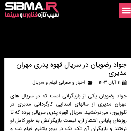
جواد رضویان در سریال قهوه پدری مهران
مدیری
۱۱ آبان ۱۴۰۳
اخبار و معرفی فیلم و سریال
جواد رضویان یکی از بازیگرانی است که در سریال های
مهران مدیری از سالهای ابتدایی کارگردانی مدیری در
تلوزیون، می‌درخشید. سریال قهوه پدری سریالی بوده که تا
روزهای پایانی انتشار آن، لیست بازیگرانش به طور کامل لو
نرفتند و بازیگران آن تک تک در پیج پلتفرم فیلم نت و