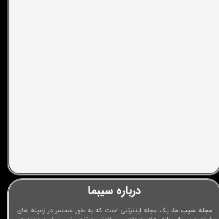
درباره سیبما
مجله سیب ما
، یک مجله اینترنتی است که به طور مستمر در زمینه های