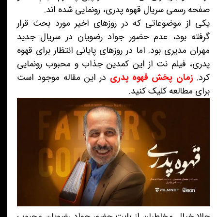
صفحه رسمی سریال قهوه پدری، رونمایی شده اند.
یکی از موضوعاتی که در روزهای اخیر مورد بحث قرار
گرفته بود، عدم حضور جواد رضویان در سریال جدید
مهران مدیری بود. اما در روزهای پایانی انتظار برای قهوه
پدری، فیلم نت از این کمدین جذاب و محبوب رونمایی
کرد.
زمان پخش قهوه پدری
در این مقاله موجود است
برای مطالعه کلیک کنید.
حالا خیال مخاطبان از بابت حضور جواد رضویان محبوب