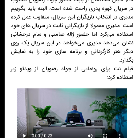
در سریال قهوه پدری راحت شده است. البته باید بگوییم
مدیری در انتخاب بازیگران این سریال، متفاوت عمل کرده
است. مدیری معمولا از بازیگرانی ثابت در سریال های خود
استفاده می‌کرد اما حضور ژاله صامتی و سام درخشانی
نشان می‌دهد مدیری می‌خواهد در این سریال یک روی
دیگر هنر کارگردانی و برنامه سازی خود را به نمایش
بگذارد.
فیلم نت برای رونمایی از جواد رضویان از ویدئو زیر
استفاده کرد: