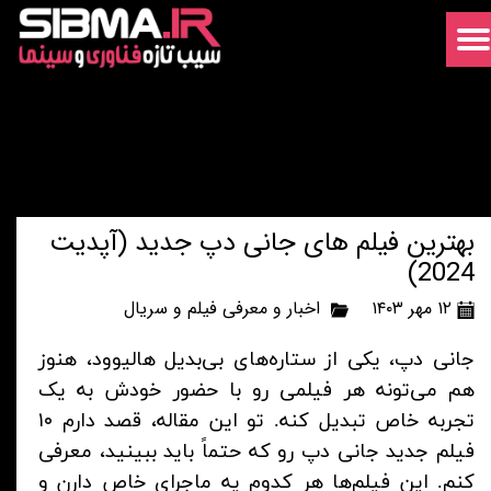
بهترین فیلم های جانی دپ جدید (آپدیت
2024)
۱۲ مهر ۱۴۰۳
اخبار و معرفی فیلم و سریال
جانی دپ، یکی از ستاره‌های بی‌بدیل هالیوود، هنوز
هم می‌تونه هر فیلمی رو با حضور خودش به یک
تجربه خاص تبدیل کنه. تو این مقاله، قصد دارم ۱۰
فیلم جدید جانی دپ رو که حتماً باید ببینید، معرفی
کنم. این فیلم‌ها هر کدوم یه ماجرای خاص دارن و