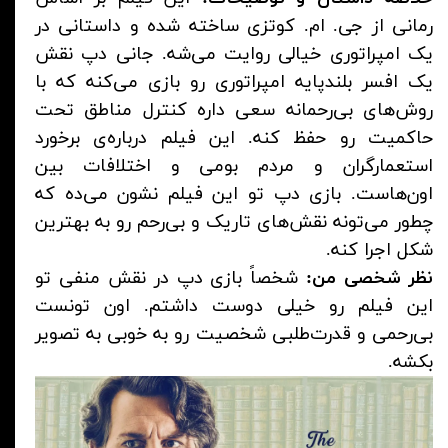
رمانی از جی. ام. کوتزی ساخته شده و داستانی در
یک امپراتوری خیالی روایت می‌شه. جانی دپ نقش
یک افسر بلندپایه امپراتوری رو بازی می‌کنه که با
روش‌های بی‌رحمانه سعی داره کنترل مناطق تحت
حاکمیت رو حفظ کنه. این فیلم درباره‌ی برخورد
استعمارگران و مردم بومی و اختلافات بین
اون‌هاست. بازی دپ تو این فیلم نشون می‌ده که
چطور می‌تونه نقش‌های تاریک و بی‌رحم رو به بهترین
شکل اجرا کنه.
نظر شخصی من:
شخصاً بازی دپ در نقش منفی تو
این فیلم رو خیلی دوست داشتم. اون تونست
بی‌رحمی و قدرت‌طلبی شخصیت رو به خوبی به تصویر
بکشه.