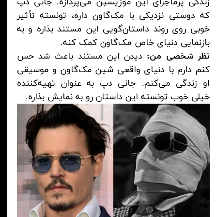
زندگی پرماجرای این موزیسین می‌پردازه. جانی دپ
که دوستی نزدیکی با مک‌گاون داره، تونسته تأثیر
خوبی روی روند داستان‌گویی این مستند بذاره و به
بازنمایی دنیای خاص مک‌گاون کمک کنه.
نظر شخصی من:
دیدن این مستند باعث شد حس
کنم دارم با دنیای واقعی شین مک‌گاون و موسیقی
او زندگی می‌کنم. جانی دپ به عنوان تهیه‌کننده
خیلی خوب تونسته این داستان رو به نمایش بذاره.