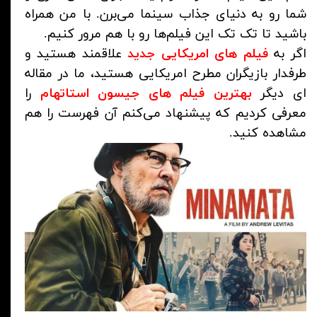
شما رو به دنیای جذاب سینما می‌برن. با من همراه
باشید تا تک تک این فیلم‌ها رو با هم مرور کنیم.
اگر به
فیلم های امریکایی جدید
علاقمند هستید و
طرفدار بازیگران مطرح امریکایی هستید، ما در مقاله
ای دیگر
بهترین فیلم های جیسون استاتهام
را
معرفی کردیم که پیشنهاد می‌کنم آن فهرست را هم
مشاهده کنید.