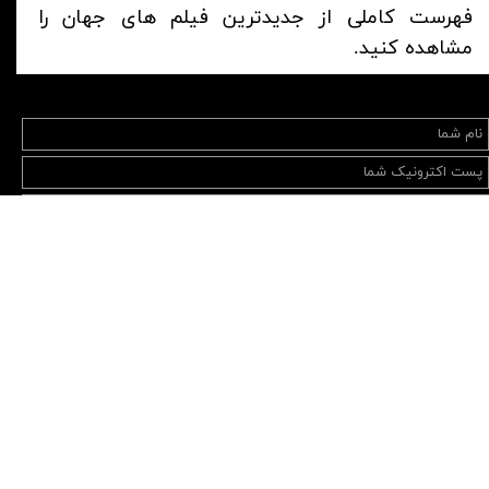
فهرست کاملی از جدیدترین فیلم های جهان را
مشاهده کنید.
ارسال