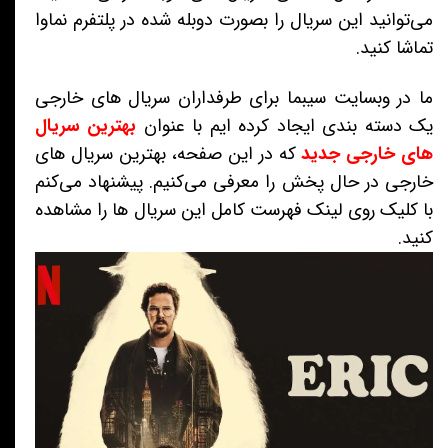
می‌توانید این سریال را بصورت دوبله شده در پلتفرم نماوا
تماشا کنید.
ما در وبسایت سیبما برای طرفداران سریال های خارجی
یک دسته بندی ایجاد کرده ایم با عنوان
بهترین سریال
های خارجی جدید
که در این صفحه، بهترین سریال های
خارجی در حال پخش را معرفی می‌کنیم. پیشنهاد می‌کنم
با کلیک روی لینک فهرست کامل این سریال ها را مشاهده
کنید.