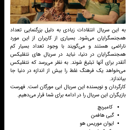
به این سریال انتقادات زیادی به دلیل بزرگنمایی تعداد
همجنسگرایان می‌شود. بسیاری از کاربران از این مورد
ناراضی هستند و می‌گویند با وجود تعداد بسیار کم
همجنسگرایان در دنیا، نباید در سریال های نتفلیکس
آنقدر برای آنها تبلیغ شوند. به نظر می‌رسد که نتفلیکس
می‌خواهد یک فرهنگ غلط را بیش از اندازه در دنیا جا
بیاندازد.
کارگردان و نویسنده این سریال ابی مورگان است. فهرست
بازیگران این سریال را در ادامه برای شما قرار می‌دهیم.
کامبربچ
گبی هافمن
ایوان موریس هو