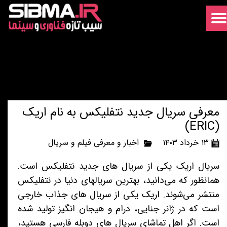
معرفی سریال جدید نتفلیکس به نام اریک
(ERIC)
۱۳ خرداد ۱۴۰۳
اخبار و معرفی فیلم و سریال
سریال اریک یکی از سریال های جدید نتفلیکس است.
همانظور که می‌دانید، بهترین سریالهای دنیا در نتفلیکس
منتشر می‌شوند. اریک یکی از سریال های جذاب خارجی
است که در ژانر جنایی، درام و هیجان انگیز تولید شده
است. اگر اهل تماشای سریال های دوبله فارسی هستید،