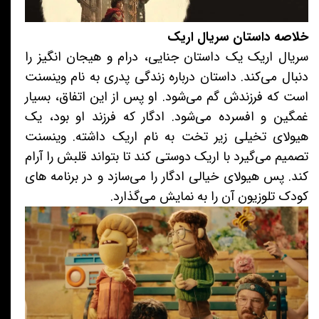
خلاصه داستان سریال اریک
سریال اریک یک داستان جنایی، درام و هیجان انگیز را
دنبال می‌کند. داستان درباره زندگی پدری به نام وینسنت
است که فرزندش گم می‌شود. او پس از این اتفاق، بسیار
غمگین و افسرده می‌شود. ادگار که فرزند او بود، یک
هیولای تخیلی زیر تخت به نام اریک داشته. وینسنت
تصمیم می‌گیرد با اریک دوستی کند تا بتواند قلبش را آرام
کند. پس هیولای خیالی ادگار را می‌سازد و در برنامه های
کودک تلوزیون آن را به نمایش می‌گذارد.