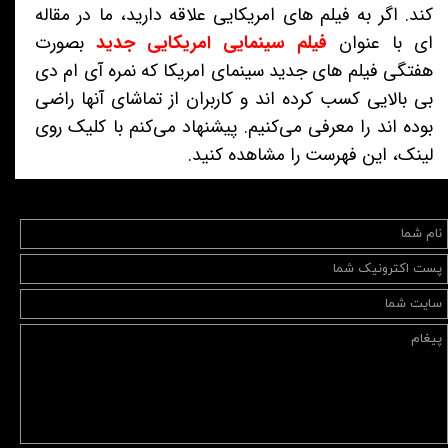
کند. اگر به فیلم های امریکایی علاقه دارید، ما در مقاله
ای با عنوان
فیلم سینمایی امریکایی جدید
بصورت
هفتگی فیلم های جدید سینمای امریکا که نمره آی ام دی
بی بالایی کسب کرده اند و کاربران از تماشای آنها راضی
بوده اند را معرفی می‌کنیم. پیشنهاد می‌کنم با کلیک روی
لینک، این فهرست را مشاهده کنید.