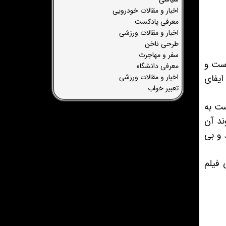
اخبار و مقالات خودرویی
معرفی پادکست
اخبار و مقالات ورزشی
طرحی ناخن
سفر و مهاجرت
است و
معرفی دانشگاه
اخبار و مقالات ورزشی
ایفای
تعبیر خواب
ست به
ند آن
 و بی
 فیلم