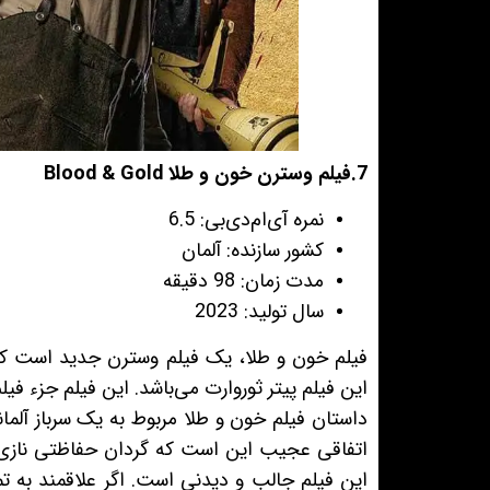
7.فیلم وسترن خون و طلا Blood & Gold
نمره آی‌ام‌دی‌بی: 6.5
کشور سازنده: آلمان
مدت زمان: 98 دقیقه
سال تولید: 2023
این فیلم پیتر ثوروارت
می‌باشد. این فیلم جزء ف
داستان فیلم خون و طلا مربوط به یک سرباز آلم
اتفاقی عجیب این است که گردان حفاظتی نازی د