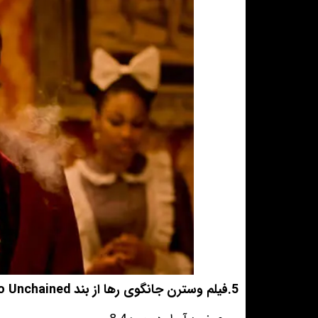
5.فیلم وسترن جانگوی رها از بند Django Unchained