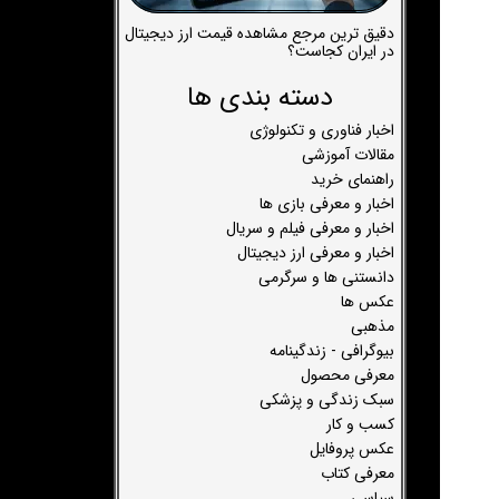
دقیق ترین مرجع مشاهده قیمت ارز دیجیتال
در ایران کجاست؟
دسته بندی ها
اخبار فناوری و تکنولوژی
مقالات آموزشی
راهنمای خرید
اخبار و معرفی بازی ها
اخبار و معرفی فیلم و سریال
اخبار و معرفی ارز دیجیتال
دانستنی ها و سرگرمی
عکس ها
مذهبی
بیوگرافی - زندگینامه
معرفی محصول
سبک زندگی و پزشکی
کسب و کار
عکس پروفایل
معرفی کتاب
سیاسی