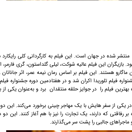
منتشر شده در جهان است. این فیلم به کارگردانی کلی رایکارد 
بازیگران این فیلم عالیه شوکت، لیلی گلداستون، گری فارمر، 
ان ماگارو هستند. این فیلم بر اساس رمان نیمه عمر، اثر جاناتان ر
واره فیلم تلوریدا اکران شد و در هفتادمین دوره جشنواره فیلم 
بهترین فیلم را در جوایز حلقه منتقدان برد و به‌عنوان یکی از ب
در یکی از سفر هایش با یک مهاجر چینی برخورد می‌کند. این دو
 بر رفاقتی که دارند، یک تجارت را نیز با هم آغاز کنند. این دو
و ماجراهای جالبی را پشت سر می‌گذارند.