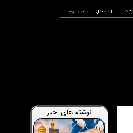
زشکی
ارز دیجیتال
سفر و مهاجرت
نوشته های اخیر