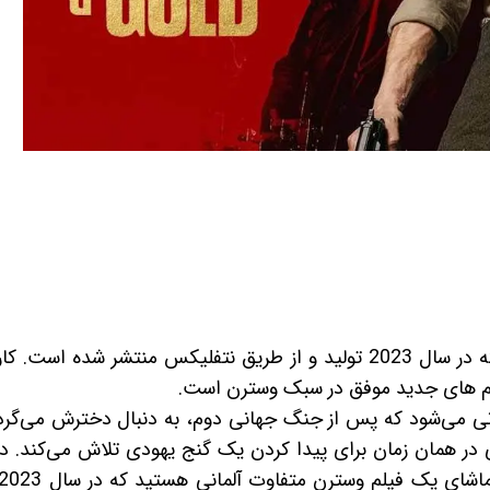
فیلم خون و طلا، یک فیلم وسترن جدید است که در سال 2023 تولید و از طریق نتفلیکس منتشر شده اس
یلم های جدید موفق در سبک وسترن است.
انی می‌شود که پس از جنگ جهانی دوم، به دنبال دخترش می‌گردد
ر همان زمان برای پیدا کردن یک گنج یهودی تلاش می‌کند. د