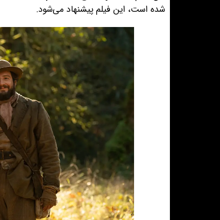
شده است، این فیلم پیشنهاد می‌شود.