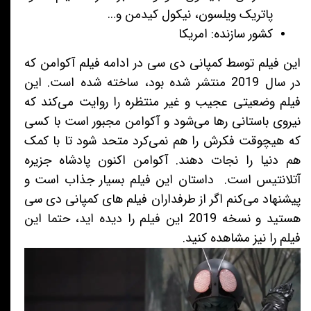
پاتریک ویلسون، نیکول کیدمن و…
کشور سازنده: امریکا
این فیلم توسط کمپانی دی سی در ادامه فیلم آکوامن که
در سال 2019 منتشر شده بود، ساخته شده است. این
فیلم وضعیتی عجیب و غیر منتظره را روایت می‌کند که
نیروی باستانی رها می‌شود و آکوامن مجبور است با کسی
که هیچوقت فکرش را هم نمی‌کرد متحد شود تا با کمک
هم دنیا را نجات دهند. آکوامن اکنون پادشاه جزیره
آتلانتیس است. داستان این فیلم بسیار جذاب است و
پیشنهاد می‌کنم اگر از طرفداران فیلم های کمپانی دی سی
هستید و نسخه 2019 این فیلم را دیده اید، حتما این
فیلم را نیز مشاهده کنید.