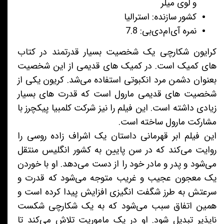
و لوی میلر
کشور سازنده: استرالیا
نمره آی‌ام‌دی‌بی: 7.8
کرایون شکارچی یک شخصیت بسیار قدرتمند در کتاب
های کمیک است. در کمیک های قدیمی از این شخصیت
بعنوان دشمن مرد انکبوتی استفاده می‌شد. کریون یکی از
شخصیت های قدیمی مارول است که قدرت های بسیار
زیادی داشته است. این فیلم را نیز شرکت کلمبیا پیکچرز با
مشارکت مارول ساخته است.
این فیلم ابر قهرمانی داستان یک اشراف زاده روسی را
روایت می‌کند که در سن پایین به کشور انگلیس منتقل
می‌شود و پدر و مادر خود را از دست می‌دهد. او با خوردن
یک معجون عجیب و غریب متوجه می‌شود که قدرت و
سرعتش به طرز شگفت انگیزی افزایش پیدا کرده است و
همین اتفاق سبب می‌شود که به یک شکارچی شکست
ناپذیر تبدیل شود. او در یک ماموریت تلاش می‌کند تا