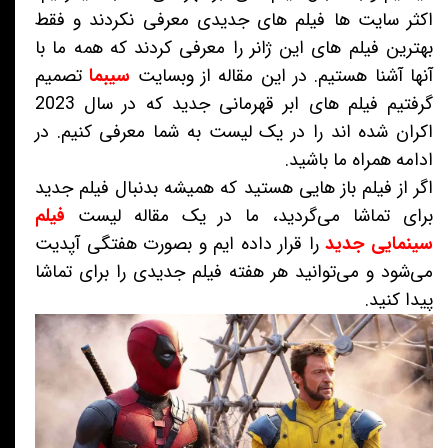
اکثر سایت ها فیلم های جدیدی معرفی نکردند و فقط
بهترین فیلم های این ژانر را معرفی کردند که همه ما با
آنها آشنا هستیم. در این مقاله از وبسایت
سیبما
تصمیم
گرفتیم فیلم های ابر قهرمانی جدید که در سال 2023
اکران شده اند را در یک لیست به شما معرفی کنیم. در
ادامه همراه ما باشید.
اگر از فیلم باز هایی هستید که همیشه بدنبال فیلم جدید
برای تماشا می‌گردید، ما در یک مقاله لیست
فیلم
سینمایی جدید
را قرار داده ایم و بصورت هفتگی آپدیت
می‌شود و می‌توانید هر هفته فیلم جدیدی را برای تماشا
پیدا کنید.