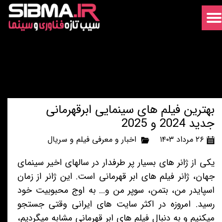
بهترین فیلم های سینمایی ابرقهرمانی
جدید 2024 و 2025
۲۶ مرداد ۱۴۰۳
اخبار و معرفی فیلم و سریال
یکی از ژانر های بسیار پر طرفدار در سالهای اخیر سینمای
جهان، ژانر فیلم های ابر قهرمانی است. این ژانر از زمان
اسپایدر من، بتمن، سوپر من و... به اوج محبوبیت خود
رسید. امروزه در اکثر سایت های ایرانی وقتی جستجو
میکنیم و به دنبال فیلم های ابر قهرمانی مشابه میگردیم،