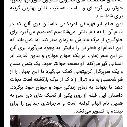
که خالق شخصیت های محبوبی همچون سوپرمن، بتمن،
جوکر، زن گربه ای و... است هستید، فلش بهترین گزینه
برای شماست.
این فیلم ابر قهرمانی امریکایی داستان بری آلن که در
فیلم آن را به نام فلش می‌شناسیم تصیمیم می‌گیرد برای
جلوگیری از مرگ مادرش به زمان سفر کند اما نمی‌داند که
این اقدام او خطراتی را برایش به وجود می‌آورد. بری آلن
در این سفر زمان، در یک جهان موازی و بدون قدرت ابر
انسانی گیر می‌کند. او نسخه جوانتر خود، یک بتمن مسن
و یک سوپرگرل کریپتونی کمک می‌گیرد تا این جهان را از
شر شخصی به نام ژنرال زاد که از مرگ بازگشته است نجات
دهد تا بتواند به زمان زندگی خود و جهان خود برگردد.
داستان این فیلم از روی یکی از کمیک های دی سی به
همین نام الهام گرفته است و ماجراهای جذابی را برای
بیننده به تصویر می‌کشد.