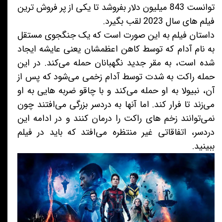
توانست 843 میلیون دلار بفروشد تا یکی از پر فروش ترین
فیلم های سال 2023 لقب بگیرد.
داستان فیلم به این صورت است که یک جنگجوی مستقل
به نام آدام که توسط کاهن اعظمشان یعنی عایشه ایجاد
شده است، به مقر جدید نگهبانان حمله می‌کند. در این
حمله راکت به شدت توسط آدام زخمی می‌شود که پس از
آن، نبیولا به او حمله می‌کند و با چاقو ضربه هایی به او
می‌زند تا فرار کند. اما آنها به دردسر بزرگی می‌افتند چون
نمی‌توانند زخم های راکت را درمان کنند و در ادامه این
دردسر، اتفاقاتی غیر منتظره می‌افتد که باید در فیلم
ببینید.