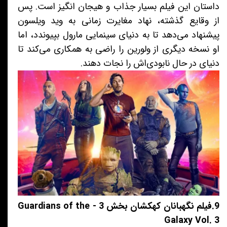
داستان این فیلم بسیار جذاب و هیجان انگیز است. پس
از وقایع گذشته، نهاد مغایرت زمانی به وید ویلسون
پیشنهاد می‌دهد تا به دنیای سینمایی مارول بپیوندد، اما
او نسخه دیگری از ولورین را راضی به همکاری می‌کند تا
دنیای در حال نابودی‌اش را نجات دهند.
9.فیلم نگهبانان کهکشان بخش 3 - Guardians of the
Galaxy Vol. 3