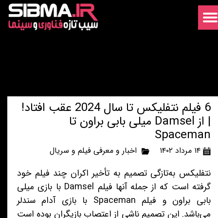
6 فیلم نتفلیکس تا سال 2024 عقب افتاد!
| از Damsel میلی بابی براون تا
Spaceman
۱۴ مرداد ۱۴۰۲
اخبار و معرفی فیلم و سریال
نتفلیکس به‌تازگی تصمیم به تأخیر اکران چند فیلم خود
گرفته است که از جمله آنها فیلم Damsel با بازی میلی
بابی براون و فیلم Spaceman با بازی آدام سندلر
می‌باشد. این تصمیم ناشی از اعتصاب بازیگران بوده است