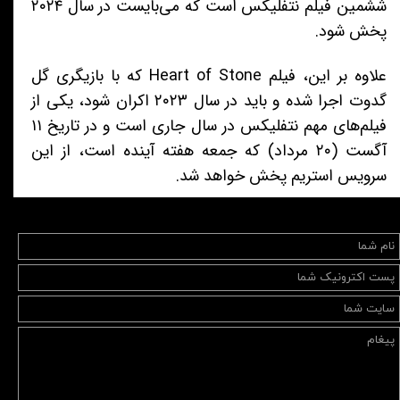
ششمین فیلم نتفلیکس است که می‌بایست در سال ۲۰۲۴
پخش شود.
علاوه بر این، فیلم Heart of Stone که با بازیگری گل
گدوت اجرا شده و باید در سال ۲۰۲۳ اکران شود، یکی از
فیلم‌های مهم نتفلیکس در سال جاری است و در تاریخ ۱۱
آگست (۲۰ مرداد) که جمعه هفته آینده است، از این
سرویس استریم پخش خواهد شد.