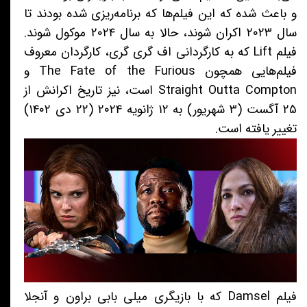
و باعث شده که این فیلم‌ها که برنامه‌ریزی شده بودند تا
سال ۲۰۲۳ اکران شوند، حالا به سال ۲۰۲۴ موکول شوند.
فیلم Lift که به کارگردانی اف گری گری، کارگردان معروف
فیلم‌هایی همچون The Fate of the Furious و
Straight Outta Compton است، نیز تاریخ اکرانش از
۲۵ آگست (۳ شهریور) به ۱۲ ژانویه ۲۰۲۴ (۲۲ دی ۱۴۰۲)
تغییر یافته است.
فیلم Damsel که با بازیگری میلی بابی براون و آنجلا