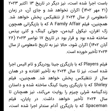
باست اجرا شده است، نیز دیگر در تاریخ ۱۳ اکتبر ۲۰۲۳
(۲۱ مهر ۱۴۰۲) اکران نخواهد شد و جای آن، در زمان
نامعلومی از سال ۲۰۲۴ از نتفلیکس پخش خواهد شد.
همچنین، فیلم A Family Affair که با بازیگرانی همچون
زک افران، نیکول کیدمن، جوئی کینگ و کتی بیتس
ساخته شده بود و قرار بود در تاریخ ۱۷ نوامبر ۲۰۲۳ (۲۶
آبان ۱۴۰۲) اکران شود، حالا نیز به تاریخ نامعلومی از سال
۲۰۲۴ تأخیر خورده است.
فیلم Players که با بازیگری جینا رودریگز و تام الیس اجرا
شده است، نیز تا سال ۲۰۲۴ به تأخیر افتاده و در همان
سال از نتفلیکس پخش خواهد شد. همچنین، فیلم
Shirley که با بازیگری رجینا کینگ ساخته شده و داستان
زندگینامه شرلی چیزم را روایت می‌کند، نیز همچنان تا
سال ۲۰۲۴ تأخیر خواهد داشت. در پایان، فیلم
Spaceman که با بازیگری آدام سندلر اجرا شده است،