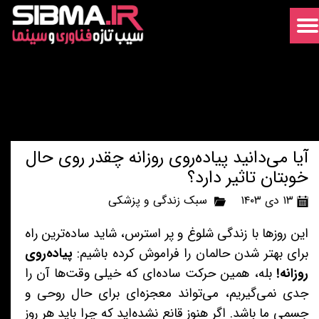
آیا می‌دانید پیاده‌روی روزانه چقدر روی حال
خوبتان تاثیر دارد؟
۱۳ دی ۱۴۰۳
سبک زندگی و پزشکی
این روزها با زندگی شلوغ و پر استرس، شاید ساده‌ترین راه
برای بهتر شدن حالمان را فراموش کرده باشیم:
پیاده‌روی
روزانه!
بله، همین حرکت ساده‌ای که خیلی وقت‌ها آن را
جدی نمی‌گیریم، می‌تواند معجزه‌ای برای حال روحی و
جسمی ما باشد. اگر هنوز قانع نشده‌اید که چرا باید هر روز