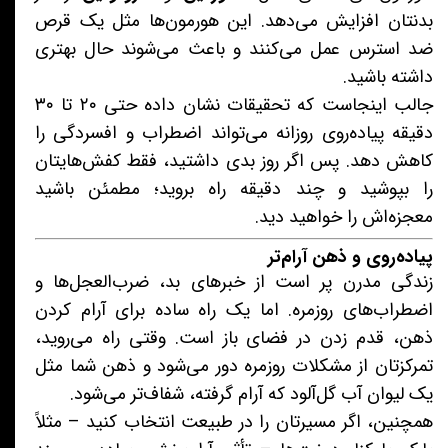
بدنتان افزایش می‌دهد. این هورمون‌ها مثل یک قرص
ضد استرس عمل می‌کنند و باعث می‌شوند حال بهتری
داشته باشید.
جالب اینجاست که تحقیقات نشان داده حتی ۲۰ تا ۳۰
دقیقه پیاده‌روی روزانه می‌تواند اضطراب و افسردگی را
کاهش دهد. پس اگر روز بدی داشتید، فقط کفش‌هایتان
را بپوشید و چند دقیقه راه بروید؛ مطمئن باشید
معجزه‌اش را خواهید دید.
پیاده‌روی و ذهن آرام‌تر
زندگی مدرن پر است از خبرهای بد، ضرب‌العجل‌ها و
اضطراب‌های روزمره. اما یک راه ساده برای آرام کردن
ذهن، قدم زدن در فضای باز است. وقتی راه می‌روید،
تمرکزتان از مشکلات روزمره دور می‌شود و ذهن شما مثل
یک لیوان آب گل‌آلود که آرام گرفته، شفاف‌تر می‌شود.
همچنین، اگر مسیرتان را در طبیعت انتخاب کنید – مثلاً