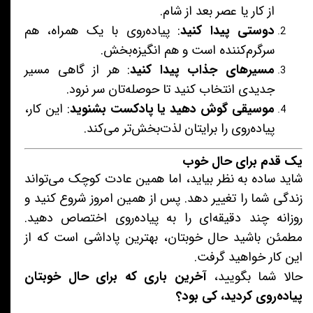
از کار یا عصر بعد از شام.
دوستی پیدا کنید
: پیاده‌روی با یک همراه، هم
سرگرم‌کننده است و هم انگیزه‌بخش.
مسیرهای جذاب پیدا کنید
: هر از گاهی مسیر
جدیدی انتخاب کنید تا حوصله‌تان سر نرود.
موسیقی گوش دهید یا پادکست بشنوید
: این کار،
پیاده‌روی را برایتان لذت‌بخش‌تر می‌کند.
یک قدم برای حال خوب
شاید ساده به نظر بیاید، اما همین عادت کوچک می‌تواند
زندگی شما را تغییر دهد. پس از همین امروز شروع کنید و
روزانه چند دقیقه‌ای را به پیاده‌روی اختصاص دهید.
مطمئن باشید حال خوبتان، بهترین پاداشی است که از
این کار خواهید گرفت.
حالا شما بگویید،
آخرین باری که برای حال خوبتان
پیاده‌روی کردید، کی بود؟