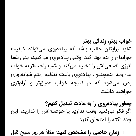
خواب بهتر، زندگی بهتر
شاید برایتان جالب باشد که پیاده‌روی می‌تواند کیفیت
خوابتان را هم بهتر کند. وقتی پیاده‌روی می‌کنید، بدن شما
انرژی اضافی‌اش را تخلیه می‌کند و شب راحت‌تر به خواب
می‌روید. همچنین، پیاده‌روی باعث تنظیم ریتم شبانه‌روزی
بدن می‌شود که در نتیجه خواب عمیق‌تر و آرام‌تری
خواهید داشت.
چطور پیاده‌روی را به عادت تبدیل کنیم؟
اگر فکر می‌کنید وقت ندارید یا حوصله‌اش را ندارید، این
چند نکته را امتحان کنید:
زمان خاصی را مشخص کنید
: مثلاً هر روز صبح قبل