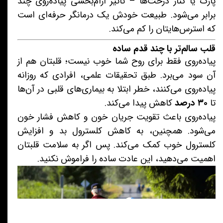
پارک یا کنار درخت‌ها – تأثیر آرام‌بخشی پیاده‌روی چند
برابر می‌شود. طبیعت خودش یک درمانگر حرفه‌ای است
که استرس‌هایتان را کم می‌کند.
قلب سالم‌تر با چند قدم ساده
پیاده‌روی فقط برای روح شما خوب نیست؛ قلبتان هم از
آن سود می‌برد. طبق تحقیقات علمی، افرادی که روزانه
پیاده‌روی می‌کنند، خطر ابتلا به بیماری‌های قلبی در آن‌ها
تا
۳۰ درصد
کاهش پیدا می‌کند.
پیاده‌روی باعث تقویت جریان خون و کاهش فشار خون
می‌شود. همچنین، به کاهش کلسترول بد و افزایش
کلسترول خوب کمک می‌کند. پس اگر به سلامت قلبتان
اهمیت می‌دهید، این عادت ساده را فراموش نکنید.