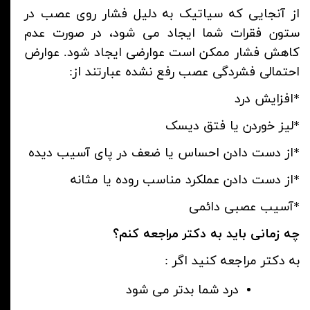
از آنجایی که سیاتیک به دلیل فشار روی عصب در
ستون فقرات شما ایجاد می شود، در صورت عدم
کاهش فشار ممکن است عوارضی ایجاد شود. عوارض
احتمالی فشردگی عصب رفع نشده عبارتند از:
*افزایش درد
*لیز خوردن یا فتق دیسک
*از دست دادن احساس یا ضعف در پای آسیب دیده
*از دست دادن عملکرد مناسب روده یا مثانه
*آسیب عصبی دائمی
چه زمانی باید به دکتر مراجعه کنم؟
به دکتر مراجعه کنید اگر :
درد شما بدتر می شود