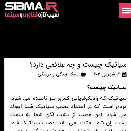
سیاتیک چیست و چه علائمی دارد؟
۰۴ شهریور ۱۴۰۳
سبک زندگی و پزشکی
سیاتیک چیست؟
سیاتیک که رادیکولوپاتی کمری نیز نامیده می شود،
دردی است که در امتداد عصب سیاتیک شما ایجاد
می شود. این عصب از پشت لگن شما به سمت
پشت ران شما امتداد می یابد. عصب سیاتیک شما