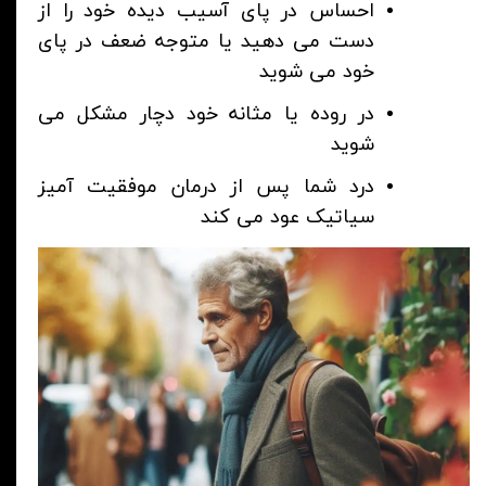
احساس در پای آسیب دیده خود را از
دست می دهید یا متوجه ضعف در پای
خود می شوید
در روده یا مثانه خود دچار مشکل می
شوید
درد شما پس از درمان موفقیت آمیز
سیاتیک عود می کند