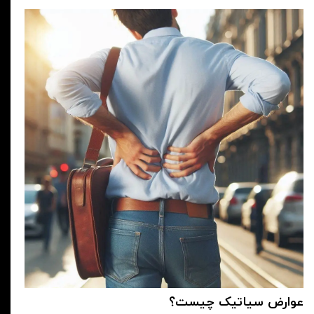
عوارض سیاتیک چیست؟