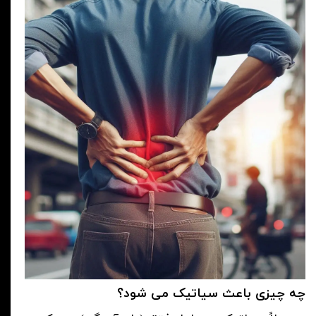
چه چیزی باعث سیاتیک می شود؟