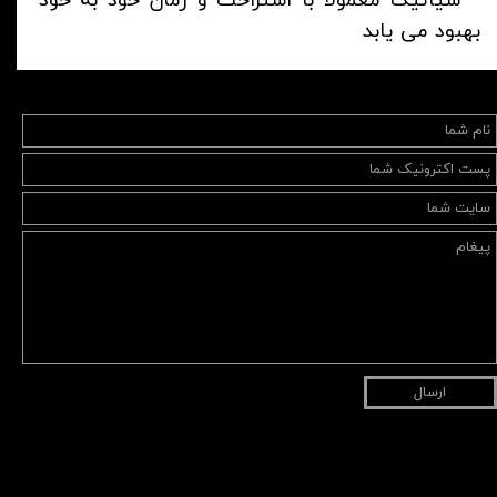
*
سیاتیک معمولاً با استراحت و زمان خود به خود
بهبود می یابد
ارسال