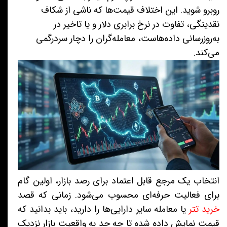
روبرو شوید. این اختلاف قیمت‌ها که ناشی از شکاف
نقدینگی، تفاوت در نرخ برابری دلار و یا تاخیر در
به‌روزرسانی داده‌هاست، معامله‌گران را دچار سردرگمی
می‌کند.
انتخاب یک مرجع قابل اعتماد برای رصد بازار، اولین گام
برای فعالیت حرفه‌ای محسوب می‌شود. زمانی که قصد
خرید تتر
یا معامله سایر دارایی‌ها را دارید، باید بدانید که
قیمت نمایش داده شده تا چه حد به واقعیت بازار نزدیک