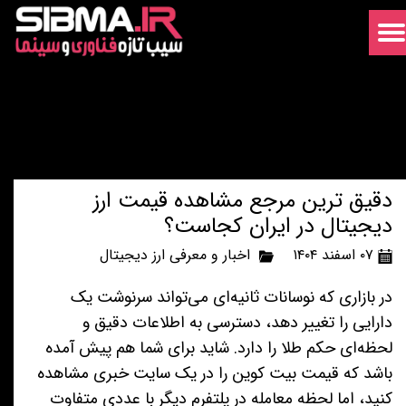
دقیق ترین مرجع مشاهده قیمت ارز
دیجیتال در ایران کجاست؟
۰۷ اسفند ۱۴۰۴
اخبار و معرفی ارز دیجیتال
در بازاری که نوسانات ثانیه‌ای می‌تواند سرنوشت یک
دارایی را تغییر دهد، دسترسی به اطلاعات دقیق و
لحظه‌ای حکم طلا را دارد. شاید برای شما هم پیش آمده
باشد که قیمت بیت کوین را در یک سایت خبری مشاهده
کنید، اما لحظه معامله در پلتفرم دیگر با عددی متفاوت