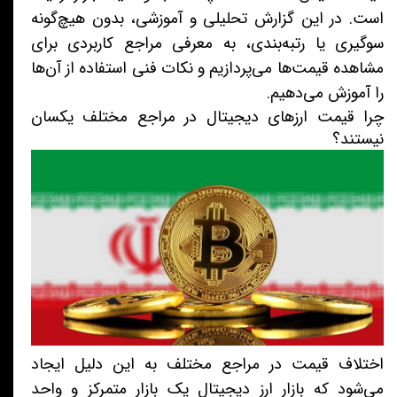
است. در این گزارش تحلیلی و آموزشی، بدون هیچ‌گونه
سوگیری یا رتبه‌بندی، به معرفی مراجع کاربردی برای
مشاهده قیمت‌ها می‌پردازیم و نکات فنی استفاده از آن‌ها
را آموزش می‌دهیم.
چرا قیمت‌ ارزهای دیجیتال در مراجع مختلف یکسان
نیستند؟
اختلاف قیمت در مراجع مختلف به این دلیل ایجاد
می‌شود که بازار ارز دیجیتال یک بازار متمرکز و واحد