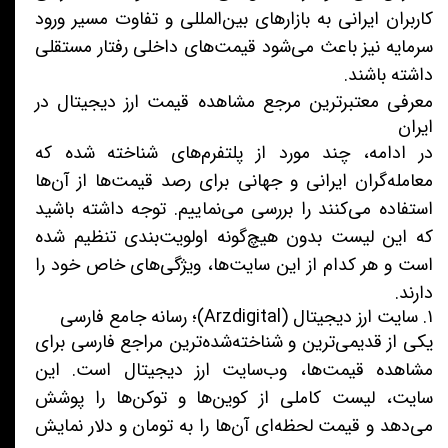
کاربران ایرانی به بازارهای بین‌المللی و تفاوت مسیر ورود
سرمایه نیز باعث می‌شود قیمت‌های داخلی رفتار مستقلی
داشته باشند.
معرفی معتبرترین مرجع مشاهده قیمت ارز دیجیتال در
ایران
در ادامه، چند مورد از پلتفرم‌های شناخته شده که
معامله‌گران ایرانی و جهانی برای رصد قیمت‌ها از آن‌ها
استفاده می‌کنند را بررسی می‌نماییم. توجه داشته باشید
که این لیست بدون هیچ‌گونه اولویت‌بندی تنظیم شده
است و هر کدام از این سایت‌ها، ویژگی‌های خاص خود را
دارند.
۱. سایت ارز دیجیتال (Arzdigital)؛ رسانه جامع فارسی
یکی از قدیمی‌ترین و شناخته‌‌شده‌ترین مراجع فارسی برای
مشاهده قیمت‌ها، وب‌سایت ارز دیجیتال است. این
سایت، لیست کاملی از کوین‌ها و توکن‌ها را پوشش
می‌دهد و قیمت لحظه‌ای آن‌ها را به تومان و دلار نمایش