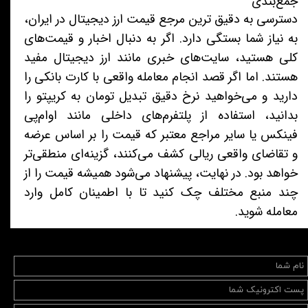
جمع‌بندی
دسترسی به دقیق‌ ترین مرجع قیمت ارز دیجیتال در ایران،
به نیاز شما بستگی دارد. اگر به دنبال اخبار و قیمت‌های
کلی هستید، سایت‌های خبری مانند ارز دیجیتال مفید
هستند. اما اگر قصد انجام معامله واقعی با کارت بانکی را
دارید و می‌خواهید نرخ دقیق تبدیل تومان به کریپتو را
بدانید، استفاده از پلتفرم‌های داخلی مانند او‌ام‌پی
فینکس یا سایر مراجع معتبر که قیمت را بر اساس عرضه
و تقاضای واقعی ریالی کشف می‌کنند، گزینه‌ای منطقی‌تر
خواهد بود. در نهایت، پیشنهاد می‌شود همیشه قیمت را از
چند منبع مختلف چک کنید تا با اطمینان کامل وارد
معامله شوید.