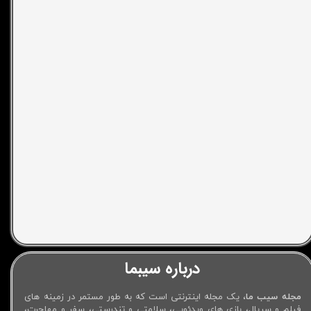
درباره سیبما
مجله سیب ما
، یک مجله اینترنتی است که به طور مستمر در زمینه های
فیلم و سریال، بازی های ویدئویی، سلامتی و تندرستی، سفر و مهاجرت،