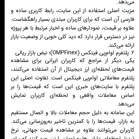
می‌دهد.
مزیت اصلی استفاده از این سایت، رابط کاربری ساده و
فارسی آن است که برای کاربران مبتدی بسیار راهگشاست.
علاوه بر قیمت، نمودارهای ساده و اخبار مرتبط با هر پروژه
نیز در دسترس قرار دارد که دید کلی خوبی از وضعیت بازار
ارائه می‌کند.
۲. پلتفرم او‌ام‌پی فینکس (OMPFinex)؛ نبض بازار ریالی
یکی دیگر از مراجع که کاربران ایرانی برای مشاهده
قیمت‌های لحظه‌ای ارز دیجیتال از آن استفاده می‌کنند،
پلتفرم معاملاتی او‌ام‌پی فینکس است. تفاوت اصلی این
پلتفرم با سایت‌های خبری این است که قیمت‌ها را بر
اساس معاملات واقعی و لحظه‌ای کاربران نمایش
می‌دهد.
این سامانه به دلیل حجم معاملات بالا و اتصال مستقیم
به بازار، قیمت‌ها را با کمترین تاخیر به‌روزرسانی می‌کند.
کاربران می‌توانند علاوه بر مشاهده قیمت جهانی، نرخ
تبدیل لحظه‌ای دارایی‌ها به تومان را نیز رصد کنند که برای