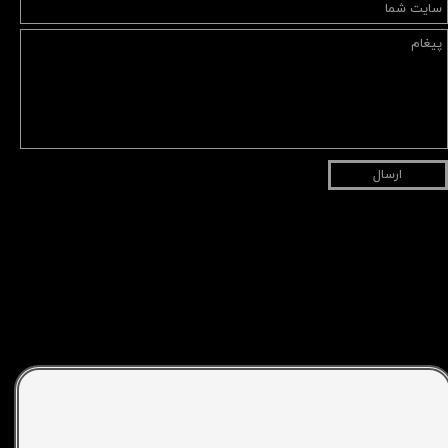
ارسال