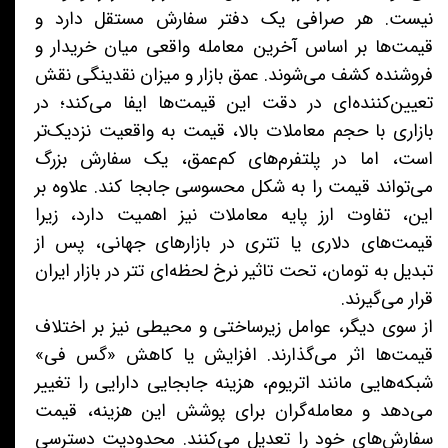
نیست. هر صرافی یک دفتر سفارش مستقل دارد و
قیمت‌ها بر اساس آخرین معامله واقعی میان خریدار و
فروشنده کشف می‌شوند. عمق بازار و میزان نقدینگی نقش
تعیین‌کننده‌ای در دقت این قیمت‌ها ایفا می‌کند؛ در
بازاری با حجم معاملات بالا، قیمت به واقعیت نزدیک‌تر
است، اما در پلتفرم‌های کم‌عمق، یک سفارش بزرگ
می‌تواند قیمت را به شکل محسوسی جابجا کند. علاوه بر
این، تفاوت ارز پایه معاملات نیز اهمیت دارد، زیرا
قیمت‌های دلاری یا تتری در بازارهای جهانی، پس از
تبدیل به تومان، تحت تاثیر نرخ لحظه‌ای تتر در بازار ایران
قرار می‌گیرند.
از سوی دیگر، عوامل زیرساختی و محیطی نیز بر اختلاف
قیمت‌ها اثر می‌گذارند. افزایش یا کاهش «گس فی»
شبکه‌هایی مانند اتریوم، هزینه جابجایی دارایی را تغییر
می‌دهد و معامله‌گران برای پوشش این هزینه، قیمت
سفارش‌های خود را تعدیل می‌کنند. محدودیت دسترسی