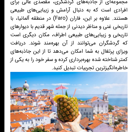
مجموعه‌ای از جاذبه‌های گردشگری، مقصدی عالی برای
افرادی است که به دنبال آرامش و زیبایی‌های طبیعی
هستند. علاوه بر این، فاران (Faro) در منطقه آلمانیا، با
تاریخی غنی و مناظر دیدنی از جمله شهر قدیم با دیوارهای
تاریخی و زیبایی‌های طبیعی اطراف، مکان دیگری است
که گردشگران می‌توانند از آن بهره‌مند شوند. دریافت
ویزای پرتغال به شما امکان می‌دهد تا از این جاذبه‌های
کمتر شناخته شده بهره‌برداری کرده و سفر خود را به یکی از
خاطره‌انگیزترین تجربیات تبدیل کنید.