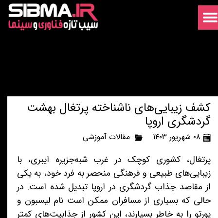
کشف زیبایی‌های ناشناخته پرتغال بهشت
گردشگری اروپا
۰۸ شهریور ۱۴۰۳
مقالات آموزشی
پرتغال، کشوری کوچک در غرب شبه‌جزیره ایبری، با
زیبایی‌های طبیعی و فرهنگی منحصر به فرد خود، به یکی
از مقاصد جذاب گردشگری در اروپا تبدیل شده است. در
حالی که بسیاری از مسافران ممکن است نام لیسبون و
پورتو را به خاطر بسپارند، این کشور از جذابیت‌های کمتر