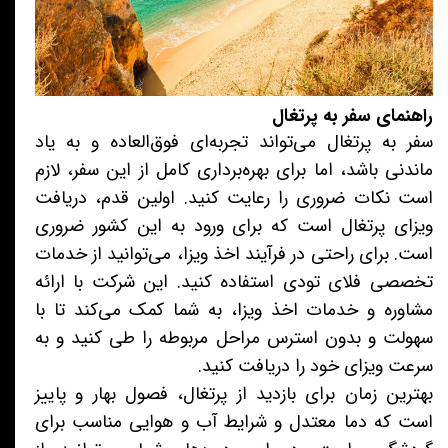
راهنمای سفر به پرتغال
سفر به پرتغال می‌تواند تجربه‌ای فوق‌العاده و به یاد
ماندنی باشد، اما برای بهره‌برداری کامل از این سفر، لازم
است نکات ضروری را رعایت کنید. اولین قدم، دریافت
ویزای پرتغال است که برای ورود به این کشور ضروری
است. برای راحتی در فرآیند اخذ ویزا، می‌توانید از خدمات
تخصصی فلای تودی استفاده کنید. این شرکت با ارائه
مشاوره و خدمات اخذ ویزا، به شما کمک می‌کند تا با
سهولت و بدون استرس مراحل مربوطه را طی کنید و به
سرعت ویزای خود را دریافت کنید.
بهترین زمان برای بازدید از پرتغال، فصول بهار و پاییز
است که دما معتدل و شرایط آب و هوایی مناسب برای