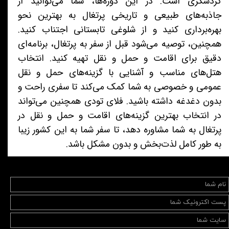
گردشگری است. در این دوره‌ها، شما می‌توانید از
جاذبه‌های طبیعی و تاریخی پرتغال به بهترین نحو
بهره‌برداری کنید و از شلوغی تابستانی اجتناب کنید.
همچنین، توصیه می‌شود قبل از سفر به پرتغال، برنامه‌ای
دقیق برای اقامت و حمل و نقل تهیه کنید. انتخاب
هتل‌های مناسب و آشنایی با گزینه‌های حمل و نقل
عمومی و خصوصی به شما کمک می‌کند تا سفری راحت و
بدون دغدغه داشته باشید. فلای تودی همچنین می‌تواند
در انتخاب بهترین گزینه‌های اقامت و حمل و نقل در
پرتغال به شما مشاوره دهد، تا سفر شما به این کشور زیبا
به طور کامل لذت‌بخش و بدون مشکل باشد.