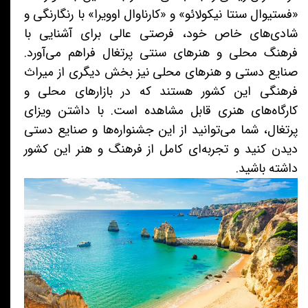
«فستیوال سنتا نیکولائو» و «کارناوال اوویرا» با رنگارنگی و
شادی‌های خاص خود، فرصتی عالی برای آشنایی با
فرهنگ محلی و هنرهای سنتی پرتغال فراهم می‌آورد.
صنایع دستی و هنرهای محلی نیز بخش دیگری از میراث
فرهنگی این کشور هستند که در بازارهای محلی و
کارگاه‌های هنری قابل مشاهده است. با داشتن ویزای
پرتغال، شما می‌توانید از این جشنواره‌ها و صنایع دستی
دیدن کنید و تجربه‌ای کامل از فرهنگ و هنر این کشور
داشته باشید.