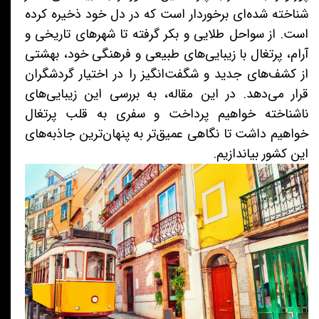
شناخته شده‌ای برخوردار است که در دل خود ذخیره کرده
است. از سواحل طلایی و بکر گرفته تا شهرهای تاریخی و
آرام، پرتغال با زیبایی‌های طبیعی و فرهنگی خود، بهشتی
از کشف‌های جدید و شگفت‌انگیز را در اختیار گردشگران
قرار می‌دهد. در این مقاله، به بررسی این زیبایی‌های
ناشناخته خواهیم پرداخت و سفری به قلب پرتغال
خواهیم داشت تا نگاهی عمیق‌تر به پنهان‌ترین جاذبه‌های
این کشور بیاندازیم.