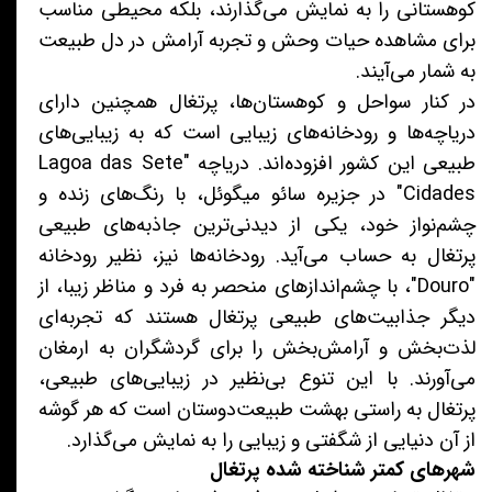
کوهستانی را به نمایش می‌گذارند، بلکه محیطی مناسب
برای مشاهده حیات وحش و تجربه آرامش در دل طبیعت
به شمار می‌آیند.
در کنار سواحل و کوهستان‌ها، پرتغال همچنین دارای
دریاچه‌ها و رودخانه‌های زیبایی است که به زیبایی‌های
طبیعی این کشور افزوده‌اند. دریاچه "Lagoa das Sete
Cidades" در جزیره سائو میگوئل، با رنگ‌های زنده و
چشم‌نواز خود، یکی از دیدنی‌ترین جاذبه‌های طبیعی
پرتغال به حساب می‌آید. رودخانه‌ها نیز، نظیر رودخانه
"Douro"، با چشم‌اندازهای منحصر به فرد و مناظر زیبا، از
دیگر جذابیت‌های طبیعی پرتغال هستند که تجربه‌ای
لذت‌بخش و آرامش‌بخش را برای گردشگران به ارمغان
می‌آورند. با این تنوع بی‌نظیر در زیبایی‌های طبیعی،
پرتغال به راستی بهشت طبیعت‌دوستان است که هر گوشه
از آن دنیایی از شگفتی و زیبایی را به نمایش می‌گذارد.
شهرهای کمتر شناخته شده پرتغال