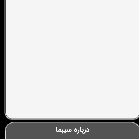
درباره سیبما