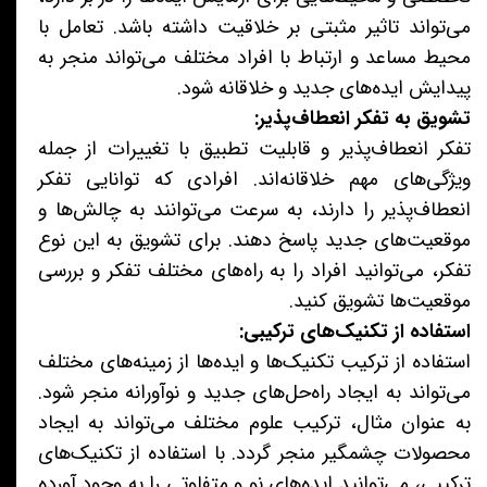
می‌تواند تاثیر مثبتی بر خلاقیت داشته باشد. تعامل با
محیط مساعد و ارتباط با افراد مختلف می‌تواند منجر به
پیدایش ایده‌های جدید و خلاقانه شود.
تشویق به تفکر انعطاف‌پذیر:
تفکر انعطاف‌پذیر و قابلیت تطبیق با تغییرات از جمله
ویژگی‌های مهم خلاقانه‌اند. افرادی که توانایی تفکر
انعطاف‌پذیر را دارند، به سرعت می‌توانند به چالش‌ها و
موقعیت‌های جدید پاسخ دهند. برای تشویق به این نوع
تفکر، می‌توانید افراد را به راه‌های مختلف تفکر و بررسی
موقعیت‌ها تشویق کنید.
استفاده از تکنیک‌های ترکیبی:
استفاده از ترکیب تکنیک‌ها و ایده‌ها از زمینه‌های مختلف
می‌تواند به ایجاد راه‌حل‌های جدید و نوآورانه منجر شود.
به عنوان مثال، ترکیب علوم مختلف می‌تواند به ایجاد
محصولات چشمگیر منجر گردد. با استفاده از تکنیک‌های
ترکیبی، می‌توانید ایده‌های نو و متفاوتی را به وجود آورده