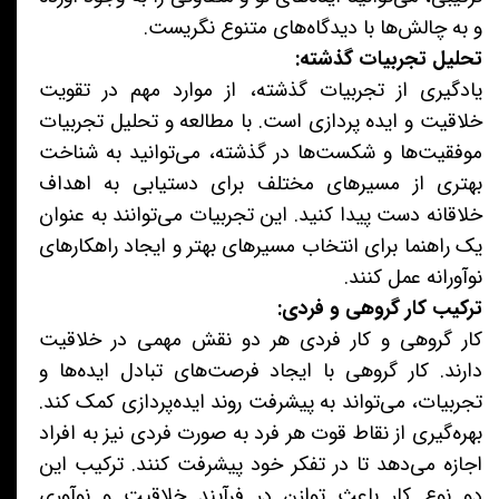
و به چالش‌ها با دیدگاه‌های متنوع نگریست.
تحلیل تجربیات گذشته:
یادگیری از تجربیات گذشته، از موارد مهم در تقویت
خلاقیت و ایده پردازی است. با مطالعه و تحلیل تجربیات
موفقیت‌ها و شکست‌ها در گذشته، می‌توانید به شناخت
بهتری از مسیرهای مختلف برای دستیابی به اهداف
خلاقانه دست پیدا کنید. این تجربیات می‌توانند به عنوان
یک راهنما برای انتخاب مسیرهای بهتر و ایجاد راهکارهای
نوآورانه عمل کنند.
ترکیب کار گروهی و فردی:
کار گروهی و کار فردی هر دو نقش مهمی در خلاقیت
دارند. کار گروهی با ایجاد فرصت‌های تبادل ایده‌ها و
تجربیات، می‌تواند به پیشرفت روند ایده‌پردازی کمک کند.
بهره‌گیری از نقاط قوت هر فرد به صورت فردی نیز به افراد
اجازه می‌دهد تا در تفکر خود پیشرفت کنند. ترکیب این
دو نوع کار باعث توازن در فرآیند خلاقیت و نوآوری