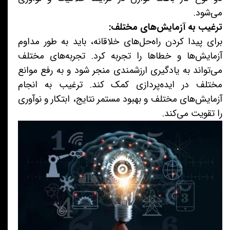
می‌شود.
ترغیب به آزمایش‌های مختلف:
برای پیدا کردن راه‌حل‌های خلاقانه، باید به طور مداوم
آزمایش‌ها و خطاها را تجربه کرد. تجربه‌های مختلف
می‌تواند به یادگیری ارزشمندی منجر شود و به رفع موانع
مختلف در ایده‌پردازی کمک کند. ترغیب به انجام
آزمایش‌های مختلف و بهبود مستمر نتایج، ابتکار و نوآوری
را تقویت می‌کند.