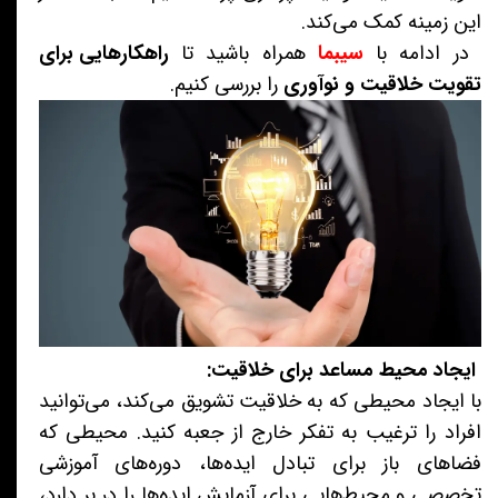
این زمینه کمک می‌کند.
در ادامه با
سیبما
همراه باشید تا
راهکارهایی برای
تقویت خلاقیت و نوآوری
را بررسی کنیم.
ایجاد محیط مساعد برای خلاقیت:
با ایجاد محیطی که به خلاقیت تشویق می‌کند، می‌توانید
افراد را ترغیب به تفکر خارج از جعبه کنید. محیطی که
فضاهای باز برای تبادل ایده‌ها، دوره‌های آموزشی
تخصصی و محیط‌هایی برای آزمایش ایده‌ها را در بر دارد،