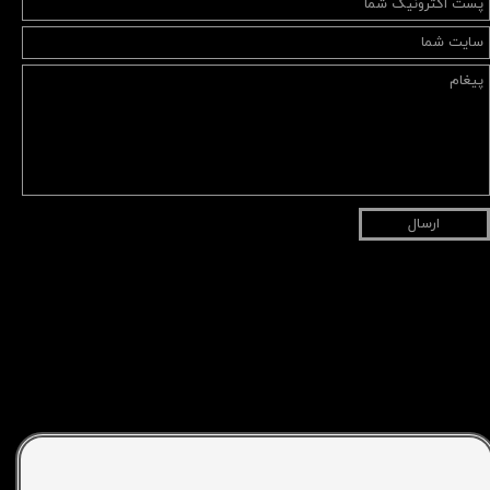
ارسال