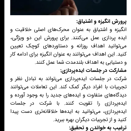
پرورش انگیزه و اشتیاق:
انگیزه و اشتیاق به عنوان محرک‌های اصلی خلاقیت و
ایده پردازی عمل می‌کنند. برای پرورش این دو ویژگی،
می‌توانید اهداف روزانه و دستاوردهای کوچک تعیین
کنید. این اهداف می‌توانند به عنوان انگیزه برای ادامه کار
و دستیابی به اهداف بلندمدت شما عمل کنند.
مشارکت در جلسات ایده‌پردازی:
شرکت در جلسات ایده‌پردازی می‌تواند به تبادل نظر و
تجربیات با افراد دیگر کمک کند. این تعاملات می‌توانند
دیدگاه‌های متفاوت و ایده‌های جدید را به وجود آورده و
ایده‌پردازی را تقویت کنند. با شرکت در جلسات
ایده‌پردازی، می‌توانید به ایده‌ها خلاقانه‌تری دست پیدا
کنید و از تجربیات دیگران بهره ببرید.
ترغیب به خواندن و تحقیق: