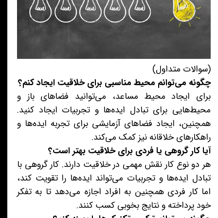
(سوالات متداول)
چگونه می‌توانم محیط مناسبی برای خلاقیت ایجاد کنم؟
برای ایجاد محیط مساعد، می‌توانید فضاهای باز و
محیط‌هایی برای تبادل ایده‌ها و تجربیات ایجاد کنید.
همچنین، ایجاد فضاهای آزمایشی برای تجربه ایده‌ها و
راهکارهای خلاقانه نیز کمک می‌کند.
آیا کار گروهی یا فردی برای خلاقیت بهتر است؟
هر دو نوع کار نقش مهمی در خلاقیت دارند. کار گروهی با
تبادل ایده‌ها و تجربیات می‌تواند ایده‌ها را تقویت کند،
اما کار فردی همچنین به افراد اجازه می‌دهد تا به تفکر
خود پرداخته و نتایج بخوبی کسب کنند.