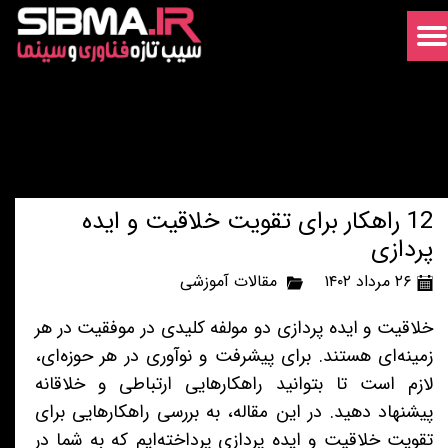
12 راهکار برای تقویت خلاقیت و ایده
پردازی
۲۶ مرداد ۱۴۰۲
مقالات آموزشی
خلاقیت و ایده پردازی دو مولفه کلیدی در موفقیت در هر
زمینه‌ای هستند. برای پیشرفت و نوآوری در هر حوزه‌ای،
لازم است تا بتوانید راهکارهایی ارتباطی و خلاقانه
پیشنهاد دهید. در این مقاله، به بررسی راهکارهایی برای
تقویت خلاقیت و ایده پردازی پرداخته‌ایم که به شما در