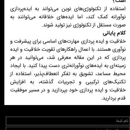
است؟
استفاده از تکنولوژی‌های نوین می‌تواند به ایده‌پردازی
نوآورانه کمک کند، اما ایده‌های خلاقانه می‌توانند به
صورت مستقل از تکنولوژی نیز تولید شوند.
کلام پایانی
خلاقیت و ایده پردازی مهارت‌های اساسی برای پیشرفت و
نوآوری هستند. با اعمال راهکارهای تقویت خلاقیت و ایده
پردازی که در این مقاله معرفی شد، می‌توانید در هر
زمینه‌ای به ایده‌های نوآورانه‌تری دست پیدا کنید. با ایجاد
محیط مساعد، تشویق به تفکر انعطاف‌پذیر، استفاده از
تکنیک‌های ترکیبی و تجربیات گذشته، به افزایش
خلاقیت و ایده پردازی خود بپردازید و در مسیر موفقیت
قدم بردارید.