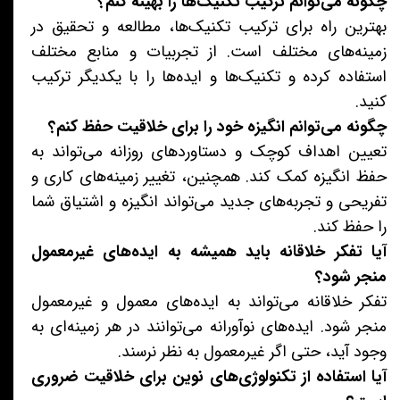
چگونه می‌توانم ترکیب تکنیک‌ها را بهینه کنم؟
بهترین راه برای ترکیب تکنیک‌ها، مطالعه و تحقیق در
زمینه‌های مختلف است. از تجربیات و منابع مختلف
استفاده کرده و تکنیک‌ها و ایده‌ها را با یکدیگر ترکیب
کنید.
چگونه می‌توانم انگیزه خود را برای خلاقیت حفظ کنم؟
تعیین اهداف کوچک و دستاوردهای روزانه می‌تواند به
حفظ انگیزه کمک کند. همچنین، تغییر زمینه‌های کاری و
تفریحی و تجربه‌های جدید می‌تواند انگیزه و اشتیاق شما
را حفظ کند.
آیا تفکر خلاقانه باید همیشه به ایده‌های غیرمعمول
منجر شود؟
تفکر خلاقانه می‌تواند به ایده‌های معمول و غیرمعمول
منجر شود. ایده‌های نوآورانه می‌توانند در هر زمینه‌ای به
وجود آید، حتی اگر غیرمعمول به نظر نرسند.
آیا استفاده از تکنولوژی‌های نوین برای خلاقیت ضروری