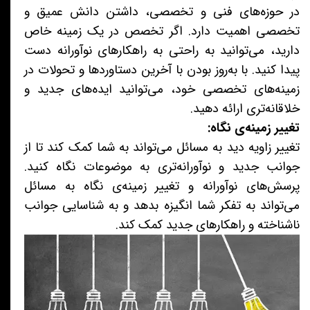
در حوزه‌های فنی و تخصصی، داشتن دانش عمیق و
تخصصی اهمیت دارد. اگر تخصص در یک زمینه خاص
دارید، می‌توانید به راحتی به راهکارهای نوآورانه دست
پیدا کنید. با به‌روز بودن با آخرین دستاوردها و تحولات در
زمینه‌های تخصصی خود، می‌توانید ایده‌های جدید و
خلاقانه‌تری ارائه دهید.
تغییر زمینه‌ی نگاه:
تغییر زاویه دید به مسائل می‌تواند به شما کمک کند تا از
جوانب جدید و نوآورانه‌تری به موضوعات نگاه کنید.
پرسش‌های نوآورانه و تغییر زمینه‌ی نگاه به مسائل
می‌تواند به تفکر شما انگیزه بدهد و به شناسایی جوانب
ناشناخته و راهکارهای جدید کمک کند.