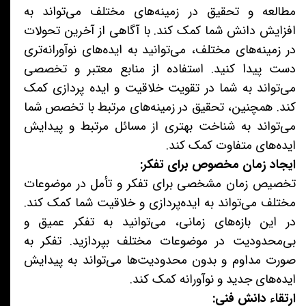
مطالعه و تحقیق در زمینه‌های مختلف می‌تواند به
افزایش دانش شما کمک کند. با آگاهی از آخرین تحولات
در زمینه‌های مختلف، می‌توانید به ایده‌های نوآورانه‌تری
دست پیدا کنید. استفاده از منابع معتبر و تخصصی
می‌تواند به شما در تقویت خلاقیت و ایده پردازی کمک
کند. همچنین، تحقیق در زمینه‌های مرتبط با تخصص شما
می‌تواند به شناخت بهتری از مسائل مرتبط و پیدایش
ایده‌های متفاوت کمک کند.
ایجاد زمان مخصوص برای تفکر:
تخصیص زمان مشخصی برای تفکر و تأمل در موضوعات
مختلف می‌تواند به ایده‌پردازی و خلاقیت شما کمک کند.
در این بازه‌های زمانی، می‌توانید به تفکر عمیق و
بی‌محدودیت در موضوعات مختلف بپردازید. تفکر به
صورت مداوم و بدون محدودیت‌ها می‌تواند به پیدایش
ایده‌های جدید و نوآورانه کمک کند.
ارتقاء دانش فنی: