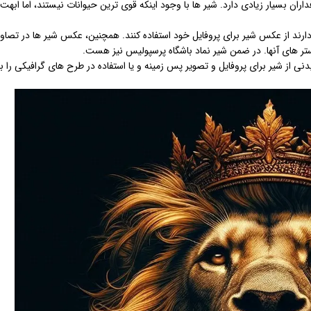
ان بسیار زیادی دارد. شیر ها با وجود اینکه قوی ترین حیوانات نیستند، اما ابهت 
دارند از عکس شیر برای پروفایل خود استفاده کنند. همچنین، عکس شیر ها در تصاوی
تر های آنها. در ضمن شیر نماد باشگاه پرسپولیس نیز هست.
ی از شیر برای پروفایل و تصویر پس زمینه و یا استفاده در طرح های گرافیکی را ب