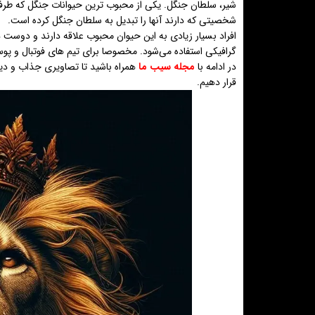
شیر، سلطان جنگل. یکی از محبوب ترین حیوانات جنگل که طرفدار
شخصیتی که دارند آنها را تبدیل به سلطان جنگل کرده است.
افراد بسیار زیادی به این حیوان محبوب علاقه دارند و دوست 
گرافیکی استفاده می‌شود. مخصوصا برای تیم های فوتبال و پوس
در ادامه با
مجله سیب ما
همراه باشید تا تصاویری جذاب و دیدن
قرار دهیم.