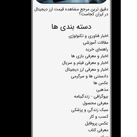
دقیق ترین مرجع مشاهده قیمت ارز دیجیتال
در ایران کجاست؟
دسته بندی ها
اخبار فناوری و تکنولوژی
مقالات آموزشی
راهنمای خرید
اخبار و معرفی بازی ها
اخبار و معرفی فیلم و سریال
اخبار و معرفی ارز دیجیتال
دانستنی ها و سرگرمی
عکس ها
مذهبی
بیوگرافی - زندگینامه
معرفی محصول
سبک زندگی و پزشکی
کسب و کار
عکس پروفایل
معرفی کتاب
سیاسی