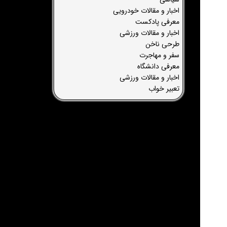
اخبار و مقالات خودرویی
معرفی پادکست
اخبار و مقالات ورزشی
طرحی ناخن
سفر و مهاجرت
معرفی دانشگاه
اخبار و مقالات ورزشی
تعبیر خواب