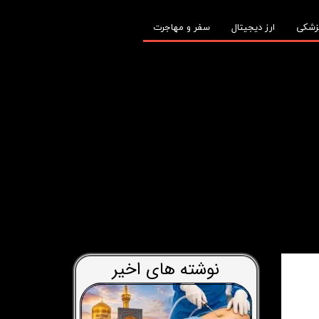
زشکی
ارز دیجیتال
سفر و مهاجرت
نوشته های اخیر