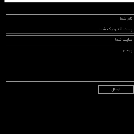
ارسال