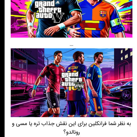
...
به نظر شما فرانکلین برای این نقش جذاب تره یا مسی و
رونالدو؟