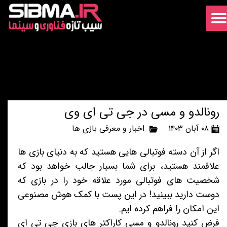
رونالدو و مسی در جی تی ای وی
۰۸ آبان ۱۴۰۳
اخبار و معرفی بازی ها
اگر از آن دسته فوتبالی هایی هستید که به دنیای بازی ها
علاقمند هستید، برای شما بسیار جالب خواهد بود که
شخصیت های فوتبالی مورد علاقه خود را در بازی که
دوست دارید ببینید! در این پست با کمک هوش مصنوعی
این امکان را فراهم کرده ایم.
فرض کنید رونالدو و مسی کاراکتر های بازی جی تی ای