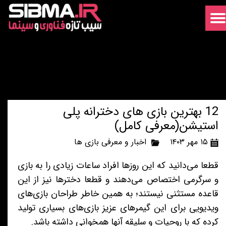
12 بهترین بازی های دخترانه پلی
استیشن(معرفی کامل)
۱۵ مهر ۱۴۰۳
اخبار و معرفی بازی ها
قطعا می‌دانید که این روزها افراد ساعات زیادی را به بازی
و سرگرمی اختصاص می‌دهند و قطعا دخترها نیز از این
قاعده مستثنی نیستند؛ به همین خاطر طراحان بازی‌های
ویدیویی برای این گیمرهای عزیز بازی‌های بسیاری تولید
کرده که با روحیات و سلیقه آنها همخوانی داشته باشد.