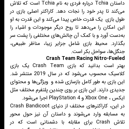
داستان Tchia درباره فردی به نام Tchia است که تلاش
می‌کند تا پدر خود را نجات دهد. کاراکتر اصلی بازی در
طول بازی یک قدرت خاص پیدا می‌کند و این قدرت به او
این امکان را می‌دهد تا روح دیگر موجودات و اشیاء را
به‌دست آورد و با کمک آن چالش‌های مختلفی را پشت سر
بگذارد. محیط بازی شامل جزایر زیبا، مناظر طبیعی،
جنگل‌ها، سواحل بکر است.
Crash Team Racing Nitro-Fueled
بهتر است بدانید که بازی Crash Team یک بازی
کلاسیک محسوب می‌شود که در سال 2019 منتشر شد.
این بازی به طور کامل بازسازی شده و ویژگی‌ها و محتوای
جدیدی دارند. این بازی بر روی چندین پلتفرم مختلف مثل
ایکس ، Xbox One و PlayStation 4 اجرا می‌شود.
در این، کاراکترهای مختلف از دنیای Crash Bandicoot
به مسابقه وارد می‌شوند و داستان آن نیز حول محور
تلاش Crash برای مقابله با دشمنانی است که در