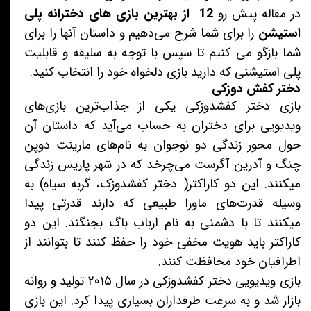
در مقاله پیش رو
12 از بهترین بازی های دخترانه پلی
استیشن
را برای شما شرح می‌دهیم و داستان آنها را برای
شما بازگو می کنیم تا سپس با توجه به سلیقه و قابلیت
پلی استیشنی که دارید بازی دلخواه خود را انتخاب کنید.
دختر کفش دوزکی
بازی دختر کفشدوزکی یکی از جذاب‌ترین بازی‌های
ویدیویی برای دختران به حساب می‌آید که داستان آن
حول محور زندگی دو نوجوان به نام‌های مارینت دوپن
چنگ و آدرین آگرست می‌چرخد که در شهر پاریس زندگی
میکنند. این دو کاراکتر( دختر کفشدوزک، گربه سیاه) به
وسیله قدرت‌های ماورا طبیعی که دارند قدرتی پیدا
میکنند تا با دشمنی به نام ارباب باگ بجنگند. این دو
کاراکتر باید هویت مخفی خود را حفظ کنند تا بتوانند از
اطرافیان خود محافظت کنند.
بازی ویدیویی دختر کفشدوزکی در سال ۲۰۱۵ تولید و روانه
بازار شد و به سرعت طرفداران بسیاری پیدا کرد. این بازی