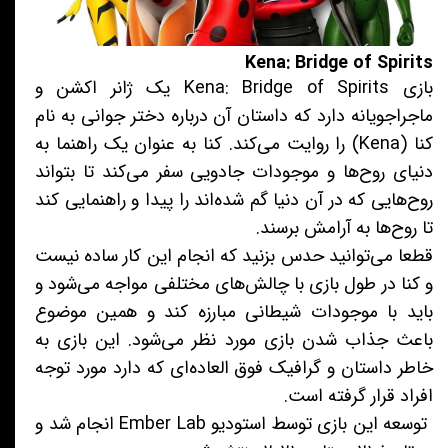
Kena: Bridge of Spirits
بازی Kena: Bridge of Spirits یک ژانر اکشن و
ماجراجویانه دارد که داستان آن درباره‌ دختر جوانی به نام
کنا (Kena) را روایت می‌کند. کنا به عنوان یک راهنما به
دنیای روح‌ها و موجودات جادویی سفر می‌کند تا بتواند
روح‌هایی که در آن دنیا گم شده‌اند را پیدا و راهنمایی کند
تا روح‌ها به آرامش برسند.
قطعا می‌توانید حدس بزنید که انجام این کار ساده نیست
و کنا در طول بازی با چالش‌های مختلفی مواجه می‌شود و
باید با موجودات شیطانی مبارزه کند و همین موضوع
باعث جذاب شدن بازی مورد نظر می‌شود. این بازی به
خاطر داستان و گرافیک فوق‌ العاده‌ای که دارد مورد توجه
افراد قرار گرفته است.
توسعه این بازی توسط استودیو Ember Lab انجام شد و