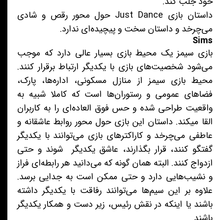
خود جلب کند.
داستان بازی Just Dance حول محور رقص و شادی
می‌چرخد و داستان سخت و پیچیده‌ای ندارد.
Sims
بازی سیمز یک محیط بازی بسیار عالی دارد که موجب
می‌شود شخصیت‌های بازی با یکدیگر ارتباط برقرار کنند.
محیط بازی سیمز از منازل مسکونی، اداره‌ها، پارک،
فضاهای عمومی و رستوران‌ها است که کاملا شبیه به
واقعیت طراحی شده‌ و حس فوق العاده‌ای را به کاربران
القا میکند. داستان این بازی حول محور روابط عاشقانه و
عاطفی می‌چرخد و کاراکترهای بازی می‌توانند با یکدیگر
گفتگو کنند، قرار بگذارند، عاشق یکدیگر شوند و حتی
ازدواج کنند. البته همان گونه که می‌دانید هر رابطه‌ای فراز
و نشیب‌هایی دارد و حتی ممکن است به جدایی برسد.
علاوه بر این سیم‌ها می‌توانند رفاقت‌ با یکدیگر داشته
باشند یا اینکه در نقش رئیس، زیر دست و همکار یکدیگر
باشند.