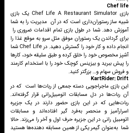
Chef life
بازی Chef Life A Restaurant Simulator یک بازی
شبیه ساز رستوران‌داری است که در آن مدیریت را به شما
آموزش دهد. شما در طول بازی تمام اقدامات ضروری را
برای گرداندن یک رستوران موفق مثل سرو به موقع غذا را
انجام داده و کار خود را گسترش دهید. در Chef Life شما
آشپز مخصوص خود را خلق کرده و طبق سلیقه خود، کارها
را پیش ببرید و بیزینس کوچک‌ خود را با استخدام کارمند
و فروش سهام و... بزرگتر کنید.
KartRider: Drift
این بازی ماجراجویی دسته جمعی از ربات‌ها است که در
آن ربات‌ها در دل مسابقات اتومبیل‌رانی قرار گرفته‌اند.
ربات‌هایی که در این بازی حضور دارند در یک جزیره
اسرارآمیز و منحصر به‌فرد گیر افتاده‌اند و مسابقات
اتومبیل رانی در این جزیره حرف اول و آخر را می‌زند. حالا
شما به‌عنوان گیمر یکی از همین مسابقه‌ دهنده‌ها هستید