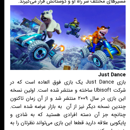
مسیرهای مختلف سر راه او و دوستانش قرار می‌گیرند.
Just Dance
بازی Just Dance یک بازی فوق العاده است که در
شرکت Ubisoft ساخته و منتشر شده است. اولین نسخه
این بازی در سال ۲۰۰۹ منتشر شد و از آن زمان تاکنون
چندین نسخه دیگر نیز از آن به بازار عرضه شده است.
چنانچه جز آن دسته افرادی هستید که به شادی و
پایکوبی علاقه دارید قطعا این بازی می‌تواند نظرتان را به