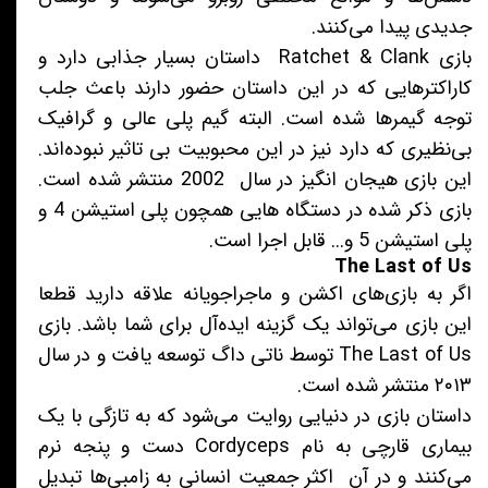
جدیدی پیدا می‌کنند.
بازی Ratchet & Clank داستان بسیار جذابی دارد و
کاراکترهایی که در این داستان حضور دارند باعث جلب
توجه گیمرها شده‌ است. البته گیم پلی عالی و گرافیک
بی‌نظیری که دارد نیز در این محبوبیت بی تاثیر نبوده‌اند.
این بازی هیجان انگیز در سال 2002 منتشر شده است.
بازی ذکر شده در دستگاه هایی همچون پلی استیشن 4 و
پلی استیشن 5 و... قابل اجرا است.
The Last of Us
اگر به بازی‌های اکشن و ماجراجویانه علاقه دارید قطعا
این بازی می‌تواند یک گزینه ایده‌آل برای شما باشد. بازی
The Last of Us توسط ناتی داگ توسعه یافت و در سال
۲۰۱۳ منتشر شده است.
داستان بازی در دنیایی روایت می‌شود که به تازگی با یک
بیماری قارچی به نام Cordyceps دست و پنجه نرم
می‌کنند و در آن اکثر جمعیت انسانی به زامبی‌ها تبدیل