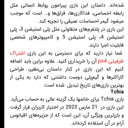
شده‌اند. داستان این بازی پیرامون روابط انسانی مثل
رابطه احساسی، فداکاری‌ها، فراق‌ها و... است که موجب
میشود گیمر احساسات عمیقی را تجربه کند.
این بازی در پلتفرم‌های متفاوتی مثل پلی‌ استیشن 3، پلی‌
استیشن 4، پلی‌ استیشن 5 و کامپیوترهای شخصی
قابلیت اجرا دارند.
شما نیاز دارید که برای دسترسی به این بازی
اشتراک
ظرفیتی ps4
آن را خریداری کنید. علاوه براین باید اضافه
کنیم که این بازی در کنار داستان بی‌نظیر، طراحی
کاراکترها و گیم‌پلی دوست داشتنی که دارد به یکی از
بهترین بازی‌های تاریخ تبدیل شده است.
Tchia
بازی Tchia برای خانمها یک گزینه عالی به حساب می‌آید.
این بازی در 21 مارس 2023 در اختیار کاربران قرار گرفت
و بارزترین ویژگی آن، این است که از جزیره‌های اقیانوس
آرام در آن استفاده کرده‌اند.